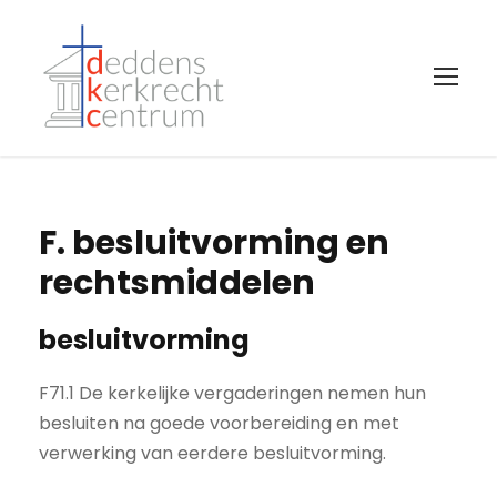
F. besluitvorming en
rechtsmiddelen
besluitvorming
F71.1 De kerkelijke vergaderingen nemen hun
besluiten na goede voorbereiding en met
verwerking van eerdere besluitvorming.