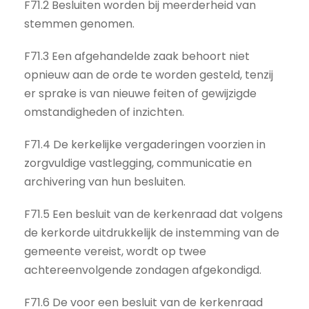
F71.2 Besluiten worden bij meerderheid van
stemmen genomen.
F71.3 Een afgehandelde zaak behoort niet
opnieuw aan de orde te worden gesteld, tenzij
er sprake is van nieuwe feiten of gewijzigde
omstandigheden of inzichten.
F71.4 De kerkelijke vergaderingen voorzien in
zorgvuldige vastlegging, communicatie en
archivering van hun besluiten.
F71.5 Een besluit van de kerkenraad dat volgens
de kerkorde uitdrukkelijk de instemming van de
gemeente vereist, wordt op twee
achtereenvolgende zondagen afgekondigd.
F71.6 De voor een besluit van de kerkenraad