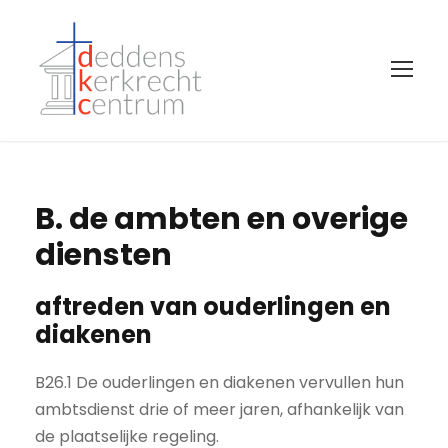
B. de ambten en overige
diensten
aftreden van ouderlingen en
diakenen
B26.1 De ouderlingen en diakenen vervullen hun
ambtsdienst drie of meer jaren, afhankelijk van
de plaatselijke regeling.