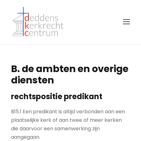
B. de ambten en overige
diensten
rechtspositie predikant
B15.1 Een predikant is altijd verbonden aan een
plaatselijke kerk of aan twee of meer kerken
die daarvoor een samenwerking zijn
aangegaan.