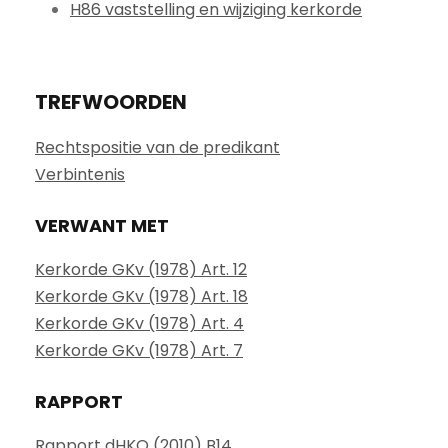
H86 vaststelling en wijziging kerkorde
TREFWOORDEN
Rechtspositie van de predikant
Verbintenis
VERWANT MET
Kerkorde GKv (1978) Art. 12
Kerkorde GKv (1978) Art. 18
Kerkorde GKv (1978) Art. 4
Kerkorde GKv (1978) Art. 7
RAPPORT
Rapport dHKO (2010) B14