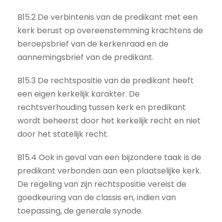
B15.2 De verbintenis van de predikant met een
kerk berust op overeenstemming krachtens de
beroepsbrief van de kerkenraad en de
aannemingsbrief van de predikant.
B15.3 De rechtspositie van de predikant heeft
een eigen kerkelijk karakter. De
rechtsverhouding tussen kerk en predikant
wordt beheerst door het kerkelijk recht en niet
door het statelijk recht.
B15.4 Ook in geval van een bijzondere taak is de
predikant verbonden aan een plaatselijke kerk.
De regeling van zijn rechtspositie vereist de
goedkeuring van de classis en, indien van
toepassing, de generale synode.