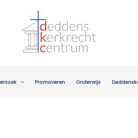
erzoek
Promoveren
Onderwijs
Deddensk