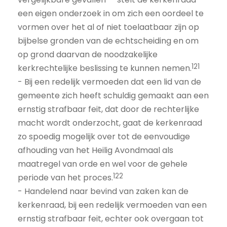
een eigen onderzoek in om zich een oordeel te
vormen over het al of niet toelaatbaar zijn op
bijbelse gronden van de echtscheiding en om
op grond daarvan de noodzakelijke
121
kerkrechtelijke beslissing te kunnen nemen.
- Bij een redelijk vermoeden dat een lid van de
gemeente zich heeft schuldig gemaakt aan een
ernstig strafbaar feit, dat door de rechterlijke
macht wordt onderzocht, gaat de kerkenraad
zo spoedig mogelijk over tot de eenvoudige
afhouding van het Heilig Avondmaal als
maatregel van orde en wel voor de gehele
122
periode van het proces.
- Handelend naar bevind van zaken kan de
kerkenraad, bij een redelijk vermoeden van een
ernstig strafbaar feit, echter ook overgaan tot