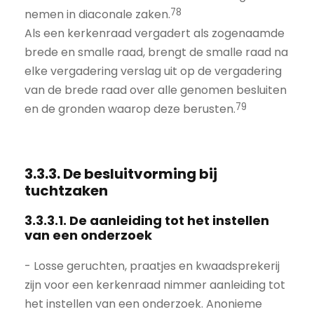
78
nemen in diaconale zaken.
Als een kerkenraad vergadert als zogenaamde
brede en smalle raad, brengt de smalle raad na
elke vergadering verslag uit op de vergadering
van de brede raad over alle genomen besluiten
79
en de gronden waarop deze berusten.
3.3.3. De besluitvorming bij
tuchtzaken
3.3.3.1. De aanleiding tot het instellen
van een onderzoek
- Losse geruchten, praatjes en kwaadsprekerij
zijn voor een kerkenraad nimmer aanleiding tot
het instellen van een onderzoek. Anonieme