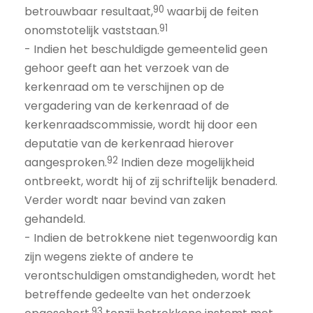
90
betrouwbaar resultaat,
waarbij de feiten
91
onomstotelijk vaststaan.
- Indien het beschuldigde gemeentelid geen
gehoor geeft aan het verzoek van de
kerkenraad om te verschijnen op de
vergadering van de kerkenraad of de
kerkenraadscommissie, wordt hij door een
deputatie van de kerkenraad hierover
92
aangesproken.
Indien deze mogelijkheid
ontbreekt, wordt hij of zij schriftelijk benaderd.
Verder wordt naar bevind van zaken
gehandeld.
- Indien de betrokkene niet tegenwoordig kan
zijn wegens ziekte of andere te
verontschuldigen omstandigheden, wordt het
betreffende gedeelte van het onderzoek
93