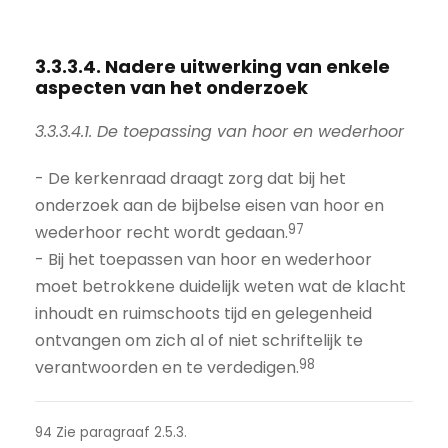
3.3.3.4. Nadere uitwerking van enkele
aspecten van het onderzoek
3.3.3.4.1. De toepassing van hoor en wederhoor
- De kerkenraad draagt zorg dat bij het
onderzoek aan de bijbelse eisen van hoor en
97
wederhoor recht wordt gedaan.
- Bij het toepassen van hoor en wederhoor
moet betrokkene duidelijk weten wat de klacht
inhoudt en ruimschoots tijd en gelegenheid
ontvangen om zich al of niet schriftelijk te
98
verantwoorden en te verdedigen.
94 Zie paragraaf 2.5.3.