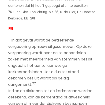
aantonen dat hij heeft gepoogd allen te bereiken.
76 K. de Gier, Toelichting, blz. 85; K. de Gier, De Dordtse
Kerkorde, blz. 201.
|61|
- In dat geval wordt de betreffende
vergadering opnieuw uitgeschreven. Op deze
vergadering wordt over de te behandelen
zaken met meerderheid van stemmen beslist
ongeacht het aantal aanwezige
kerkenraadsleden. Het aldus tot stand
gekomen besluit wordt als geldig
77
aangemerkt.
Indien de diakenen tot de kerkenraad worden
gerekend, kan de kerkenraad bij afwezigheid
van een of meer der diakenen beslissingen