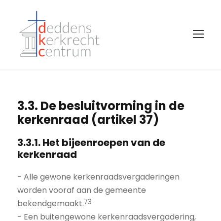
3.3. De besluitvorming in de
kerkenraad (artikel 37)
3.3.1. Het bijeenroepen van de
kerkenraad
- Alle gewone kerkenraadsvergaderingen
worden vooraf aan de gemeente
73
bekendgemaakt.
- Een buitengewone kerkenraadsvergadering,