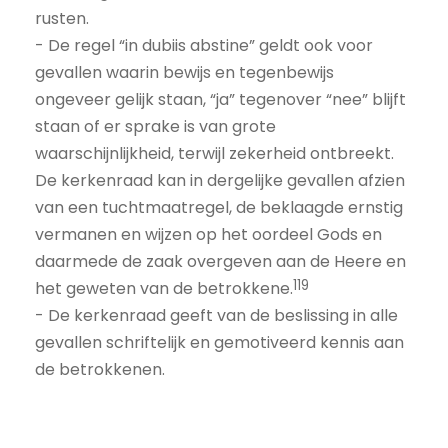
rusten.
- De regel “in dubiis abstine” geldt ook voor
gevallen waarin bewijs en tegenbewijs
ongeveer gelijk staan, “ja” tegenover “nee” blijft
staan of er sprake is van grote
waarschijnlijkheid, terwijl zekerheid ontbreekt.
De kerkenraad kan in dergelijke gevallen afzien
van een tuchtmaatregel, de beklaagde ernstig
vermanen en wijzen op het oordeel Gods en
daarmede de zaak overgeven aan de Heere en
119
het geweten van de betrokkene.
- De kerkenraad geeft van de beslissing in alle
gevallen schriftelijk en gemotiveerd kennis aan
de betrokkenen.