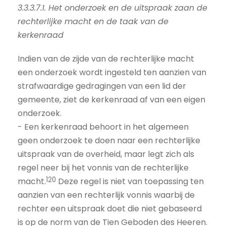
3.3.3.7.1. Het onderzoek en de uitspraak zaan de
rechterlijke macht en de taak van de
kerkenraad
Indien van de zijde van de rechterlijke macht
een onderzoek wordt ingesteld ten aanzien van
strafwaardige gedragingen van een lid der
gemeente, ziet de kerkenraad af van een eigen
onderzoek.
- Een kerkenraad behoort in het algemeen
geen onderzoek te doen naar een rechterlijke
uitspraak van de overheid, maar legt zich als
regel neer bij het vonnis van de rechterlijke
120
macht.
Deze regel is niet van toepassing ten
aanzien van een rechterlijk vonnis waarbij de
rechter een uitspraak doet die niet gebaseerd
is op de norm van de Tien Geboden des Heeren.