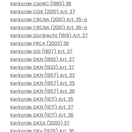
Kerkorde CanRC (1985) 38
Kerkorde CGK (2010) Art. 37
Kerkorde CRCNA (2010) Art. 35-a
Kerkorde CRCNA (2010) Art. 36-a
Kerkorde Dordrecht (1619) Art. 37
Kerkorde FRCA (2003) 36
Kerkorde GG (1907) Art. 37
Kerkorde GKN (1892) Art. 37
Kerkorde GKN (1933) Art. 37
Kerkorde GKN (1957) Art. 33
Kerkorde GKN (1957) Art. 35
Kerkorde GKN (1957) Art. 36
Kerkorde GKN (1971) Art. 35
Kerkorde GKN (1971) Art. 37
Kerkorde GKN (1971) Art. 38
Kerkorde GKSA (2000) 37
Kerkorde GKv (1978) Art. 36