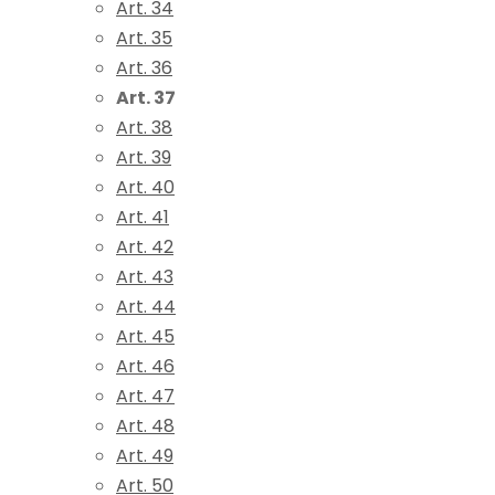
Art. 34
Art. 35
Art. 36
Art. 37
Art. 38
Art. 39
Art. 40
Art. 41
Art. 42
Art. 43
Art. 44
Art. 45
Art. 46
Art. 47
Art. 48
Art. 49
Art. 50