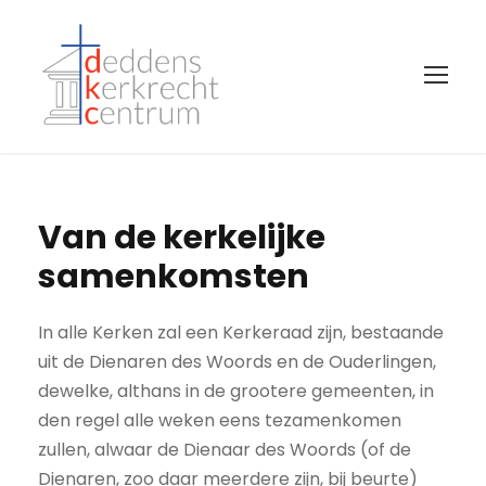
Van de kerkelijke
samenkomsten
In alle Kerken zal een Kerkeraad zijn, bestaande
uit de Dienaren des Woords en de Ouderlingen,
dewelke, althans in de grootere gemeenten, in
den regel alle weken eens tezamenkomen
zullen, alwaar de Dienaar des Woords (of de
Dienaren, zoo daar meerdere zijn, bij beurte)