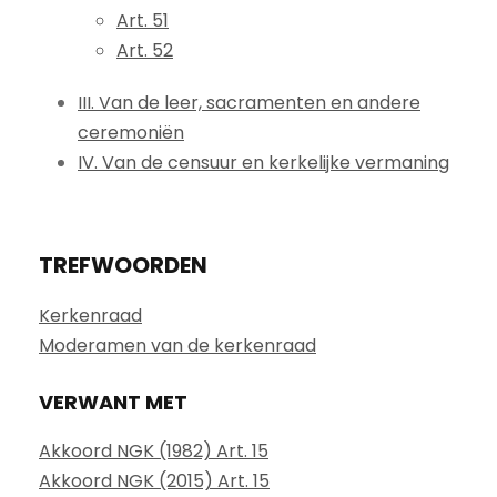
Art. 51
Art. 52
III. Van de leer, sacramenten en andere
ceremoniën
IV. Van de censuur en kerkelijke vermaning
TREFWOORDEN
Kerkenraad
Moderamen van de kerkenraad
VERWANT MET
Akkoord NGK (1982) Art. 15
Akkoord NGK (2015) Art. 15