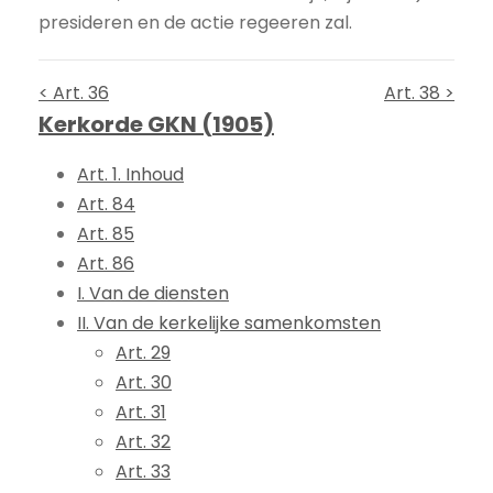
presideren en de actie regeeren zal.
< Art. 36
Art. 38 >
Kerkorde GKN (1905)
Art. 1. Inhoud
Art. 84
Art. 85
Art. 86
I. Van de diensten
II. Van de kerkelijke samenkomsten
Art. 29
Art. 30
Art. 31
Art. 32
Art. 33