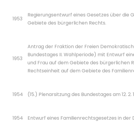
Regierungsentwurf eines Gesetzes über die 
1953
Gebiete des bürgerlichen Rechts.
Antrag der Fraktion der Freien Demokratisch
Bundestages II. Wahlperiode) mit Entwurf ei
1953
und Frau auf dem Gebiete des bürgerlichen R
Rechtseinheit auf dem Gebiete des Familienr
1954
(15.) Plenarsitzung des Bundestages am 12. 2. 
1954
Entwurf eines Familienrechtsgesetzes in de