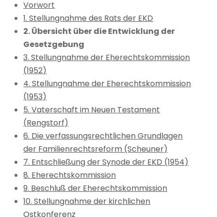
Vorwort
1. Stellungnahme des Rats der EKD
2. Übersicht über die Entwicklung der
Gesetzgebung
3. Stellungnahme der Eherechtskommission
(1952)
4. Stellungnahme der Eherechtskommission
(1953)
5. Vaterschaft im Neuen Testament
(Rengstorf)
6. Die verfassungsrechtlichen Grundlagen
der Familienrechtsreform (Scheuner)
7. Entschließung der Synode der EKD (1954)
8. Eherechtskommission
9. Beschluß der Eherechtskommission
10. Stellungnahme der kirchlichen
Ostkonferenz