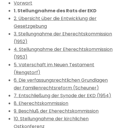
Vorwort
1. Stellungnahme des Rats der EKD
2. Übersicht über die Entwicklung der
Gesetzgebung
3. Stellungnahme der Eherechtskommission
(1952)
4. Stellungnahme der Eherechtskommission
(1953)
5. Vaterschaft im Neuen Testament
(Rengstorf)
6. Die verfassungsrechtlichen Grundlagen
der Familienrechtsreform (Scheuner)
7. Entschließung der Synode der EKD (1954)
8. Eherechtskommission
9. Beschluß der Eherechtskommission
10. Stellungnahme der kirchlichen
Ostkonferenz