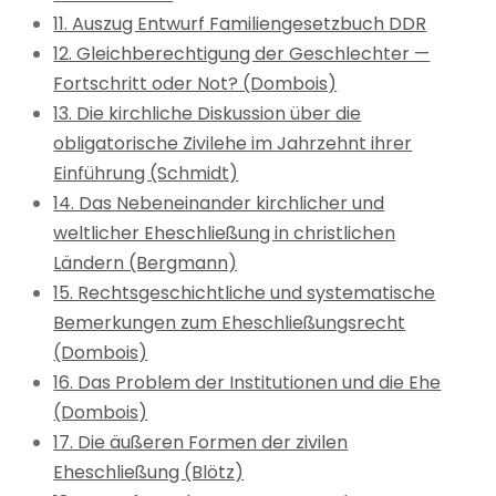
11. Auszug Entwurf Familiengesetzbuch DDR
12. Gleichberechtigung der Geschlechter —
Fortschritt oder Not? (Dombois)
13. Die kirchliche Diskussion über die
obligatorische Zivilehe im Jahrzehnt ihrer
Einführung (Schmidt)
14. Das Nebeneinander kirchlicher und
weltlicher Eheschließung in christlichen
Ländern (Bergmann)
15. Rechtsgeschichtliche und systematische
Bemerkungen zum Eheschließungsrecht
(Dombois)
16. Das Problem der Institutionen und die Ehe
(Dombois)
17. Die äußeren Formen der zivilen
Eheschließung (Blötz)