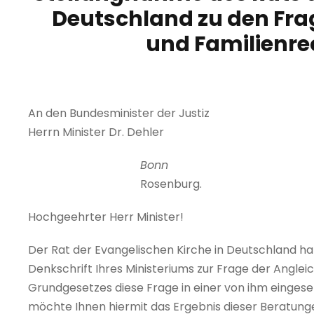
Deutschland zu den Frag
und Familienrech
An den Bundesminister der Justiz
Herrn Minister Dr. Dehler
Bonn
Rosenburg.
Hochgeehrter Herr Minister!
Der Rat der Evangelischen Kirche in Deutschland ha
Denkschrift Ihres Ministeriums zur Frage der Anglei
Grundgesetzes diese Frage in einer von ihm einges
möchte Ihnen hiermit das Ergebnis dieser Beratung