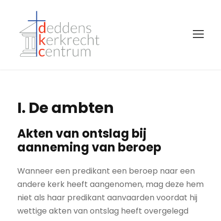
I. De ambten
Akten van ontslag bij
aanneming van beroep
Wanneer een predikant een beroep naar een
andere kerk heeft aangenomen, mag deze hem
niet als haar predikant aanvaarden voordat hij
wettige akten van ontslag heeft overgelegd