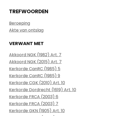
TREFWOORDEN
Beroeping
Akte van ontslag
VERWANT MET
Akkoord NGK (1982) Art. 7
Akkoord NGK (2015) Art. 7
Kerkorde CanRC (1985) 5
Kerkorde CanRC (1985) 9
Kerkorde CGK (2010) Art. 10
Kerkorde Dordrecht (1619) Art. 10
Kerkorde FRCA (2003) 6
Kerkorde FRCA (2003) 7
Kerkorde GKN (1905) Art. 10