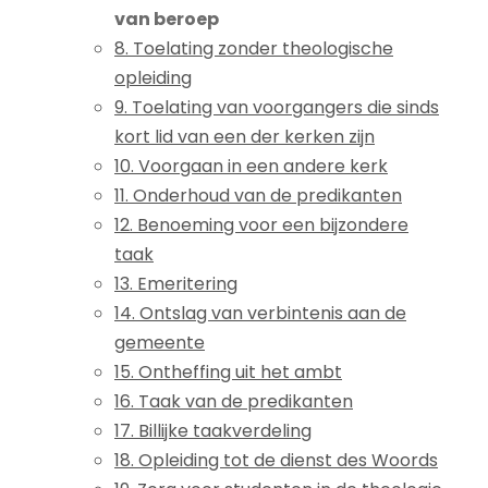
van beroep
8. Toelating zonder theologische
opleiding
9. Toelating van voorgangers die sinds
kort lid van een der kerken zijn
10. Voorgaan in een andere kerk
11. Onderhoud van de predikanten
12. Benoeming voor een bijzondere
taak
13. Emeritering
14. Ontslag van verbintenis aan de
gemeente
15. Ontheffing uit het ambt
16. Taak van de predikanten
17. Billijke taakverdeling
18. Opleiding tot de dienst des Woords