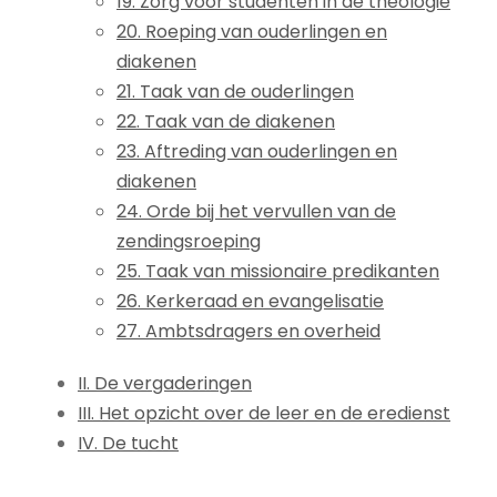
19. Zorg voor studenten in de theologie
20. Roeping van ouderlingen en
diakenen
21. Taak van de ouderlingen
22. Taak van de diakenen
23. Aftreding van ouderlingen en
diakenen
24. Orde bij het vervullen van de
zendingsroeping
25. Taak van missionaire predikanten
26. Kerkeraad en evangelisatie
27. Ambtsdragers en overheid
II. De vergaderingen
III. Het opzicht over de leer en de eredienst
IV. De tucht