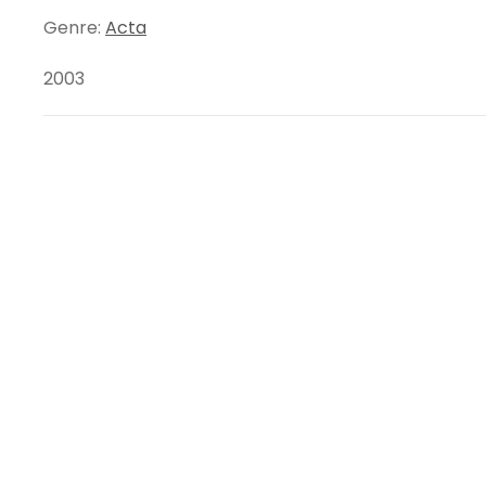
Genre:
Acta
2003