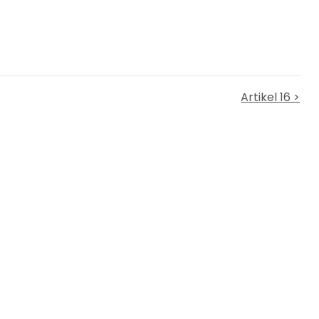
Artikel 16 >