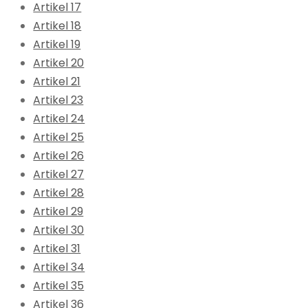
Artikel 17
Artikel 18
Artikel 19
Artikel 20
Artikel 21
Artikel 23
Artikel 24
Artikel 25
Artikel 26
Artikel 27
Artikel 28
Artikel 29
Artikel 30
Artikel 31
Artikel 34
Artikel 35
Artikel 36