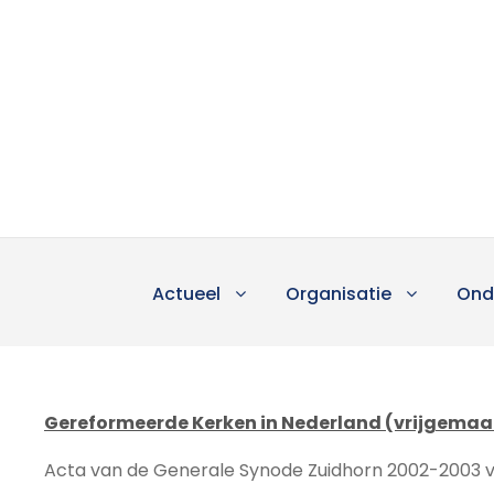
Actueel
Organisatie
Ond
Gereformeerde Kerken in Nederland (vrijgemaa
Acta van de Generale Synode Zuidhorn 2002-2003 