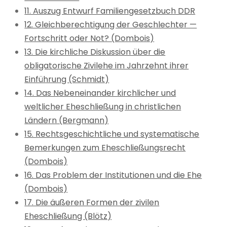
11. Auszug Entwurf Familiengesetzbuch DDR
12. Gleichberechtigung der Geschlechter —
Fortschritt oder Not? (Dombois)
13. Die kirchliche Diskussion über die
obligatorische Zivilehe im Jahrzehnt ihrer
Einführung (Schmidt)
14. Das Nebeneinander kirchlicher und
weltlicher Eheschließung in christlichen
Ländern (Bergmann)
15. Rechtsgeschichtliche und systematische
Bemerkungen zum Eheschließungsrecht
(Dombois)
16. Das Problem der Institutionen und die Ehe
(Dombois)
17. Die äußeren Formen der zivilen
Eheschließung (Blötz)