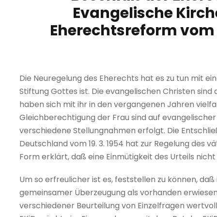
Evangelische Kirch
Eherechtsreform vom 
Die Neuregelung des Eherechts hat es zu tun mit eine
Stiftung Gottes ist. Die evangelischen Christen sind 
haben sich mit ihr in den vergangenen Jahren vielfa
Gleichberechtigung der Frau sind auf evangelischer
verschiedene Stellungnahmen erfolgt. Die Entschlie
Deutschland vom 19. 3. 1954 hat zur Regelung des vä
Form erklärt, daß eine Einmütigkeit des Urteils nicht
Um so erfreulicher ist es, feststellen zu können, daß 
gemeinsamer Überzeugung als vorhanden erwiesen h
verschiedener Beurteilung von Einzelfragen wertvol