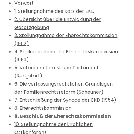
Vorwort
1. Stellungnahme des Rats der EKD
2. Übersicht über die Entwicklung der
Gesetzgebung
3. Stellungnahme der Eherechtskommission
(1952)
4. Stellungnahme der Eherechtskommission
(1953)
5. Vaterschaft im Neuen Testament
(Rengstorf)
6. Die verfassungsrechtlichen Grundlagen
der Familienrechtsreform (Scheuner)
7. Entschließung der Synode der EKD (1954)
8. Eherechtskommission
9. Beschluß der Eherechtskommission
10. Stellungnahme der kirchlichen
Ostkonferenz