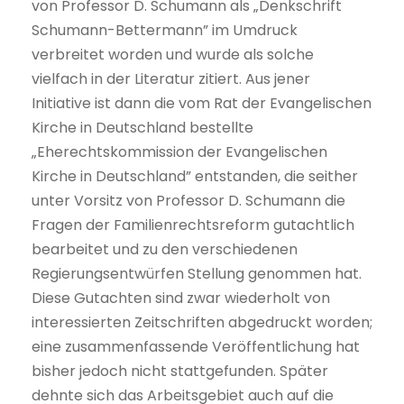
von Professor D. Schumann als „Denkschrift
Schumann-Bettermann” im Umdruck
verbreitet worden und wurde als solche
vielfach in der Literatur zitiert. Aus jener
Initiative ist dann die vom Rat der Evangelischen
Kirche in Deutschland bestellte
„Eherechtskommission der Evangelischen
Kirche in Deutschland” entstanden, die seither
unter Vorsitz von Professor D. Schumann die
Fragen der Familienrechtsreform gutachtlich
bearbeitet und zu den verschiedenen
Regierungsentwürfen Stellung genommen hat.
Diese Gutachten sind zwar wiederholt von
interessierten Zeitschriften abgedruckt worden;
eine zusammenfassende Veröffentlichung hat
bisher jedoch nicht stattgefunden. Später
dehnte sich das Arbeitsgebiet auch auf die