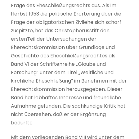
Frage des Eheschließungsrechts aus. Als im
Herbst 1953 die politische Erörterung über die
Frage der obligatorischen Zivilehe sich scharf
zuspitzte, hat das Christophorusstift den
erstenTeil der Untersuchungen der
Eherechtskommission über Grundlage und
Geschichte des Eheschließungsrechtes als
Band VI der Schriftenreihe „Glaube und
Forschung” unter dem Titel „Weltliche und
kirchliche Eheschließung” im Benehmen mit der
Eherechtskommission herausgegeben. Dieser
Band hat lebhaftes Interesse und freundliche
Aufnahme gefunden. Die sachkundige Kritik hat
nicht übersehen, daß er der Ergänzung
bedürfte.
Mit dem vorliegenden Band VIII wird unter dem