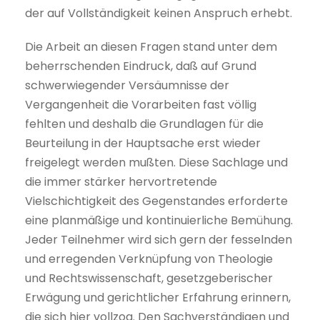
der auf Vollständigkeit keinen Anspruch erhebt.
Die Arbeit an diesen Fragen stand unter dem
beherrschenden Eindruck, daß auf Grund
schwerwiegender Versäumnisse der
Vergangenheit die Vorarbeiten fast völlig
fehlten und deshalb die Grundlagen für die
Beurteilung in der Hauptsache erst wieder
freigelegt werden mußten. Diese Sachlage und
die immer stärker hervortretende
Vielschichtigkeit des Gegenstandes erforderte
eine planmäßige und kontinuierliche Bemühung.
Jeder Teilnehmer wird sich gern der fesselnden
und erregenden Verknüpfung von Theologie
und Rechtswissenschaft, gesetzgeberischer
Erwägung und gerichtlicher Erfahrung erinnern,
die sich hier vollzog. Den Sachverständigen und