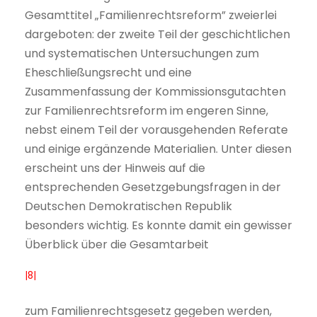
Gesamttitel „Familienrechtsreform” zweierlei
dargeboten: der zweite Teil der geschichtlichen
und systematischen Untersuchungen zum
Eheschließungsrecht und eine
Zusammenfassung der Kommissionsgutachten
zur Familienrechtsreform im engeren Sinne,
nebst einem Teil der vorausgehenden Referate
und einige ergänzende Materialien. Unter diesen
erscheint uns der Hinweis auf die
entsprechenden Gesetzgebungsfragen in der
Deutschen Demokratischen Republik
besonders wichtig. Es konnte damit ein gewisser
Überblick über die Gesamtarbeit
|8|
zum Familienrechtsgesetz gegeben werden,