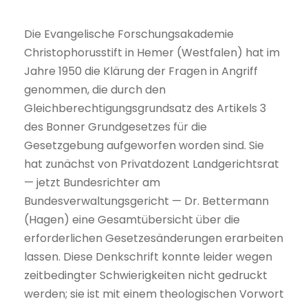
Die Evangelische Forschungsakademie
Christophorusstift in Hemer (Westfalen) hat im
Jahre 1950 die Klärung der Fragen in Angriff
genommen, die durch den
Gleichberechtigungsgrundsatz des Artikels 3
des Bonner Grundgesetzes für die
Gesetzgebung aufgeworfen worden sind. Sie
hat zunächst von Privatdozent Landgerichtsrat
— jetzt Bundesrichter am
Bundesverwaltungsgericht — Dr. Bettermann
(Hagen) eine Gesamtübersicht über die
erforderlichen Gesetzesänderungen erarbeiten
lassen. Diese Denkschrift konnte leider wegen
zeitbedingter Schwierigkeiten nicht gedruckt
werden; sie ist mit einem theologischen Vorwort