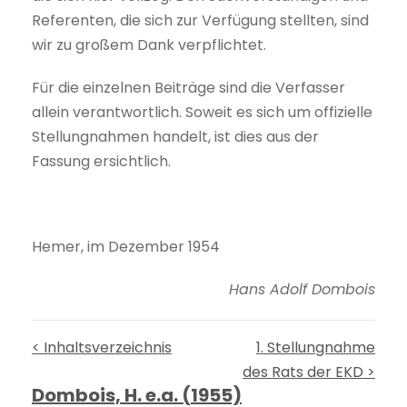
Referenten, die sich zur Verfügung stellten, sind
wir zu großem Dank verpflichtet.
Für die einzelnen Beiträge sind die Verfasser
allein verantwortlich. Soweit es sich um offizielle
Stellungnahmen handelt, ist dies aus der
Fassung ersichtlich.
Hemer, im Dezember 1954
Hans Adolf Dombois
< Inhaltsverzeichnis
1. Stellungnahme
des Rats der EKD >
Dombois, H. e.a. (1955)