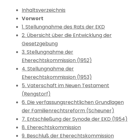
Inhaltsverzeichnis
Vorwort
1. Stellungnahme des Rats der EKD
2. Übersicht über die Entwicklung der
Gesetzgebung
3. Stellungnahme der
Eherechtskommission (1952)
4. Stellungnahme der
Eherechtskommission (1953)
5. Vaterschaft im Neuen Testament
(Rengstorf)
6. Die verfassungsrechtlichen Grundlagen
der Familienrechtsreform (Scheuner)
7. Entschließung der Synode der EKD (1954)
8. Eherechtskommission
9. Beschluß der Eherechtskommission