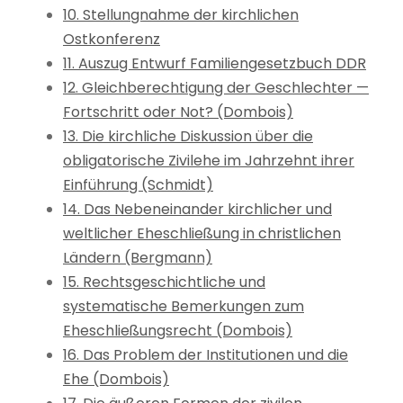
10. Stellungnahme der kirchlichen
Ostkonferenz
11. Auszug Entwurf Familiengesetzbuch DDR
12. Gleichberechtigung der Geschlechter —
Fortschritt oder Not? (Dombois)
13. Die kirchliche Diskussion über die
obligatorische Zivilehe im Jahrzehnt ihrer
Einführung (Schmidt)
14. Das Nebeneinander kirchlicher und
weltlicher Eheschließung in christlichen
Ländern (Bergmann)
15. Rechtsgeschichtliche und
systematische Bemerkungen zum
Eheschließungsrecht (Dombois)
16. Das Problem der Institutionen und die
Ehe (Dombois)