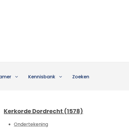
amer
Kennisbank
Zoeken
Kerkorde Dordrecht (1578)
Ondertekening