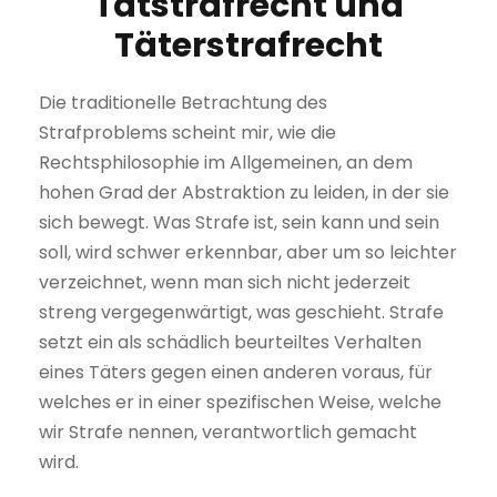
Tatstrafrecht und
Täterstrafrecht
Die traditionelle Betrachtung des
Strafproblems scheint mir, wie die
Rechtsphilosophie im Allgemeinen, an dem
hohen Grad der Abstraktion zu leiden, in der sie
sich bewegt. Was Strafe ist, sein kann und sein
soll, wird schwer erkennbar, aber um so leichter
verzeichnet, wenn man sich nicht jederzeit
streng vergegenwärtigt, was geschieht. Strafe
setzt ein als schädlich beurteiltes Verhalten
eines Täters gegen einen anderen voraus, für
welches er in einer spezifischen Weise, welche
wir Strafe nennen, verantwortlich gemacht
wird.