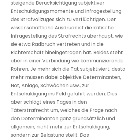
steigende Berücksichtigung subjektiver
Entschuldigungsmomente und Infragestellung
des Strafvollzuges sich zu verflüchtigen. Der
wissenschaftliche Ausdruck ist die kritische
Infragestellung des Strafrechts überhaupt, wie
sie etwa Radbruch vertreten und in die
Richterschaft hineingetragen hat. Beides steht
aber in einer Verbindung wie kommunizierende
Röhren. Je mehr sich die Tat subjektiviert, desto
mehr müssen dabei objektive Determinanten,
Not, Anlage, Schwächen usw., zur
Entschuldigung ins Feld geführt werden. Dies
aber schlägt eines Tages in den
Täterstrafrecht um, welches die Frage nach
den Determinanten ganz grundsätzlich und
allgemein, nicht mehr zur Entschuldigung,
sondern zur Belastung stellt.
Das