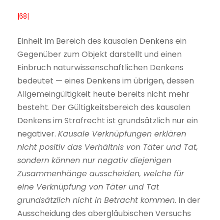
|68|
Einheit im Bereich des kausalen Denkens ein
Gegenüber zum Objekt darstellt und einen
Einbruch naturwissenschaftlichen Denkens
bedeutet — eines Denkens im übrigen, dessen
Allgemeingültigkeit heute bereits nicht mehr
besteht. Der Gültigkeitsbereich des kausalen
Denkens im Strafrecht ist grundsätzlich nur ein
negativer.
Kausale Verknüpfungen erklären
nicht positiv das Verhältnis von Täter und Tat,
sondern können nur negativ diejenigen
Zusammenhänge ausscheiden, welche für
eine Verknüpfung von Täter und Tat
grundsätzlich nicht in Betracht kommen
. In der
Ausscheidung des abergläubischen Versuchs