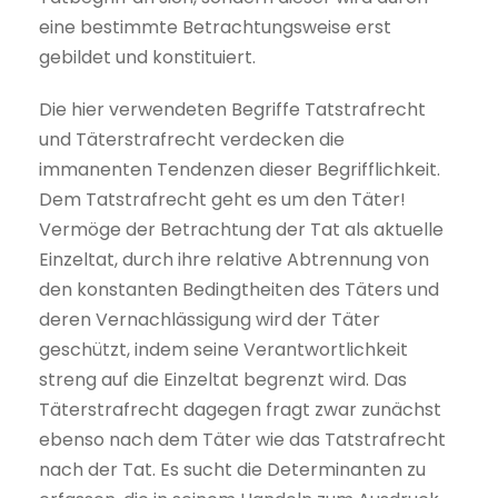
eine bestimmte Betrachtungsweise erst
gebildet und konstituiert.
Die hier verwendeten Begriffe Tatstrafrecht
und Täterstrafrecht verdecken die
immanenten Tendenzen dieser Begrifflichkeit.
Dem Tatstrafrecht geht es um den Täter!
Vermöge der Betrachtung der Tat als aktuelle
Einzeltat, durch ihre relative Abtrennung von
den konstanten Bedingtheiten des Täters und
deren Vernachlässigung wird der Täter
geschützt, indem seine Verantwortlichkeit
streng auf die Einzeltat begrenzt wird. Das
Täterstrafrecht dagegen fragt zwar zunächst
ebenso nach dem Täter wie das Tatstrafrecht
nach der Tat. Es sucht die Determinanten zu