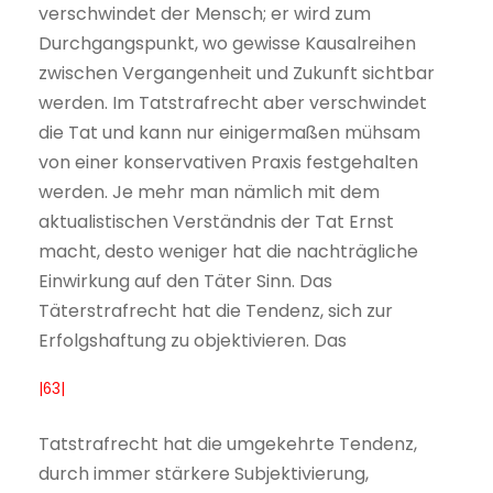
verschwindet der Mensch; er wird zum
Durchgangspunkt, wo gewisse Kausalreihen
zwischen Vergangenheit und Zukunft sichtbar
werden. Im Tatstrafrecht aber verschwindet
die Tat und kann nur einigermaßen mühsam
von einer konservativen Praxis festgehalten
werden. Je mehr man nämlich mit dem
aktualistischen Verständnis der Tat Ernst
macht, desto weniger hat die nachträgliche
Einwirkung auf den Täter Sinn. Das
Täterstrafrecht hat die Tendenz, sich zur
Erfolgshaftung zu objektivieren. Das
|63|
Tatstrafrecht hat die umgekehrte Tendenz,
durch immer stärkere Subjektivierung,