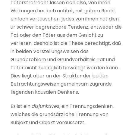
Täterstrafrecht lassen sich also, von ihren
Wirkungen her betrachtet, mit gutem Recht
einfach vertauschen; jedes von ihnen hat dien
ur schwer begrenzbare Tendenz, entweder die
Tat oder den Täter aus dem Gesicht zu
verlieren; deshalb ist die These berechtigt, daß
in beiden Vorstellungsweisen das
Grundproblem und Grundverhältnis Tat und
Täter nicht zulänglich bewältigt werden kann.
Dies liegt aber an der Struktur der beiden
Betrachtungsweisen gemeinsam zugrunde
liegenden kausalen Denkens.
Es ist ein
disjunktives
, ein Trennungsdenken,
welches die grundsätzliche Trennung von
Subjekt und Objekt voraussetzt.