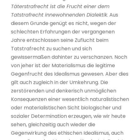
Täterstrafrecht ist die Frucht einer dem
Tatstrafrecht innewohnenden Dialektik
. Aus
diesem Grunde genügt es nicht, wegen der
schlechten Erfahrungen der vergangenen
Jahre entschlossen seine Zuflucht beim
Tatstrafrecht zu suchen und sich
gewissermaßen dahinter zu verschanzen. Noch
von jeher ist der Materialismus die legitime
Gegenfrucht des Idealismus gewesen. Aber dies
gilt auch zugleich in der Umkehrung. Die
zerstörenden und denkerisch unmöglichen
Konsequenzen einer wesentlich naturalistischen
oder materialistischen Sicht biologischer und
sozialer Determination erzeugen, wie wir heute
sehen, gleichzeitig auch wieder die
Gegenwirkung des ethischen Idealismus, auch