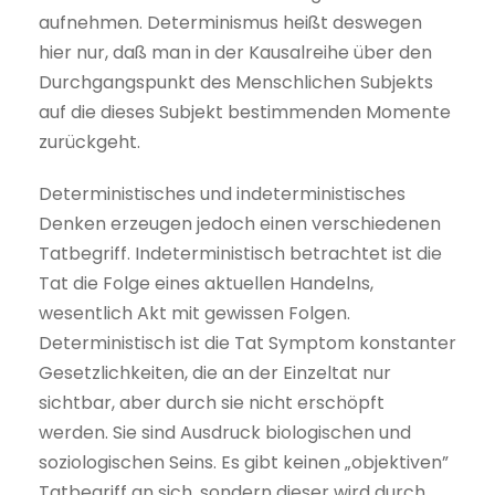
aufnehmen. Determinismus heißt deswegen
hier nur, daß man in der Kausalreihe über den
Durchgangspunkt des Menschlichen Subjekts
auf die dieses Subjekt bestimmenden Momente
zurückgeht.
Deterministisches und indeterministisches
Denken erzeugen jedoch einen verschiedenen
Tatbegriff. Indeterministisch betrachtet ist die
Tat die Folge eines aktuellen Handelns,
wesentlich Akt mit gewissen Folgen.
Deterministisch ist die Tat Symptom konstanter
Gesetzlichkeiten, die an der Einzeltat nur
sichtbar, aber durch sie nicht erschöpft
werden. Sie sind Ausdruck biologischen und
soziologischen Seins. Es gibt keinen „objektiven”
Tatbegriff an sich, sondern dieser wird durch