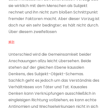
sie wirklich mit dem Menschen als Subjekt
rechnet und ihn nicht zum bloßen Schnittpunkt
fremder Faktoren macht. Aber dieser Vorzug ist
doch nur ein sehr bedingter; es hält nicht durch.
Über diesem zweifellosen
|62|
Unterschied wird die Gemeinsamkeit beider
Anschauungen allzu leicht übersehen. Beide
stehen auf der gleichen Ebene kausalen
Denkens, des Subjekt-Objekt-Schemas.
Sachlich geht es jedoch um das Verständnis des
Verhältnisses von Täter und Tat. Kausales
Denken kann Verknüpfungen ausschließlich in
eingleisigen Richtung vollziehen, es kann echte
Antinomien und Wechselwirkungen nicht in sich