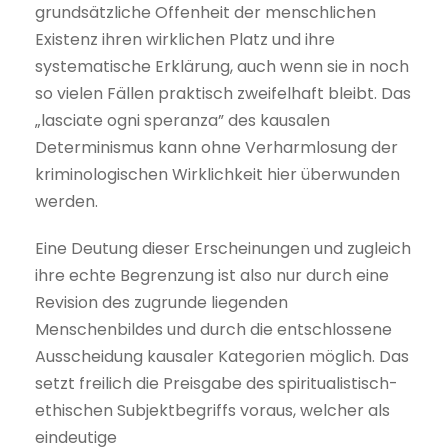
grundsätzliche Offenheit der menschlichen
Existenz ihren wirklichen Platz und ihre
systematische Erklärung, auch wenn sie in noch
so vielen Fällen praktisch zweifelhaft bleibt. Das
„lasciate ogni speranza” des kausalen
Determinismus kann ohne Verharmlosung der
kriminologischen Wirklichkeit hier überwunden
werden.
Eine Deutung dieser Erscheinungen und zugleich
ihre echte Begrenzung ist also nur durch eine
Revision des zugrunde liegenden
Menschenbildes und durch die entschlossene
Ausscheidung kausaler Kategorien möglich. Das
setzt freilich die Preisgabe des spiritualistisch-
ethischen Subjektbegriffs voraus, welcher als
eindeutige