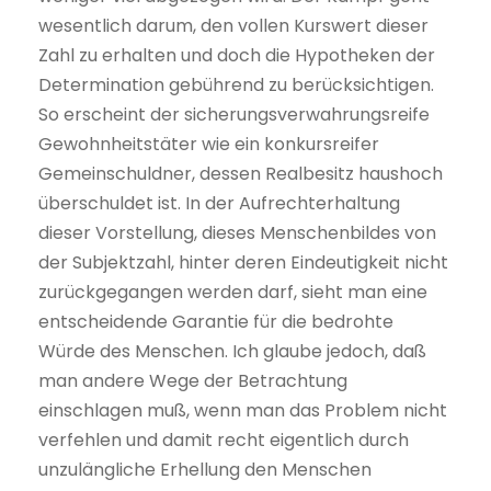
wesentlich darum, den vollen Kurswert dieser
Zahl zu erhalten und doch die Hypotheken der
Determination gebührend zu berücksichtigen.
So erscheint der sicherungsverwahrungsreife
Gewohnheitstäter wie ein konkursreifer
Gemeinschuldner, dessen Realbesitz haushoch
überschuldet ist. In der Aufrechterhaltung
dieser Vorstellung, dieses Menschenbildes von
der Subjektzahl, hinter deren Eindeutigkeit nicht
zurückgegangen werden darf, sieht man eine
entscheidende Garantie für die bedrohte
Würde des Menschen. Ich glaube jedoch, daß
man andere Wege der Betrachtung
einschlagen muß, wenn man das Problem nicht
verfehlen und damit recht eigentlich durch
unzulängliche Erhellung den Menschen