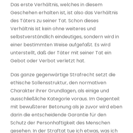
Das erste Verhältnis, welches in diesem
Geschehen erhalten ist, ist also das Verhältnis
des Täters zu seiner Tat. Schon dieses
Verhältnis ist kein ohne weiteres und
selbstverständlich eindeutiges, sondern wird in
einer bestimmten Weise aufgefaßt. Es wird
unterstellt, daß der Täter mit seiner Tat ein
Gebot oder Verbot verletzt hat.
Das ganze gegenwärtige Strafrecht setzt die
ethische Sollensstruktur, den normativen
Charakter ihrer Grundlagen, als einige und
ausschließliche Kategorie voraus. Im Gegenteil:
mit bewußterer Betonung als je zuvor wird eben
darin die entscheidende Garantie für den
Schutz der Personhaftigkeit des Menschen
gesehen. In der Straftat tue ich etwas, was ich