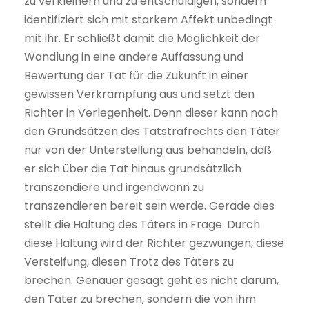
zu verkleinern und zu entschuldigen, sondern
identifiziert sich mit starkem Affekt unbedingt
mit ihr. Er schließt damit die Möglichkeit der
Wandlung in eine andere Auffassung und
Bewertung der Tat für die Zukunft in einer
gewissen Verkrampfung aus und setzt den
Richter in Verlegenheit. Denn dieser kann nach
den Grundsätzen des Tatstrafrechts den Täter
nur von der Unterstellung aus behandeln, daß
er sich über die Tat hinaus grundsätzlich
transzendiere und irgendwann zu
transzendieren bereit sein werde. Gerade dies
stellt die Haltung des Täters in Frage. Durch
diese Haltung wird der Richter gezwungen, diese
Versteifung, diesen Trotz des Täters zu
brechen. Genauer gesagt geht es nicht darum,
den Täter zu brechen, sondern die von ihm