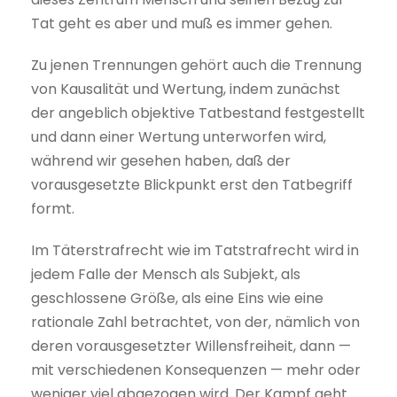
Tat geht es aber und muß es immer gehen.
Zu jenen Trennungen gehört auch die Trennung
von Kausalität und Wertung, indem zunächst
der angeblich objektive Tatbestand festgestellt
und dann einer Wertung unterworfen wird,
während wir gesehen haben, daß der
vorausgesetzte Blickpunkt erst den Tatbegriff
formt.
Im Täterstrafrecht wie im Tatstrafrecht wird in
jedem Falle der Mensch als Subjekt, als
geschlossene Größe, als eine Eins wie eine
rationale Zahl betrachtet, von der, nämlich von
deren vorausgesetzter Willensfreiheit, dann —
mit verschiedenen Konsequenzen — mehr oder
weniger viel abgezogen wird. Der Kampf geht