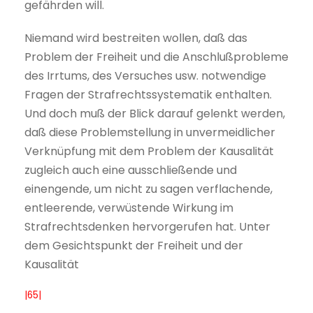
gefährden will.
Niemand wird bestreiten wollen, daß das
Problem der Freiheit und die Anschlußprobleme
des Irrtums, des Versuches usw. notwendige
Fragen der Strafrechtssystematik enthalten.
Und doch muß der Blick darauf gelenkt werden,
daß diese Problemstellung in unvermeidlicher
Verknüpfung mit dem Problem der Kausalität
zugleich auch eine ausschließende und
einengende, um nicht zu sagen verflachende,
entleerende, verwüstende Wirkung im
Strafrechtsdenken hervorgerufen hat. Unter
dem Gesichtspunkt der Freiheit und der
Kausalität
|65|