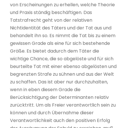
von Erscheinungen zu erhellen, welche Theorie
und Praxis ständig beschäftigen. Das
Tatstrafrecht geht von der relativen
Nichtidentität des Täters und der Tat aus und
behandelt ihn so. Es nimmt die Tat bis zu einem
gewissen Grade als eine für sich bestehende
Größe. Es bietet dadurch dem Täter die
wichtige Chance, die so abgelöste und für sich
beurteilte Tat mit einer ebenso abgelösten und
begrenzten Strafe zu sühnen und aus der Welt
zu schaffen. Das ist aber nur durchzuhalten,
wenn in eben diesem Grade die
Berücksichtigung der Determinanten relativ
zurücktritt. Um als Freier verantwortlich sein zu
können und durch Übernahme dieser
Verantwortlichkeit auch den positiven Erfolg