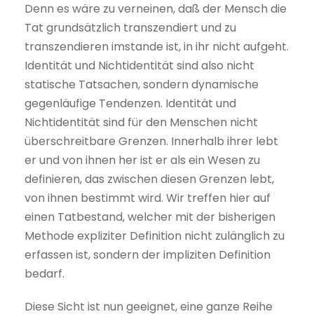
Denn es wäre zu verneinen, daß der Mensch die
Tat grundsätzlich transzendiert und zu
transzendieren imstande ist, in ihr nicht aufgeht.
Identität und Nichtidentität sind also nicht
statische Tatsachen, sondern dynamische
gegenläufige Tendenzen. Identität und
Nichtidentität sind für den Menschen nicht
überschreitbare Grenzen. Innerhalb ihrer lebt
er und von ihnen her ist er als ein Wesen zu
definieren, das zwischen diesen Grenzen lebt,
von ihnen bestimmt wird. Wir treffen hier auf
einen Tatbestand, welcher mit der bisherigen
Methode expliziter Definition nicht zulänglich zu
erfassen ist, sondern der impliziten Definition
bedarf.
Diese Sicht ist nun geeignet, eine ganze Reihe