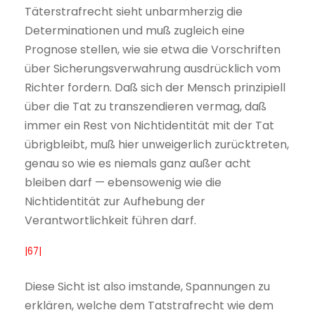
Täterstrafrecht sieht unbarmherzig die
Determinationen und muß zugleich eine
Prognose stellen, wie sie etwa die Vorschriften
über Sicherungsverwahrung ausdrücklich vom
Richter fordern. Daß sich der Mensch prinzipiell
über die Tat zu transzendieren vermag, daß
immer ein Rest von Nichtidentität mit der Tat
übrigbleibt, muß hier unweigerlich zurücktreten,
genau so wie es niemals ganz außer acht
bleiben darf — ebensowenig wie die
Nichtidentität zur Aufhebung der
Verantwortlichkeit führen darf.
|67|
Diese Sicht ist also imstande, Spannungen zu
erklären, welche dem Tatstrafrecht wie dem