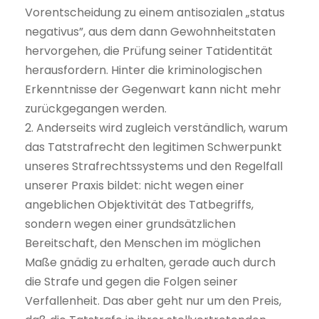
Vorentscheidung zu einem antisozialen „status
negativus”, aus dem dann Gewohnheitstaten
hervorgehen, die Prüfung seiner Tatidentität
herausfordern. Hinter die kriminologischen
Erkenntnisse der Gegenwart kann nicht mehr
zurückgegangen werden.
2. Anderseits wird zugleich verständlich, warum
das Tatstrafrecht den legitimen Schwerpunkt
unseres Strafrechtssystems und den Regelfall
unserer Praxis bildet: nicht wegen einer
angeblichen Objektivität des Tatbegriffs,
sondern wegen einer grundsätzlichen
Bereitschaft, den Menschen im möglichen
Maße gnädig zu erhalten, gerade auch durch
die Strafe und gegen die Folgen seiner
Verfallenheit. Das aber geht nur um den Preis,