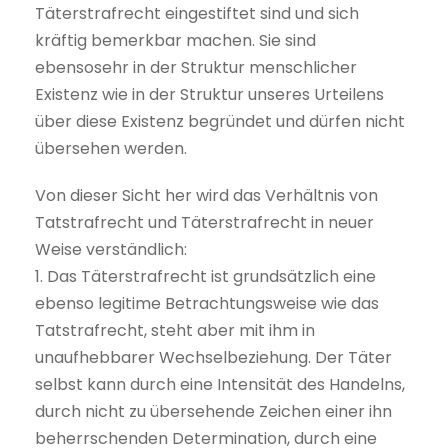
Täterstrafrecht eingestiftet sind und sich
kräftig bemerkbar machen. Sie sind
ebensosehr in der Struktur menschlicher
Existenz wie in der Struktur unseres Urteilens
über diese Existenz begründet und dürfen nicht
übersehen werden.
Von dieser Sicht her wird das Verhältnis von
Tatstrafrecht und Täterstrafrecht in neuer
Weise verständlich:
1. Das Täterstrafrecht ist grundsätzlich eine
ebenso legitime Betrachtungsweise wie das
Tatstrafrecht, steht aber mit ihm in
unaufhebbarer Wechselbeziehung. Der Täter
selbst kann durch eine Intensität des Handelns,
durch nicht zu übersehende Zeichen einer ihn
beherrschenden Determination, durch eine