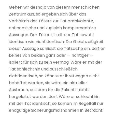
Gehen wir deshalb von diesem menschlichen
Zentrum aus, so ergeben sich über das
Verhältnis des Täters zur Tat ambivalente,
antinomische und zugleich komplementäre
Aussagen. Der Täter ist mit der Tat sowohl
identisch wie nichtidentisch. Die Gleichzeitigkeit
dieser Aussage schließt die Tatsache ein, daß er
keines von beiden ganz oder — richtiger —
isoliert für sich zu sein vermag. Wäre er mit der
Tat schlechthin und ausschließlich
nichtidentisch, so könnte er ihretwegen nicht
behaftet werden, sie wäre ein aktueller
Ausbruch, aus dem für die Zukunft nichts
hergeleitet werden darf. Wäre er schlechthin
mit der Tat identisch, so kämen im Regelfall nur
endgültige Sicherungsmaßnahmen in Betracht.