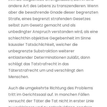
andere Art des Lebens zu transzendieren. Wenn
aber die bewahrende Gnade dieser begrenzten
Strafe, eines begrenzt strafenden Gesetzes
selbst zum Gesetz gemacht und als
unbedingter Anspruch verstanden wird, als eine
schlechthin objektive Gegebenheit im Sinne
kausaler Tatsächlichkeit, welcher die
unbegrenzte Substraktion weiterer
entlastender Determinationen zuläßt, dann
schlägt das Tatstrafrecht in das
Täterstrafrecht um und verschlingt den
Menschen.
Auch die umgekehrte Richtung des Problems
tritt im Gerichtssaal auf. In manchen Fällen
versucht der Täter die Tat nicht in erster Linie