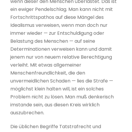
wenn dieser den Menschen überlastet. Das ist
ein ewiger Pendelschlag. Man kann nicht mit
Fortschrittspathos auf diese Mängel des
Idealismus verweisen, wenn man doch nur
immer wieder — zur Entschuldigung oder
Belastung des Menschen — auf seine
Determinationen verweisen kann und damit
jenem nur von neuem relative Berechtigung
verleiht. Mit etwas allgemeiner
Menschenfreundlichkeit, die den
unvermeidlichen Schaden — lies die Strafe —
möglichst klein halten will, ist ein solches
Problem nicht zu lösen. Man muß denkerisch
imstande sein, aus diesen Kreis wirklich
auszubrechen.
Die üblichen Begriffe Tatstrafrecht und