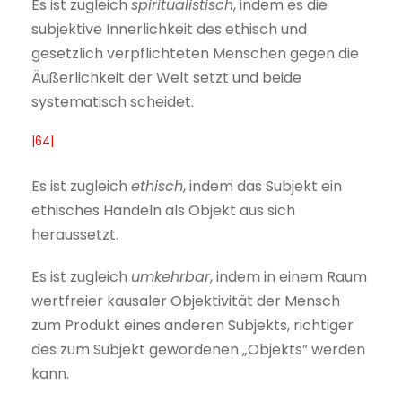
Es ist zugleich
spiritualistisch
, indem es die
subjektive Innerlichkeit des ethisch und
gesetzlich verpflichteten Menschen gegen die
Äußerlichkeit der Welt setzt und beide
systematisch scheidet.
|64|
Es ist zugleich
ethisch
, indem das Subjekt ein
ethisches Handeln als Objekt aus sich
heraussetzt.
Es ist zugleich
umkehrbar
, indem in einem Raum
wertfreier kausaler Objektivität der Mensch
zum Produkt eines anderen Subjekts, richtiger
des zum Subjekt gewordenen „Objekts” werden
kann.