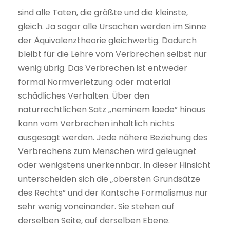
sind alle Taten, die größte und die kleinste,
gleich. Ja sogar alle Ursachen werden im Sinne
der Äquivalenztheorie gleichwertig. Dadurch
bleibt für die Lehre vom Verbrechen selbst nur
wenig übrig. Das Verbrechen ist entweder
formal Normverletzung oder material
schädliches Verhalten. Über den
naturrechtlichen Satz „neminem laede” hinaus
kann vom Verbrechen inhaltlich nichts
ausgesagt werden. Jede nähere Beziehung des
Verbrechens zum Menschen wird geleugnet
oder wenigstens unerkennbar. In dieser Hinsicht
unterscheiden sich die „obersten Grundsätze
des Rechts” und der Kantsche Formalismus nur
sehr wenig voneinander. Sie stehen auf
derselben Seite, auf derselben Ebene.