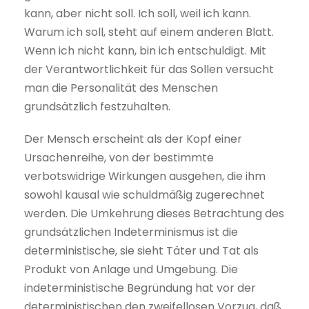
kann, aber nicht soll. Ich soll, weil ich kann.
Warum ich soll, steht auf einem anderen Blatt.
Wenn ich nicht kann, bin ich entschuldigt. Mit
der Verantwortlichkeit für das Sollen versucht
man die Personalität des Menschen
grundsätzlich festzuhalten.
Der Mensch erscheint als der Kopf einer
Ursachenreihe, von der bestimmte
verbotswidrige Wirkungen ausgehen, die ihm
sowohl kausal wie schuldmäßig zugerechnet
werden. Die Umkehrung dieses Betrachtung des
grundsätzlichen Indeterminismus ist die
deterministische, sie sieht Täter und Tat als
Produkt von Anlage und Umgebung. Die
indeterministische Begründung hat vor der
deterministischen den zweifellosen Vorzug, daß