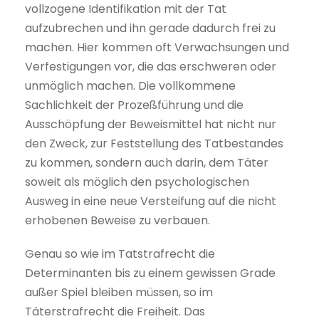
vollzogene Identifikation mit der Tat
aufzubrechen und ihn gerade dadurch frei zu
machen. Hier kommen oft Verwachsungen und
Verfestigungen vor, die das erschweren oder
unmöglich machen. Die vollkommene
Sachlichkeit der Prozeßführung und die
Ausschöpfung der Beweismittel hat nicht nur
den Zweck, zur Feststellung des Tatbestandes
zu kommen, sondern auch darin, dem Täter
soweit als möglich den psychologischen
Ausweg in eine neue Versteifung auf die nicht
erhobenen Beweise zu verbauen.
Genau so wie im Tatstrafrecht die
Determinanten bis zu einem gewissen Grade
außer Spiel bleiben müssen, so im
Täterstrafrecht die Freiheit. Das