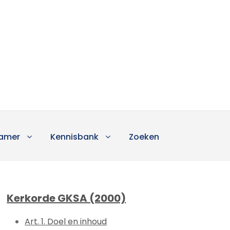
amer
Kennisbank
Zoeken
Kerkorde GKSA (2000)
Art. 1. Doel en inhoud