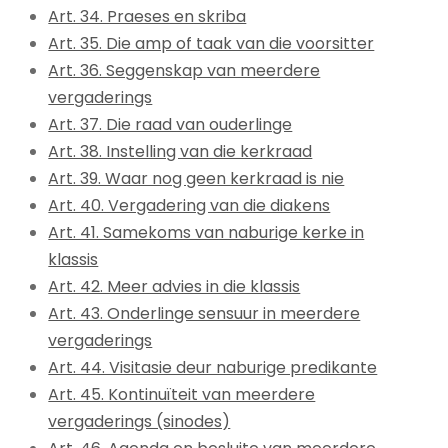
Art. 34. Praeses en skriba
Art. 35. Die amp of taak van die voorsitter
Art. 36. Seggenskap van meerdere
vergaderings
Art. 37. Die raad van ouderlinge
Art. 38. Instelling van die kerkraad
Art. 39. Waar nog geen kerkraad is nie
Art. 40. Vergadering van die diakens
Art. 41. Samekoms van naburige kerke in
klassis
Art. 42. Meer advies in die klassis
Art. 43. Onderlinge sensuur in meerdere
vergaderings
Art. 44. Visitasie deur naburige predikante
Art. 45. Kontinuïteit van meerdere
vergaderings (sinodes)