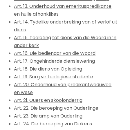
Art. 13. Onderhoud van emerituspredikante
en hulle afhanklikes
Art. 14. Tydelike onderbreking van of verlof uit
diens
Art. 15. Toelating tot diens van die Woord in ’n
ander kerk
Art. 16. Die bedienaar van die Woord
Art. 17. Ongehinderde dienslewering
Art. 18. Die diens van Opleiding
Art. 19. Sorg vir teologiese studente
Art. 20. Onderhoud van predikantweduwee
en wese
Art. 21. Ouers en skoolonderrig
Art. 22. Die beroeping van Ouderlinge
Art. 23. Die amp van Ouderling
Art. 24. Die beroeping van Diakens