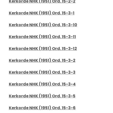
Kerkorde NHK (1951) Ord. 15-2-2
Kerkorde NHK (1951) Ord. 15-3-1
Kerkorde NHK (1951) Ord. 15-3-10
Kerkorde NHK (1951) Ord. 15-3-11
Kerkorde NHK (1951) Ord. 15-3-12
Kerkorde NHK (1951) Ord. 15-3-2
Kerkorde NHK (1951) Ord. 15-3-3
Kerkorde NHK (1951) Ord. 15-3-4
Kerkorde NHK (1951) Ord. 15-3-5
Kerkorde NHK (1951) Ord. 15-3-6