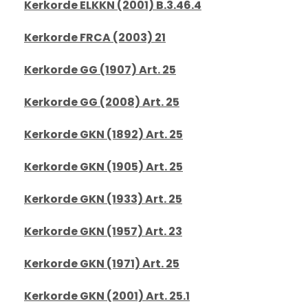
Kerkorde ELKKN (2001) B.3.46.4
Kerkorde FRCA (2003) 21
Kerkorde GG (1907) Art. 25
Kerkorde GG (2008) Art. 25
Kerkorde GKN (1892) Art. 25
Kerkorde GKN (1905) Art. 25
Kerkorde GKN (1933) Art. 25
Kerkorde GKN (1957) Art. 23
Kerkorde GKN (1971) Art. 25
Kerkorde GKN (2001) Art. 25.1