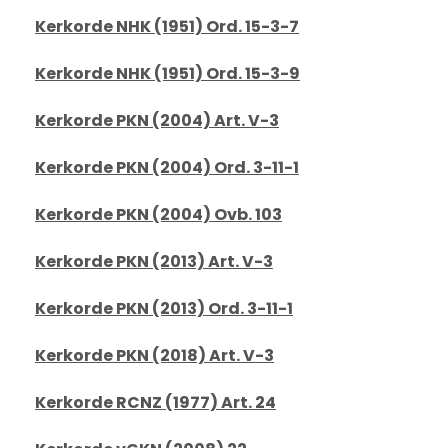
Kerkorde NHK (1951) Ord. 15-3-7
Kerkorde NHK (1951) Ord. 15-3-9
Kerkorde PKN (2004) Art. V-3
Kerkorde PKN (2004) Ord. 3-11-1
Kerkorde PKN (2004) Ovb. 103
Kerkorde PKN (2013) Art. V-3
Kerkorde PKN (2013) Ord. 3-11-1
Kerkorde PKN (2018) Art. V-3
Kerkorde RCNZ (1977) Art. 24