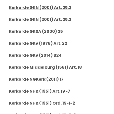
Kerkorde GKN (2001) Art. 25.2
Kerkorde GKN (2001) Art. 25.3
Kerkorde GKSA (2000) 25
Kerkorde GKv (1978) Art. 22
Kerkorde GKv (2014) B24
Kerkorde Middelburg (1581) Art. 18
Kerkorde NGKerk (2011) 17
Kerkorde NHK (1951) Art. IV-7
Kerkorde NHK (1951) Ord. 15-1-2