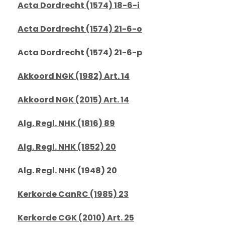
Acta Dordrecht (1574) 18-6-i
Acta Dordrecht (1574) 21-6-o
Acta Dordrecht (1574) 21-6-p
Akkoord NGK (1982) Art. 14
Akkoord NGK (2015) Art. 14
Alg. Regl. NHK (1816) 89
Alg. Regl. NHK (1852) 20
Alg. Regl. NHK (1948) 20
Kerkorde CanRC (1985) 23
Kerkorde CGK (2010) Art. 25