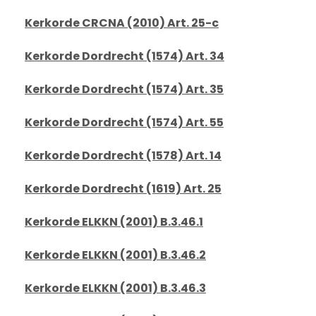
Kerkorde CRCNA (2010) Art. 25-c
Kerkorde Dordrecht (1574) Art. 34
Kerkorde Dordrecht (1574) Art. 35
Kerkorde Dordrecht (1574) Art. 55
Kerkorde Dordrecht (1578) Art. 14
Kerkorde Dordrecht (1619) Art. 25
Kerkorde ELKKN (2001) B.3.46.1
Kerkorde ELKKN (2001) B.3.46.2
Kerkorde ELKKN (2001) B.3.46.3