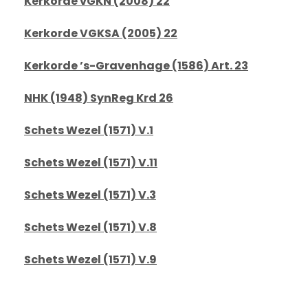
Kerkorde vGKN (2008) 22
Kerkorde VGKSA (2005) 22
Kerkorde ’s-Gravenhage (1586) Art. 23
NHK (1948) SynReg Krd 26
Schets Wezel (1571) V.1
Schets Wezel (1571) V.11
Schets Wezel (1571) V.3
Schets Wezel (1571) V.8
Schets Wezel (1571) V.9