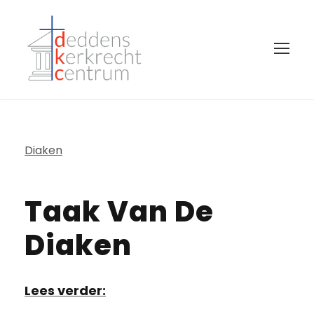
Diaken
Taak Van De
Diaken
Lees verder: