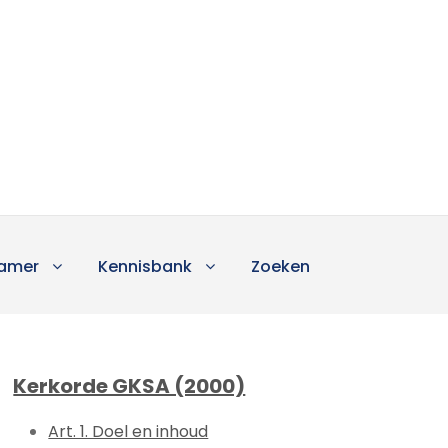
amer
Kennisbank
Zoeken
Kerkorde GKSA (2000)
Art. 1. Doel en inhoud