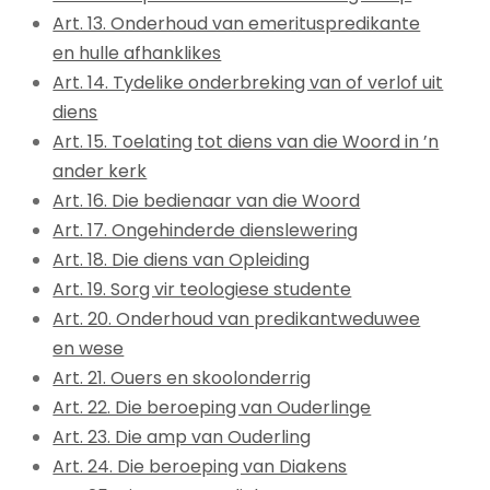
Art. 13. Onderhoud van emerituspredikante
en hulle afhanklikes
Art. 14. Tydelike onderbreking van of verlof uit
diens
Art. 15. Toelating tot diens van die Woord in ’n
ander kerk
Art. 16. Die bedienaar van die Woord
Art. 17. Ongehinderde dienslewering
Art. 18. Die diens van Opleiding
Art. 19. Sorg vir teologiese studente
Art. 20. Onderhoud van predikantweduwee
en wese
Art. 21. Ouers en skoolonderrig
Art. 22. Die beroeping van Ouderlinge
Art. 23. Die amp van Ouderling
Art. 24. Die beroeping van Diakens