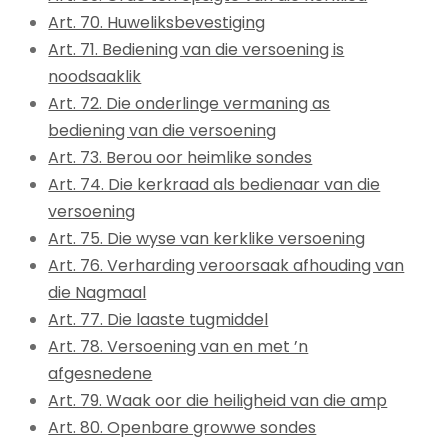
Art. 70. Huweliksbevestiging
Art. 71. Bediening van die versoening is
noodsaaklik
Art. 72. Die onderlinge vermaning as
bediening van die versoening
Art. 73. Berou oor heimlike sondes
Art. 74. Die kerkraad als bedienaar van die
versoening
Art. 75. Die wyse van kerklike versoening
Art. 76. Verharding veroorsaak afhouding van
die Nagmaal
Art. 77. Die laaste tugmiddel
Art. 78. Versoening van en met ’n
afgesnedene
Art. 79. Waak oor die heiligheid van die amp
Art. 80. Openbare growwe sondes