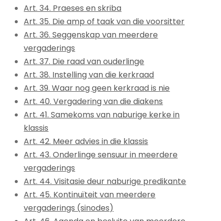
Art. 34. Praeses en skriba
Art. 35. Die amp of taak van die voorsitter
Art. 36. Seggenskap van meerdere
vergaderings
Art. 37. Die raad van ouderlinge
Art. 38. Instelling van die kerkraad
Art. 39. Waar nog geen kerkraad is nie
Art. 40. Vergadering van die diakens
Art. 41. Samekoms van naburige kerke in
klassis
Art. 42. Meer advies in die klassis
Art. 43. Onderlinge sensuur in meerdere
vergaderings
Art. 44. Visitasie deur naburige predikante
Art. 45. Kontinuïteit van meerdere
vergaderings (sinodes)