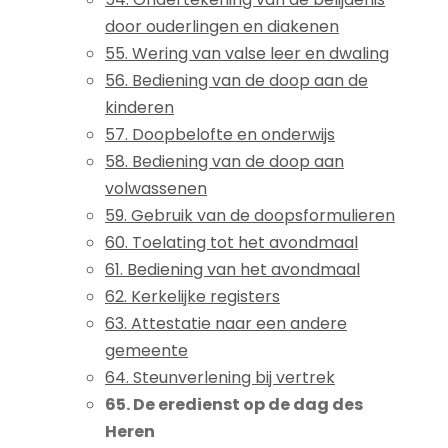
door ouderlingen en diakenen
55. Wering van valse leer en dwaling
56. Bediening van de doop aan de
kinderen
57. Doopbelofte en onderwijs
58. Bediening van de doop aan
volwassenen
59. Gebruik van de doopsformulieren
60. Toelating tot het avondmaal
61. Bediening van het avondmaal
62. Kerkelijke registers
63. Attestatie naar een andere
gemeente
64. Steunverlening bij vertrek
65. De eredienst op de dag des
Heren