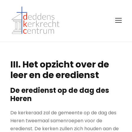
III. Het opzicht over de
leer en de eredienst
De eredienst op de dag des
Heren
De kerkeraad zal de gemeente op de dag des
Heren tweemaal samenroepen voor de
eredienst. De kerken zullen zich houden aan de