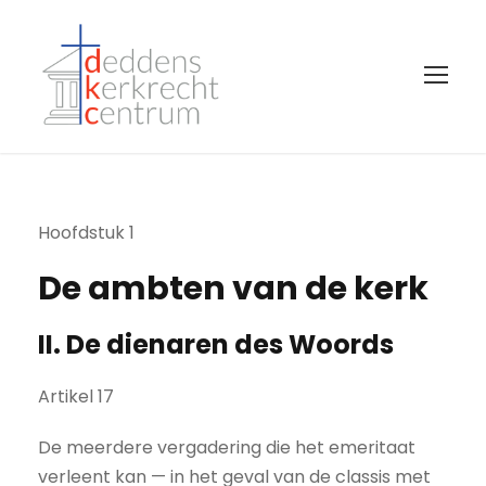
Hoofdstuk 1
De ambten van de kerk
II. De dienaren des Woords
Artikel 17
De meerdere vergadering die het emeritaat
verleent kan — in het geval van de classis met