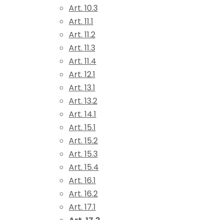
Art. 10.3
Art. 11.1
Art. 11.2
Art. 11.3
Art. 11.4
Art. 12.1
Art. 13.1
Art. 13.2
Art. 14.1
Art. 15.1
Art. 15.2
Art. 15.3
Art. 15.4
Art. 16.1
Art. 16.2
Art. 17.1