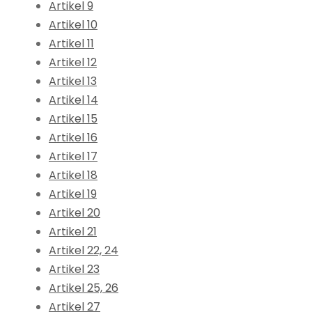
Artikel 9
Artikel 10
Artikel 11
Artikel 12
Artikel 13
Artikel 14
Artikel 15
Artikel 16
Artikel 17
Artikel 18
Artikel 19
Artikel 20
Artikel 21
Artikel 22, 24
Artikel 23
Artikel 25, 26
Artikel 27