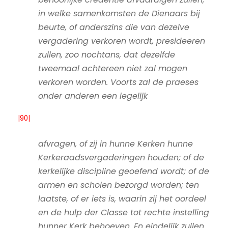
in welke samenkomsten de Dienaars bij
beurte, of anderszins die van dezelve
vergadering verkoren wordt, presideeren
zullen, zoo nochtans, dat dezelfde
tweemaal achtereen niet zal mogen
verkoren worden. Voorts zal de praeses
onder anderen een iegelijk
|90|
afvragen, of zij in hunne Kerken hunne
Kerkeraadsvergaderingen houden; of de
kerkelijke discipline geoefend wordt; of de
armen en scholen bezorgd worden; ten
laatste, of er iets is, waarin zij het oordeel
en de hulp der Classe tot rechte instelling
hunner Kerk behoeven. En eindelijk zullen