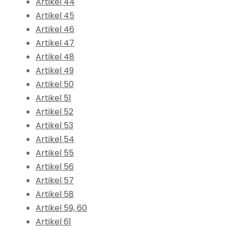
Artikel 44
Artikel 45
Artikel 46
Artikel 47
Artikel 48
Artikel 49
Artikel 50
Artikel 51
Artikel 52
Artikel 53
Artikel 54
Artikel 55
Artikel 56
Artikel 57
Artikel 58
Artikel 59, 60
Artikel 61