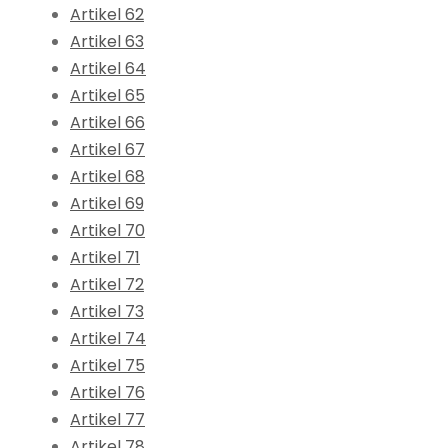
Artikel 62
Artikel 63
Artikel 64
Artikel 65
Artikel 66
Artikel 67
Artikel 68
Artikel 69
Artikel 70
Artikel 71
Artikel 72
Artikel 73
Artikel 74
Artikel 75
Artikel 76
Artikel 77
Artikel 78