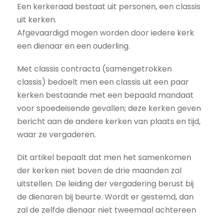
Een kerkeraad bestaat uit personen, een classis
uit kerken.
Afgevaardigd mogen worden door iedere kerk
een dienaar en een ouderling.
Met classis contracta (samengetrokken
classis) bedoelt men een classis uit een paar
kerken bestaande met een bepaald mandaat
voor spoedeisende gevallen; deze kerken geven
bericht aan de andere kerken van plaats en tijd,
waar ze vergaderen.
Dit artikel bepaalt dat men het samenkomen
der kerken niet boven de drie maanden zal
uitstellen. De leiding der vergadering berust bij
de dienaren bij beurte. Wordt er gestemd, dan
zal de zelfde dienaar niet tweemaal achtereen