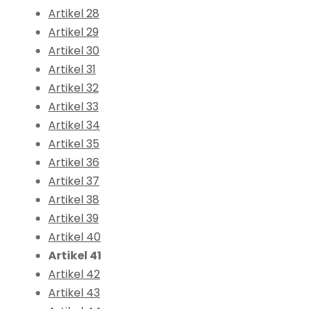
Artikel 28
Artikel 29
Artikel 30
Artikel 31
Artikel 32
Artikel 33
Artikel 34
Artikel 35
Artikel 36
Artikel 37
Artikel 38
Artikel 39
Artikel 40
Artikel 41
Artikel 42
Artikel 43