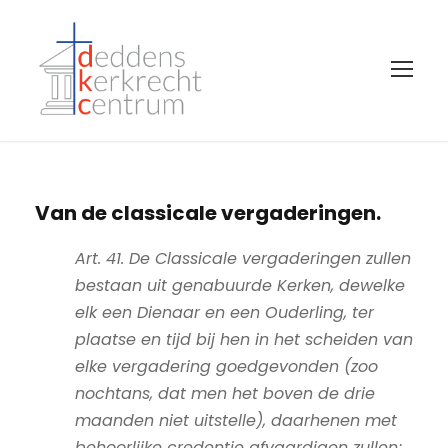
Van de classicale vergaderingen.
Art. 41. De Classicale vergaderingen zullen
bestaan uit genabuurde Kerken, dewelke
elk een Dienaar en een Ouderling, ter
plaatse en tijd bij hen in het scheiden van
elke vergadering goedgevonden (zoo
nochtans, dat men het boven de drie
maanden niet uitstelle), daarhenen met
behoorlijke credentie afvaardigen zullen;