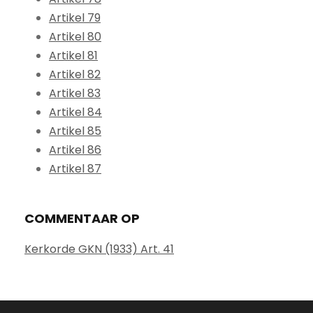
Artikel 79
Artikel 80
Artikel 81
Artikel 82
Artikel 83
Artikel 84
Artikel 85
Artikel 86
Artikel 87
COMMENTAAR OP
Kerkorde GKN (1933) Art. 41