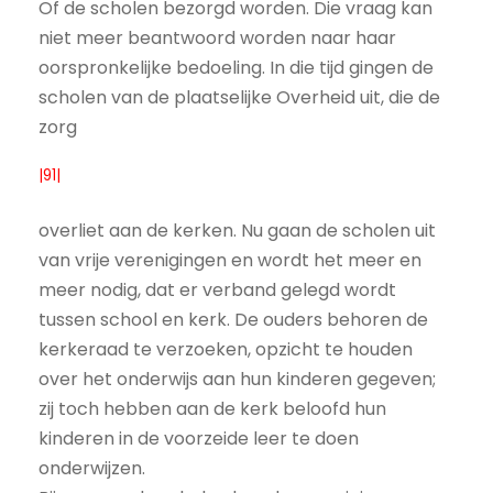
Of de scholen bezorgd worden. Die vraag kan
niet meer beantwoord worden naar haar
oorspronkelijke bedoeling. In die tijd gingen de
scholen van de plaatselijke Overheid uit, die de
zorg
|91|
overliet aan de kerken. Nu gaan de scholen uit
van vrije verenigingen en wordt het meer en
meer nodig, dat er verband gelegd wordt
tussen school en kerk. De ouders behoren de
kerkeraad te verzoeken, opzicht te houden
over het onderwijs aan hun kinderen gegeven;
zij toch hebben aan de kerk beloofd hun
kinderen in de voorzeide leer te doen
onderwijzen.