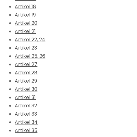
Artikel 18
Artikel 19
Artikel 20
Artikel 21
Artikel 22, 24
Artikel 23
Artikel 25, 26
Artikel 27
Artikel 28
Artikel 29
Artikel 30
Artikel 31
Artikel 32
Artikel 33
Artikel 34
Artikel 35