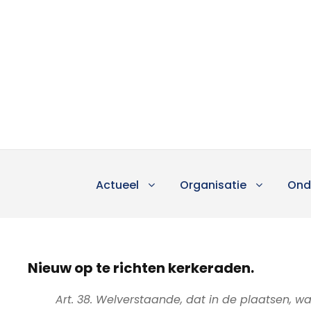
Actueel
Organisatie
Ond
Nieuw op te richten kerkeraden.
Art. 38. Welverstaande, dat in de plaatsen, w