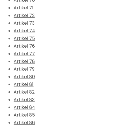
Artikel 70
Artikel 71
Artikel 72
Artikel 73
Artikel 74
Artikel 75
Artikel 76
Artikel 77
Artikel 78
Artikel 79
Artikel 80
Artikel 81
Artikel 82
Artikel 83
Artikel 84
Artikel 85
Artikel 86