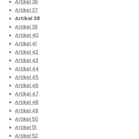
Artikel 36
Artikel 37
Artikel 38
Artikel 39
Artikel 40
Artikel 41
Artikel 42
Artikel 43
Artikel 44
Artikel 45
Artikel 46
Artikel 47
Artikel 48
Artikel 49
Artikel 50
Artikel 51
Artikel 52