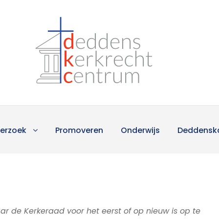
erzoek
Promoveren
Onderwijs
Deddensk
aar de Kerkeraad voor het eerst of op nieuw is op te