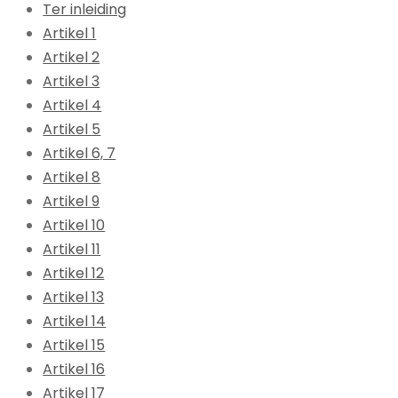
Ter inleiding
Artikel 1
Artikel 2
Artikel 3
Artikel 4
Artikel 5
Artikel 6, 7
Artikel 8
Artikel 9
Artikel 10
Artikel 11
Artikel 12
Artikel 13
Artikel 14
Artikel 15
Artikel 16
Artikel 17