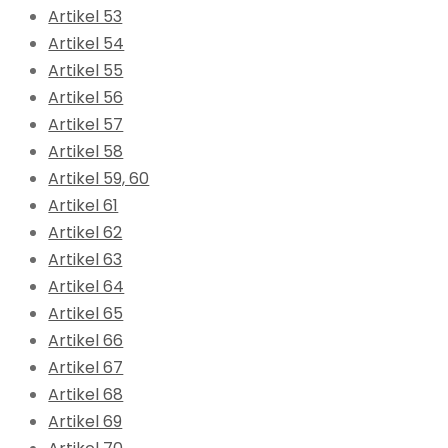
Artikel 53
Artikel 54
Artikel 55
Artikel 56
Artikel 57
Artikel 58
Artikel 59, 60
Artikel 61
Artikel 62
Artikel 63
Artikel 64
Artikel 65
Artikel 66
Artikel 67
Artikel 68
Artikel 69