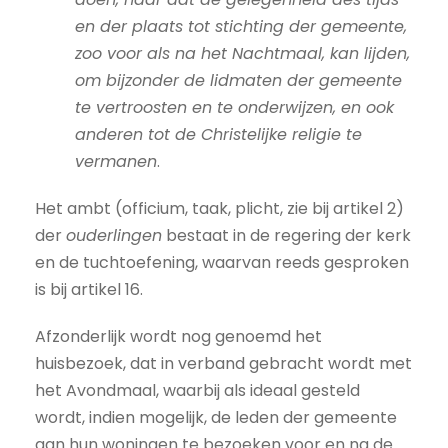
en der plaats tot stichting der gemeente,
zoo voor als na het Nachtmaal, kan lijden,
om bijzonder de lidmaten der gemeente
te vertroosten en te onderwijzen, en ook
anderen tot de Christelijke religie te
vermanen
.
Het ambt (officium, taak, plicht, zie bij artikel 2)
der
ouderlingen
bestaat in de regering der kerk
en de tuchtoefening, waarvan reeds gesproken
is bij artikel 16.
Afzonderlijk wordt nog genoemd het
huisbezoek, dat in verband gebracht wordt met
het Avondmaal, waarbij als ideaal gesteld
wordt, indien mogelijk, de leden der gemeente
aan hun woningen te bezoeken voor en na de