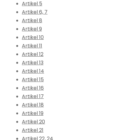
Artikel 5
Artikel 6, 7
Artikel 8
Artikel 9
Artikel 10
Artikel 11
Artikel 12
Artikel 13
Artikel 14
Artikel 15
Artikel 16
Artikel 17
Artikel 18
Artikel 19
Artikel 20
Artikel 21
Artikel 22, 24