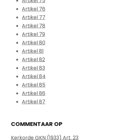
Artikel 75
Artikel 76
Artikel 77
Artikel 78
Artikel 79
Artikel 80
Artikel 81
Artikel 82
Artikel 83
Artikel 84
Artikel 85
Artikel 86
Artikel 87
COMMENTAAR OP
Kerkorde GKN (1933) Art. 23