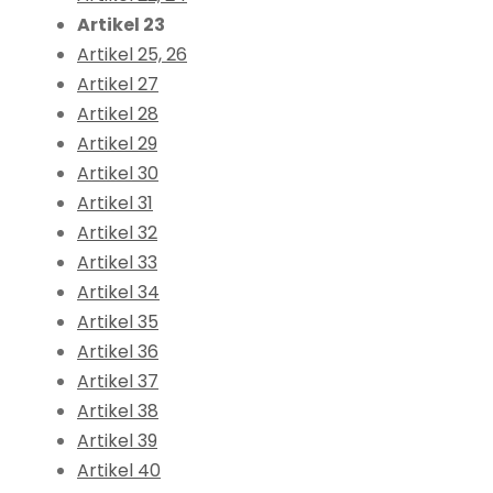
Artikel 23
Artikel 25, 26
Artikel 27
Artikel 28
Artikel 29
Artikel 30
Artikel 31
Artikel 32
Artikel 33
Artikel 34
Artikel 35
Artikel 36
Artikel 37
Artikel 38
Artikel 39
Artikel 40