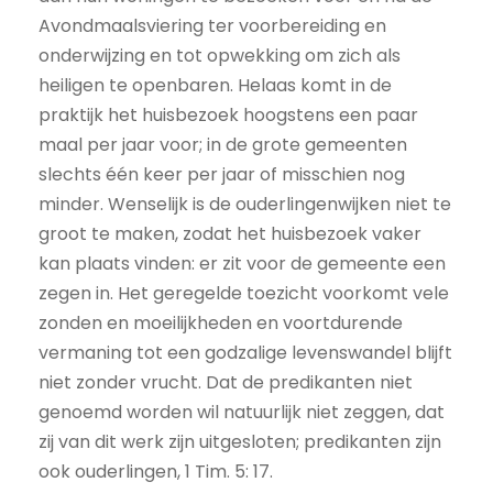
Avondmaalsviering ter voorbereiding en
onderwijzing en tot opwekking om zich als
heiligen te openbaren. Helaas komt in de
praktijk het huisbezoek hoogstens een paar
maal per jaar voor; in de grote gemeenten
slechts één keer per jaar of misschien nog
minder. Wenselijk is de ouderlingenwijken niet te
groot te maken, zodat het huisbezoek vaker
kan plaats vinden: er zit voor de gemeente een
zegen in. Het geregelde toezicht voorkomt vele
zonden en moeilijkheden en voortdurende
vermaning tot een godzalige levenswandel blijft
niet zonder vrucht. Dat de predikanten niet
genoemd worden wil natuurlijk niet zeggen, dat
zij van dit werk zijn uitgesloten; predikanten zijn
ook ouderlingen, 1 Tim. 5: 17.