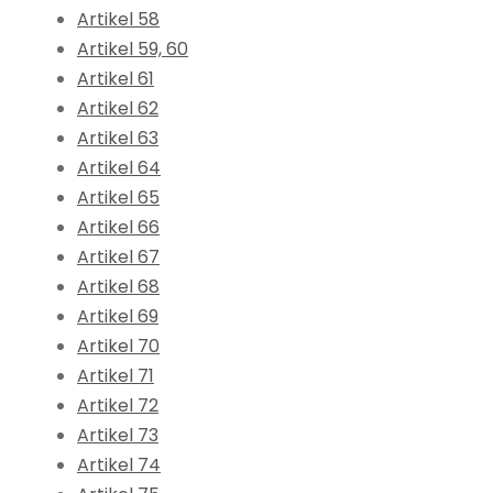
Artikel 58
Artikel 59, 60
Artikel 61
Artikel 62
Artikel 63
Artikel 64
Artikel 65
Artikel 66
Artikel 67
Artikel 68
Artikel 69
Artikel 70
Artikel 71
Artikel 72
Artikel 73
Artikel 74