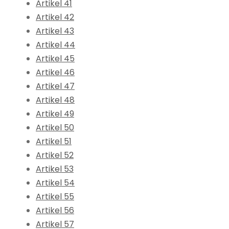
Artikel 41
Artikel 42
Artikel 43
Artikel 44
Artikel 45
Artikel 46
Artikel 47
Artikel 48
Artikel 49
Artikel 50
Artikel 51
Artikel 52
Artikel 53
Artikel 54
Artikel 55
Artikel 56
Artikel 57