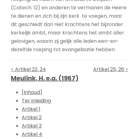
(Catech. 12) en anderen te vermanen de Heere
te dienen en zich bij zijn kerk te voegen, maar
dit geschiedt dan niet krachtens het bijzonder
kerkelijk ambt, maar krachtens het ambt aller
gelovigen, waarin zij gelijk alle leden een-en-
dezelfde roeping tot evangelisatie hebben.
< Artikel 22, 24
Artikel 25, 26 >
Meulink, H. e.a. (1967)
[Inhoud]
Ter inleiding
Artikel 1
Artikel 2
Artikel 3
Artikel 4