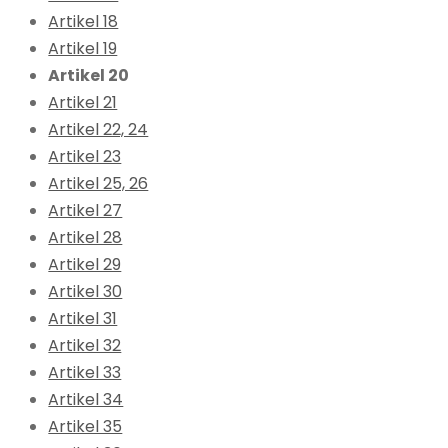
Artikel 18
Artikel 19
Artikel 20
Artikel 21
Artikel 22, 24
Artikel 23
Artikel 25, 26
Artikel 27
Artikel 28
Artikel 29
Artikel 30
Artikel 31
Artikel 32
Artikel 33
Artikel 34
Artikel 35