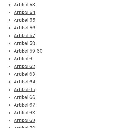
Artikel 53
Artikel 54
Artikel 55
Artikel 56
Artikel 57
Artikel 58
Artikel 59, 60
Artikel 61
Artikel 62
Artikel 63
Artikel 64
Artikel 65
Artikel 66
Artikel 67
Artikel 68
Artikel 69