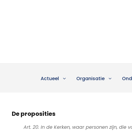
Actueel
Organisatie
Ond
De proposities
Art. 20. In de Kerken, waar personen zijn, di