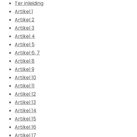
Ter inleiding
Artikel 1
Artikel 2
Artikel 3
Artikel 4
Artikel 5
Artikel 6, 7
Artikel 8
Artikel 9
Artikel 10
Artikel 11
Artikel 12
Artikel 13
Artikel 14
Artikel 15
Artikel 16
Artikel 17