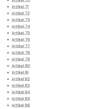
Artikel 70
Artikel 71
Artikel 72
Artikel 73
Artikel 74
Artikel 75
Artikel 76
Artikel 77
Artikel 78
Artikel 79
Artikel 80
Artikel 81
Artikel 82
Artikel 83
Artikel 84
Artikel 85
Artikel 86