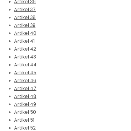
Artikel 36
Artikel 37
Artikel 38
Artikel 39
Artikel 40
Artikel 41
Artikel 42
Artikel 43
Artikel 44
Artikel 45
Artikel 46
Artikel 47
Artikel 48
Artikel 49
Artikel 50
Artikel 51
Artikel 52