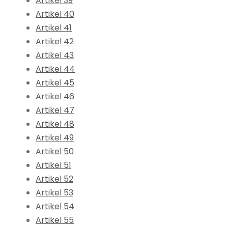
Artikel 39
Artikel 40
Artikel 41
Artikel 42
Artikel 43
Artikel 44
Artikel 45
Artikel 46
Artikel 47
Artikel 48
Artikel 49
Artikel 50
Artikel 51
Artikel 52
Artikel 53
Artikel 54
Artikel 55