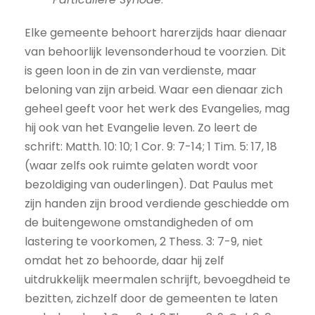
Elke gemeente behoort harerzijds haar dienaar
van behoorlijk levensonderhoud te voorzien. Dit
is geen loon in de zin van verdienste, maar
beloning van zijn arbeid. Waar een dienaar zich
geheel geeft voor het werk des Evangelies, mag
hij ook van het Evangelie leven. Zo leert de
schrift: Matth. 10: 10; 1 Cor. 9: 7-14; 1 Tim. 5: 17, 18
(waar zelfs ook ruimte gelaten wordt voor
bezoldiging van ouderlingen). Dat Paulus met
zijn handen zijn brood verdiende geschiedde om
de buitengewone omstandigheden of om
lastering te voorkomen, 2 Thess. 3: 7-9, niet
omdat het zo behoorde, daar hij zelf
uitdrukkelijk meermalen schrijft, bevoegdheid te
bezitten, zichzelf door de gemeenten te laten