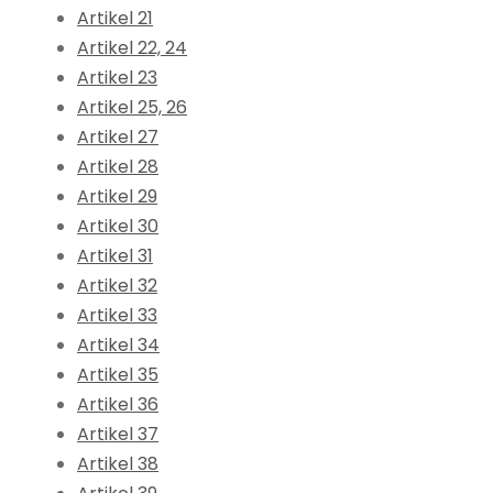
Artikel 21
Artikel 22, 24
Artikel 23
Artikel 25, 26
Artikel 27
Artikel 28
Artikel 29
Artikel 30
Artikel 31
Artikel 32
Artikel 33
Artikel 34
Artikel 35
Artikel 36
Artikel 37
Artikel 38