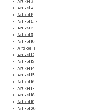
Artikel 3
Artikel 4
Artikel 5
Artikel 6, 7
Artikel 8
Artikel 9
Artikel 10
Artikel 11
Artikel 12
Artikel 13
Artikel 14
Artikel 15
Artikel 16
Artikel 17
Artikel 18
Artikel 19
Artikel 20