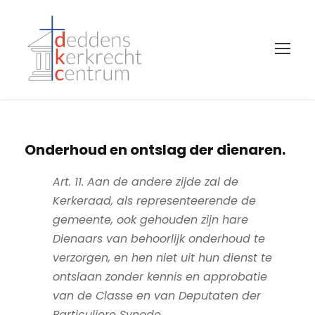
Onderhoud en ontslag der dienaren.
Art. 11. Aan de andere zijde zal de
Kerkeraad, als representeerende de
gemeente, ook gehouden zijn hare
Dienaars van behoorlijk onderhoud te
verzorgen, en hen niet uit hun dienst te
ontslaan zonder kennis en approbatie
van de Classe en van Deputaten der
Particuliere Synode
.