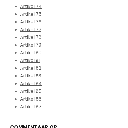
Artikel 74
Artikel 75
Artikel 76
Artikel 77
Artikel 78
Artikel 79
Artikel 80
Artikel 81
Artikel 82
Artikel 83
Artikel 84
Artikel 85
Artikel 86
Artikel 87
COMMENTAAR OP