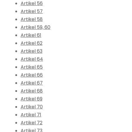
Artikel 56
Artikel 57
Artikel 58
Artikel 59, 60
Artikel 61
Artikel 62
Artikel 63
Artikel 64
Artikel 65
Artikel 66
Artikel 67
Artikel 68
Artikel 69
Artikel 70
Artikel 71
Artikel 72
Artikel 73