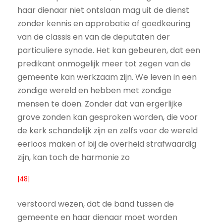
haar dienaar niet ontslaan mag uit de dienst
zonder kennis en approbatie of goedkeuring
van de classis en van de deputaten der
particuliere synode. Het kan gebeuren, dat een
predikant onmogelijk meer tot zegen van de
gemeente kan werkzaam zijn. We leven in een
zondige wereld en hebben met zondige
mensen te doen. Zonder dat van ergerlijke
grove zonden kan gesproken worden, die voor
de kerk schandelijk zijn en zelfs voor de wereld
eerloos maken of bij de overheid strafwaardig
zijn, kan toch de harmonie zo
|48|
verstoord wezen, dat de band tussen de
gemeente en haar dienaar moet worden