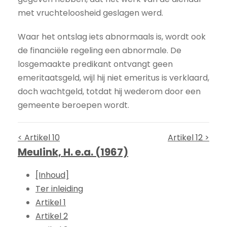
met vruchteloosheid geslagen werd.
Waar het ontslag iets abnormaals is, wordt ook
de financiële regeling een abnormale. De
losgemaakte predikant ontvangt geen
emeritaatsgeld, wijl hij niet emeritus is verklaard,
doch wachtgeld, totdat hij wederom door een
gemeente beroepen wordt.
< Artikel 10
Artikel 12 >
Meulink, H. e.a. (1967)
[Inhoud]
Ter inleiding
Artikel 1
Artikel 2