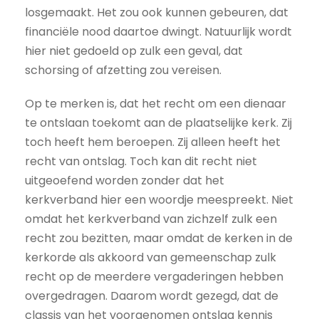
losgemaakt. Het zou ook kunnen gebeuren, dat
financiële nood daartoe dwingt. Natuurlijk wordt
hier niet gedoeld op zulk een geval, dat
schorsing of afzetting zou vereisen.
Op te merken is, dat het recht om een dienaar
te ontslaan toekomt aan de plaatselijke kerk. Zij
toch heeft hem beroepen. Zij alleen heeft het
recht van ontslag. Toch kan dit recht niet
uitgeoefend worden zonder dat het
kerkverband hier een woordje meespreekt. Niet
omdat het kerkverband van zichzelf zulk een
recht zou bezitten, maar omdat de kerken in de
kerkorde als akkoord van gemeenschap zulk
recht op de meerdere vergaderingen hebben
overgedragen. Daarom wordt gezegd, dat de
classis van het voorgenomen ontslag kennis