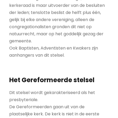
kerkeraad is maar uitvoerder van de besluiten
der leden; tenslotte beslist de helft plus één,
gelijk bij elke andere vereniging, alleen de
congregationalisten gronden dit niet op
natuurrecht, maar op het goddelijk gezag der
gemeente.
Ook Baptisten, Adventisten en Kwakers zijn
aanhangers van dit stelsel.
Het Gereformeerde stelsel
Dit stelsel wordt gekarakteriseerd als het
presbyteriale.
De Gereformeerden gaan uit van de
plaatselijke kerk. De kerk is niet in de eerste