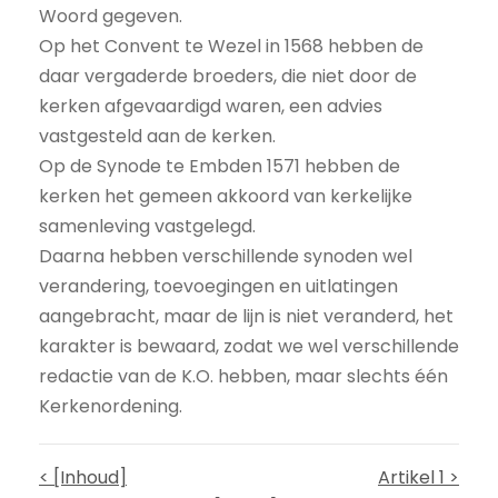
Woord gegeven.
Op het Convent te Wezel in 1568 hebben de
daar vergaderde broeders, die niet door de
kerken afgevaardigd waren, een advies
vastgesteld aan de kerken.
Op de Synode te Embden 1571 hebben de
kerken het gemeen akkoord van kerkelijke
samenleving vastgelegd.
Daarna hebben verschillende synoden wel
verandering, toevoegingen en uitlatingen
aangebracht, maar de lijn is niet veranderd, het
karakter is bewaard, zodat we wel verschillende
redactie van de K.O. hebben, maar slechts één
Kerkenordening.
< [Inhoud]
Artikel 1 >