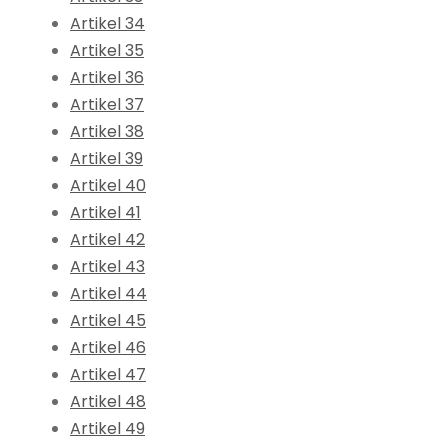
Artikel 34
Artikel 35
Artikel 36
Artikel 37
Artikel 38
Artikel 39
Artikel 40
Artikel 41
Artikel 42
Artikel 43
Artikel 44
Artikel 45
Artikel 46
Artikel 47
Artikel 48
Artikel 49