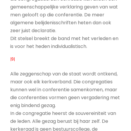
gemeenschappelijke verklaring geven van wat
men gelooft op die conferentie. De meer
algemene belijdenisschriften heten dan ook
zeer juist declaratie.
Dit stelsel breekt de band met het verleden en
is voor het heden individualistisch.
|9|
Alle zeggenschap van de staat wordt ontkend,
maar ook elk kerkverband. Die congregaties
kunnen wel in conferentie samenkomen, maar
die conferenties vormen geen vergadering met
enig bindend gezag.
In de congregatie heerst de souvereiniteit van
de leden. Alle gezag berust bij haar zelf. De
kerkeraad is geen bestuurscollege, de