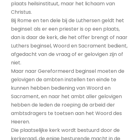
plaats heilsinstituut, maar het lichaam van
Christus.
Bij Rome en ten dele bij de Luthersen geldt het
beginsel: als er een priester is op een plaats,
dan is daar de kerk, die het offer brengt of naar
Luthers beginsel, Woord en Sacrament bedient,
afgedacht van de vraag of er gelovigen zijn of
niet.
Maar naar Gereformeerd beginsel moeten de
gelovigen de ambten instellen ten einde te
kunnen hebben bediening van Woord en
Sacrament, en naar het ambt aller gelovigen
hebben de leden de roeping de arbeid der
ambtsdragers te toetsen aan het Woord des
Heeren.
Die plaatselijke kerk wordt bestuurd door de
kerkeraad, de enige besturende macht in de