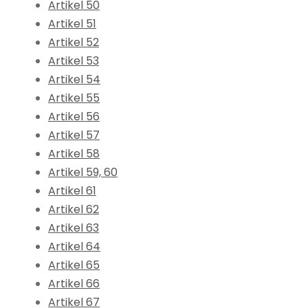
Artikel 50
Artikel 51
Artikel 52
Artikel 53
Artikel 54
Artikel 55
Artikel 56
Artikel 57
Artikel 58
Artikel 59, 60
Artikel 61
Artikel 62
Artikel 63
Artikel 64
Artikel 65
Artikel 66
Artikel 67