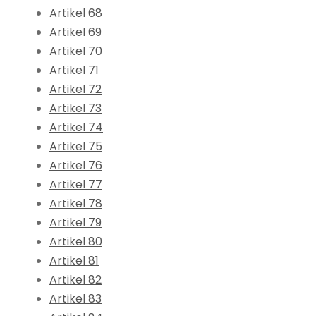
Artikel 68
Artikel 69
Artikel 70
Artikel 71
Artikel 72
Artikel 73
Artikel 74
Artikel 75
Artikel 76
Artikel 77
Artikel 78
Artikel 79
Artikel 80
Artikel 81
Artikel 82
Artikel 83