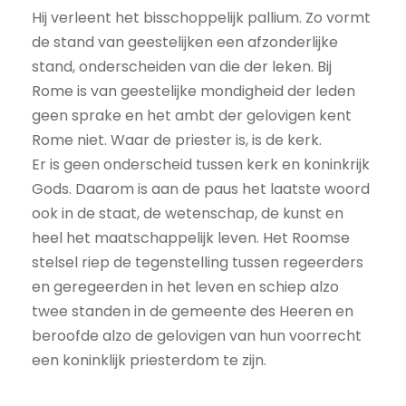
Hij verleent het bisschoppelijk pallium. Zo vormt
de stand van geestelijken een afzonderlijke
stand, onderscheiden van die der leken. Bij
Rome is van geestelijke mondigheid der leden
geen sprake en het ambt der gelovigen kent
Rome niet. Waar de priester is, is de kerk.
Er is geen onderscheid tussen kerk en koninkrijk
Gods. Daarom is aan de paus het laatste woord
ook in de staat, de wetenschap, de kunst en
heel het maatschappelijk leven. Het Roomse
stelsel riep de tegenstelling tussen regeerders
en geregeerden in het leven en schiep alzo
twee standen in de gemeente des Heeren en
beroofde alzo de gelovigen van hun voorrecht
een koninklijk priesterdom te zijn.