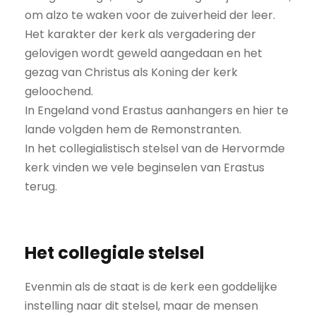
om alzo te waken voor de zuiverheid der leer.
Het karakter der kerk als vergadering der
gelovigen wordt geweld aangedaan en het
gezag van Christus als Koning der kerk
geloochend.
In Engeland vond Erastus aanhangers en hier te
lande volgden hem de Remonstranten.
In het collegialistisch stelsel van de Hervormde
kerk vinden we vele beginselen van Erastus
terug.
Het collegiale stelsel
Evenmin als de staat is de kerk een goddelijke
instelling naar dit stelsel, maar de mensen