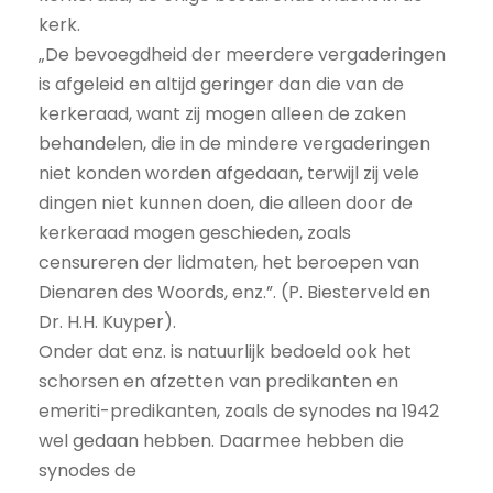
kerk.
„De bevoegdheid der meerdere vergaderingen
is afgeleid en altijd geringer dan die van de
kerkeraad, want zij mogen alleen de zaken
behandelen, die in de mindere vergaderingen
niet konden worden afgedaan, terwijl zij vele
dingen niet kunnen doen, die alleen door de
kerkeraad mogen geschieden, zoals
censureren der lidmaten, het beroepen van
Dienaren des Woords, enz.”. (P. Biesterveld en
Dr. H.H. Kuyper).
Onder dat enz. is natuurlijk bedoeld ook het
schorsen en afzetten van predikanten en
emeriti-predikanten, zoals de synodes na 1942
wel gedaan hebben. Daarmee hebben die
synodes de