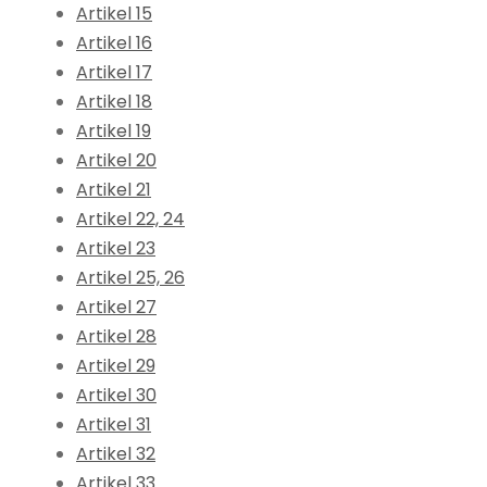
Artikel 15
Artikel 16
Artikel 17
Artikel 18
Artikel 19
Artikel 20
Artikel 21
Artikel 22, 24
Artikel 23
Artikel 25, 26
Artikel 27
Artikel 28
Artikel 29
Artikel 30
Artikel 31
Artikel 32
Artikel 33