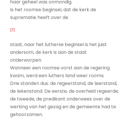
haar geheel was onmondig.
Is het roomse beginsel, dat de kerk de
suprematie heeft over de
|7|
staat, naar het lutherse beginsel is het juist
andersom, de kerk is aan de staat
onderworpen.
Wanneer een roomse vorst aan de regering
kwam, werd een luthers land weer rooms.
Drie standen dus: de regeerstand, de leerstand,
de lekenstand. De eerste, de overheid regeerde;
de tweede, de predikant onderwees over de
werking van het gezag en de gemeente had te
gehoorzamen.