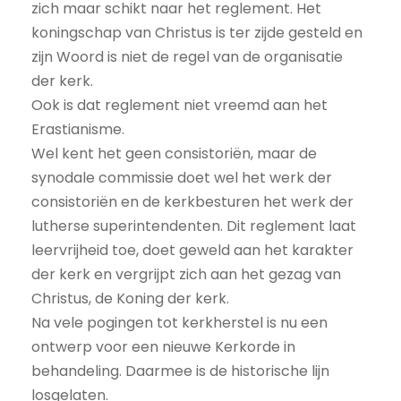
zich maar schikt naar het reglement. Het
koningschap van Christus is ter zijde gesteld en
zijn Woord is niet de regel van de organisatie
der kerk.
Ook is dat reglement niet vreemd aan het
Erastianisme.
Wel kent het geen consistoriën, maar de
synodale commissie doet wel het werk der
consistoriën en de kerkbesturen het werk der
lutherse superintendenten. Dit reglement laat
leervrijheid toe, doet geweld aan het karakter
der kerk en vergrijpt zich aan het gezag van
Christus, de Koning der kerk.
Na vele pogingen tot kerkherstel is nu een
ontwerp voor een nieuwe Kerkorde in
behandeling. Daarmee is de historische lijn
losgelaten.