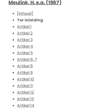
Meulink, H. e.a. (1967)
[Inhoud]
Ter inleiding
Artikel 1
Artikel 2
Artikel 3
Artikel 4
Artikel 5
Artikel 6, 7
Artikel 8
Artikel 9
Artikel 10
Artikel 11
Artikel 12
Artikel 13
Artikel 14