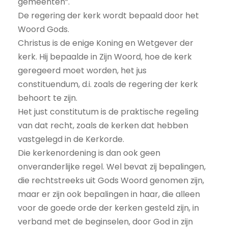
gemeenten”.
De regering der kerk wordt bepaald door het
Woord Gods.
Christus is de enige Koning en Wetgever der
kerk. Hij bepaalde in Zijn Woord, hoe de kerk
geregeerd moet worden, het jus
constituendum, d.i. zoals de regering der kerk
behoort te zijn.
Het just constitutum is de praktische regeling
van dat recht, zoals de kerken dat hebben
vastgelegd in de Kerkorde.
Die kerkenordening is dan ook geen
onveranderlijke regel. Wel bevat zij bepalingen,
die rechtstreeks uit Gods Woord genomen zijn,
maar er zijn ook bepalingen in haar, die alleen
voor de goede orde der kerken gesteld zijn, in
verband met de beginselen, door God in zijn