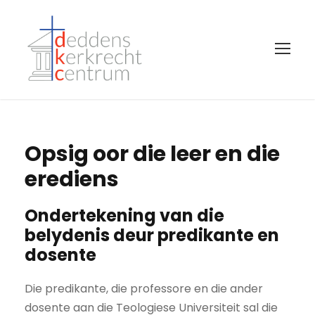
Opsig oor die leer en die
erediens
Ondertekening van die
belydenis deur predikante en
dosente
Die predikante, die professore en die ander
dosente aan die Teologiese Universiteit sal die