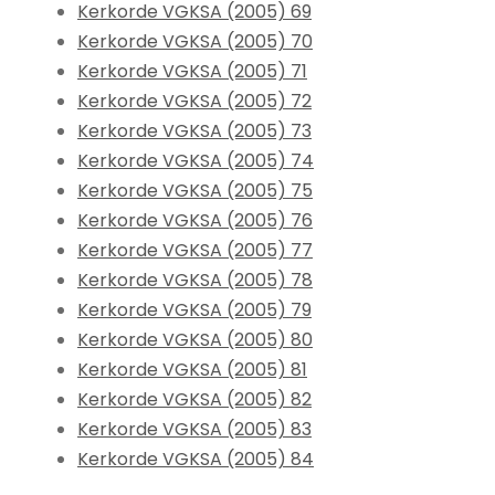
Kerkorde VGKSA (2005) 69
Kerkorde VGKSA (2005) 70
Kerkorde VGKSA (2005) 71
Kerkorde VGKSA (2005) 72
Kerkorde VGKSA (2005) 73
Kerkorde VGKSA (2005) 74
Kerkorde VGKSA (2005) 75
Kerkorde VGKSA (2005) 76
Kerkorde VGKSA (2005) 77
Kerkorde VGKSA (2005) 78
Kerkorde VGKSA (2005) 79
Kerkorde VGKSA (2005) 80
Kerkorde VGKSA (2005) 81
Kerkorde VGKSA (2005) 82
Kerkorde VGKSA (2005) 83
Kerkorde VGKSA (2005) 84