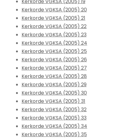
Kerkorde VGKSA (2005) 19
Kerkorde VGKSA (2005) 20
Kerkorde VGKSA (2005) 21
Kerkorde VGKSA (2005) 22
Kerkorde VGKSA (2005) 23
Kerkorde VGKSA (2005) 24
Kerkorde VGKSA (2005) 25
Kerkorde VGKSA (2005) 26
Kerkorde VGKSA (2005) 27
Kerkorde VGKSA (2005) 28
Kerkorde VGKSA (2005) 29
Kerkorde VGKSA (2005) 30
Kerkorde VGKSA (2005) 31
Kerkorde VGKSA (2005) 32
Kerkorde VGKSA (2005) 33
Kerkorde VGKSA (2005) 34
Kerkorde VGKSA (2005) 35