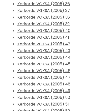
Kerkorde VGKSA (2005) 36
Kerkorde VGKSA (2005) 37
Kerkorde VGKSA (2005) 38
Kerkorde VGKSA (2005) 39
Kerkorde VGKSA (2005) 40
Kerkorde VGKSA (2005) 41
Kerkorde VGKSA (2005) 42
Kerkorde VGKSA (2005) 43
Kerkorde VGKSA (2005) 44
Kerkorde VGKSA (2005) 45
Kerkorde VGKSA (2005) 46
Kerkorde VGKSA (2005) 47
Kerkorde VGKSA (2005) 48
Kerkorde VGKSA (2005) 49
Kerkorde VGKSA (2005) 50
Kerkorde VGKSA (2005) 51
Kerkorde VGKSA (2005) 52