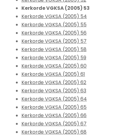
Kerkorde VGKSA (2005) 53
Kerkorde VGKSA (2005) 54
Kerkorde VGKSA (2005) 55
Kerkorde VGKSA (2005) 56
Kerkorde VGKSA (2005) 57
Kerkorde VGKSA (2005) 58
Kerkorde VGKSA (2005) 59
Kerkorde VGKSA (2005) 60
Kerkorde VGKSA (2005) 61
Kerkorde VGKSA (2005) 62
Kerkorde VGKSA (2005) 63
Kerkorde VGKSA (2005) 64
Kerkorde VGKSA (2005) 65
Kerkorde VGKSA (2005) 66
Kerkorde VGKSA (2005) 67
Kerkorde VGKSA (2005) 68