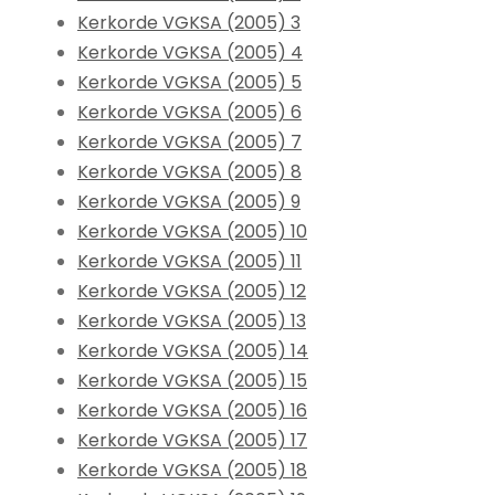
Kerkorde VGKSA (2005) 3
Kerkorde VGKSA (2005) 4
Kerkorde VGKSA (2005) 5
Kerkorde VGKSA (2005) 6
Kerkorde VGKSA (2005) 7
Kerkorde VGKSA (2005) 8
Kerkorde VGKSA (2005) 9
Kerkorde VGKSA (2005) 10
Kerkorde VGKSA (2005) 11
Kerkorde VGKSA (2005) 12
Kerkorde VGKSA (2005) 13
Kerkorde VGKSA (2005) 14
Kerkorde VGKSA (2005) 15
Kerkorde VGKSA (2005) 16
Kerkorde VGKSA (2005) 17
Kerkorde VGKSA (2005) 18