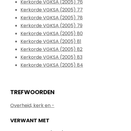
Kerkorde VGKSA (2005) 76
Kerkorde VGKSA (2005) 77
Kerkorde VGKSA (2005) 78
Kerkorde VGKSA (2005) 79
Kerkorde VGKSA (2005) 80
Kerkorde VGKSA (2005) 81
Kerkorde VGKSA (2005) 82
Kerkorde VGKSA (2005) 83
Kerkorde VGKSA (2005) 84
TREFWOORDEN
Overheid, kerk en -
VERWANT MET