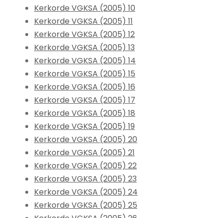
Kerkorde VGKSA (2005) 10
Kerkorde VGKSA (2005) 11
Kerkorde VGKSA (2005) 12
Kerkorde VGKSA (2005) 13
Kerkorde VGKSA (2005) 14
Kerkorde VGKSA (2005) 15
Kerkorde VGKSA (2005) 16
Kerkorde VGKSA (2005) 17
Kerkorde VGKSA (2005) 18
Kerkorde VGKSA (2005) 19
Kerkorde VGKSA (2005) 20
Kerkorde VGKSA (2005) 21
Kerkorde VGKSA (2005) 22
Kerkorde VGKSA (2005) 23
Kerkorde VGKSA (2005) 24
Kerkorde VGKSA (2005) 25