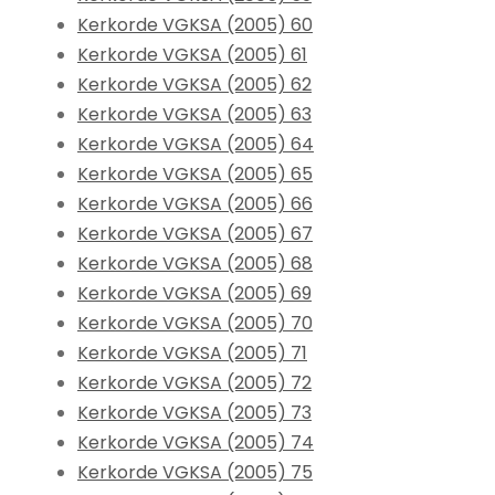
Kerkorde VGKSA (2005) 60
Kerkorde VGKSA (2005) 61
Kerkorde VGKSA (2005) 62
Kerkorde VGKSA (2005) 63
Kerkorde VGKSA (2005) 64
Kerkorde VGKSA (2005) 65
Kerkorde VGKSA (2005) 66
Kerkorde VGKSA (2005) 67
Kerkorde VGKSA (2005) 68
Kerkorde VGKSA (2005) 69
Kerkorde VGKSA (2005) 70
Kerkorde VGKSA (2005) 71
Kerkorde VGKSA (2005) 72
Kerkorde VGKSA (2005) 73
Kerkorde VGKSA (2005) 74
Kerkorde VGKSA (2005) 75