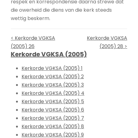
respek en korrespondensie daarna strewe dat
die owerheid die diens van die kerk steeds
wettig beskerm.
< Kerkorde VGKSA
Kerkorde VGKSA
(2005) 26
(2005) 28 >
Kerkorde VGKSA (2005)
Kerkorde VGKSA (2005) 1
Kerkorde VGKSA (2005) 2
Kerkorde VGKSA (2005) 3
Kerkorde VGKSA (2005) 4
Kerkorde VGKSA (2005) 5
Kerkorde VGKSA (2005) 6
Kerkorde VGKSA (2005) 7
Kerkorde VGKSA (2005) 8
Kerkorde VGKSA (2005) 9