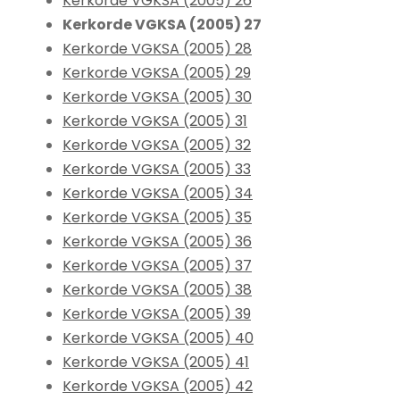
Kerkorde VGKSA (2005) 26
Kerkorde VGKSA (2005) 27
Kerkorde VGKSA (2005) 28
Kerkorde VGKSA (2005) 29
Kerkorde VGKSA (2005) 30
Kerkorde VGKSA (2005) 31
Kerkorde VGKSA (2005) 32
Kerkorde VGKSA (2005) 33
Kerkorde VGKSA (2005) 34
Kerkorde VGKSA (2005) 35
Kerkorde VGKSA (2005) 36
Kerkorde VGKSA (2005) 37
Kerkorde VGKSA (2005) 38
Kerkorde VGKSA (2005) 39
Kerkorde VGKSA (2005) 40
Kerkorde VGKSA (2005) 41
Kerkorde VGKSA (2005) 42