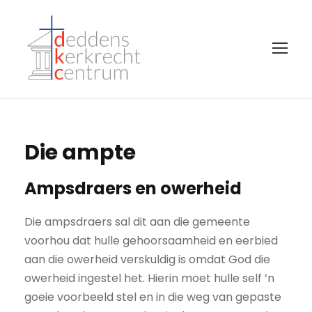
Die ampte
Ampsdraers en owerheid
Die ampsdraers sal dit aan die gemeente
voorhou dat hulle gehoorsaamheid en eerbied
aan die owerheid verskuldig is omdat God die
owerheid ingestel het. Hierin moet hulle self ’n
goeie voorbeeld stel en in die weg van gepaste