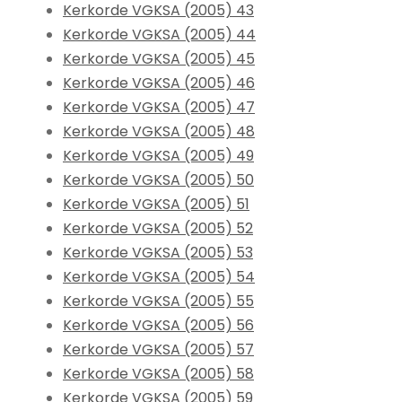
Kerkorde VGKSA (2005) 43
Kerkorde VGKSA (2005) 44
Kerkorde VGKSA (2005) 45
Kerkorde VGKSA (2005) 46
Kerkorde VGKSA (2005) 47
Kerkorde VGKSA (2005) 48
Kerkorde VGKSA (2005) 49
Kerkorde VGKSA (2005) 50
Kerkorde VGKSA (2005) 51
Kerkorde VGKSA (2005) 52
Kerkorde VGKSA (2005) 53
Kerkorde VGKSA (2005) 54
Kerkorde VGKSA (2005) 55
Kerkorde VGKSA (2005) 56
Kerkorde VGKSA (2005) 57
Kerkorde VGKSA (2005) 58
Kerkorde VGKSA (2005) 59