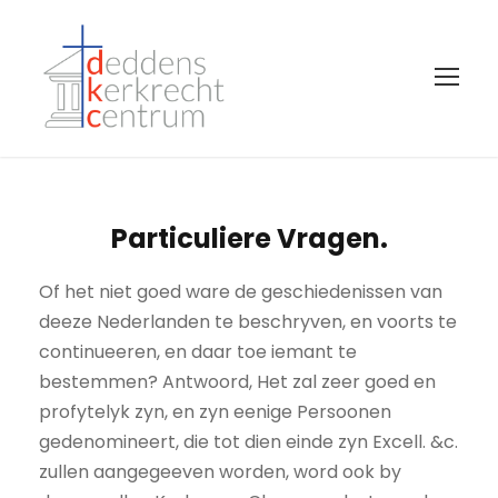
Particuliere Vragen.
Of het niet goed ware de geschiedenissen van
deeze Nederlanden te beschryven, en voorts te
continueeren, en daar toe iemant te
bestemmen? Antwoord, Het zal zeer goed en
profytelyk zyn, en zyn eenige Persoonen
gedenomineert, die tot dien einde zyn Excell. &c.
zullen aangegeeven worden, word ook by