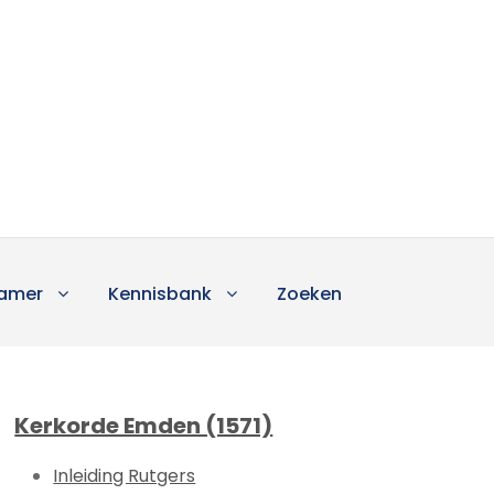
amer
Kennisbank
Zoeken
Kerkorde Emden (1571)
Inleiding Rutgers