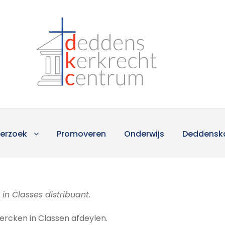
erzoek
Promoveren
Onderwijs
Deddensk
 in Classes distribuant
.
ercken in Classen afdeylen.