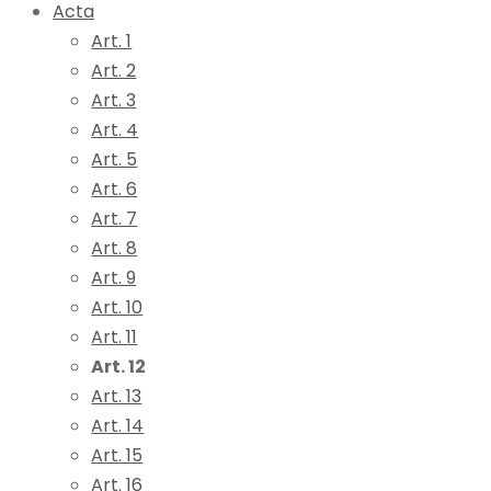
Acta
Art. 1
Art. 2
Art. 3
Art. 4
Art. 5
Art. 6
Art. 7
Art. 8
Art. 9
Art. 10
Art. 11
Art. 12
Art. 13
Art. 14
Art. 15
Art. 16