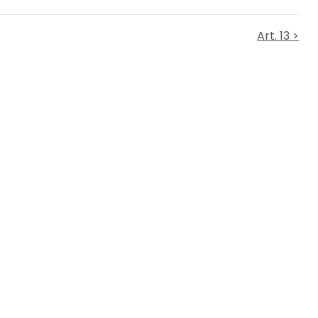
Art. 13 >