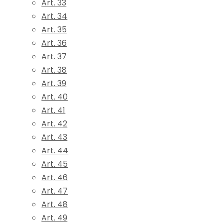
Art. 33
Art. 34
Art. 35
Art. 36
Art. 37
Art. 38
Art. 39
Art. 40
Art. 41
Art. 42
Art. 43
Art. 44
Art. 45
Art. 46
Art. 47
Art. 48
Art. 49