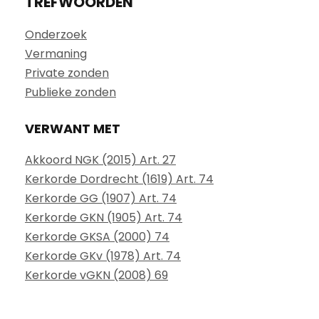
TREFWOORDEN
Onderzoek
Vermaning
Private zonden
Publieke zonden
VERWANT MET
Akkoord NGK (2015) Art. 27
Kerkorde Dordrecht (1619) Art. 74
Kerkorde GG (1907) Art. 74
Kerkorde GKN (1905) Art. 74
Kerkorde GKSA (2000) 74
Kerkorde GKv (1978) Art. 74
Kerkorde vGKN (2008) 69