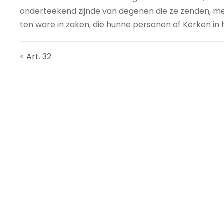
onderteekend zijnde van degenen die ze zenden, 
ten ware in zaken, die hunne personen of Kerken in 
< Art. 32