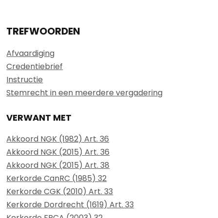
TREFWOORDEN
Afvaardiging
Credentiebrief
Instructie
Stemrecht in een meerdere vergadering
VERWANT MET
Akkoord NGK (1982) Art. 36
Akkoord NGK (2015) Art. 36
Akkoord NGK (2015) Art. 38
Kerkorde CanRC (1985) 32
Kerkorde CGK (2010) Art. 33
Kerkorde Dordrecht (1619) Art. 33
Kerkorde FRCA (2003) 32