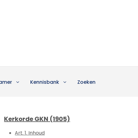
amer
Kennisbank
Zoeken
Kerkorde GKN (1905)
Art. 1. Inhoud