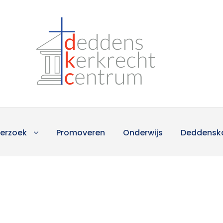
erzoek
Promoveren
Onderwijs
Deddensk