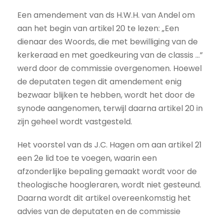
Een amendement van ds H.W.H. van Andel om
aan het begin van artikel 20 te lezen: „Een
dienaar des Woords, die met bewilliging van de
kerkeraad en met goedkeuring van de classis ...”
werd door de commissie overgenomen. Hoewel
de deputaten tegen dit amendement enig
bezwaar blijken te hebben, wordt het door de
synode aangenomen, terwijl daarna artikel 20 in
zijn geheel wordt vastgesteld.
Het voorstel van ds J.C. Hagen om aan artikel 21
een 2e lid toe te voegen, waarin een
afzonderlijke bepaling gemaakt wordt voor de
theologische hoogleraren, wordt niet gesteund.
Daarna wordt dit artikel overeenkomstig het
advies van de deputaten en de commissie