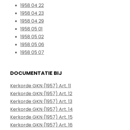
1958 04 22
1958 04 23
1958 04 29
1958 05 01
1958 05 02
1958 05 06
1958 05 07
DOCUMENTATIE BIJ
Kerkorde GKN (1957) Art. 11
Kerkorde GKN (1957) Art. 12
Kerkorde GKN (1957) Art. 13
Kerkorde GKN (1957) Art. 14
Kerkorde GKN (1957) Art. 15
Kerkorde GKN (1957) Art. 16