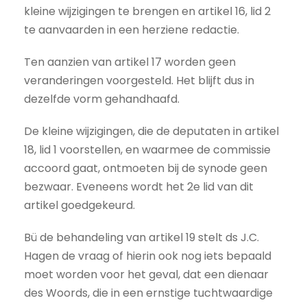
kleine wijzigingen te brengen en artikel 16, lid 2
te aanvaarden in een herziene redactie.
Ten aanzien van artikel 17 worden geen
veranderingen voorgesteld. Het blijft dus in
dezelfde vorm gehandhaafd.
De kleine wijzigingen, die de deputaten in artikel
18, lid 1 voorstellen, en waarmee de commissie
accoord gaat, ontmoeten bij de synode geen
bezwaar. Eveneens wordt het 2e lid van dit
artikel goedgekeurd.
Bü de behandeling van artikel 19 stelt ds J.C.
Hagen de vraag of hierin ook nog iets bepaald
moet worden voor het geval, dat een dienaar
des Woords, die in een ernstige tuchtwaardige