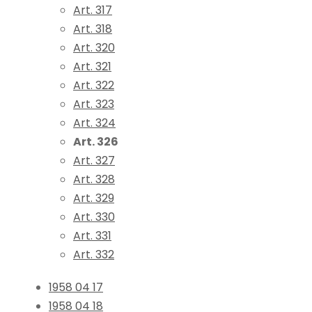
Art. 317
Art. 318
Art. 320
Art. 321
Art. 322
Art. 323
Art. 324
Art. 326
Art. 327
Art. 328
Art. 329
Art. 330
Art. 331
Art. 332
1958 04 17
1958 04 18