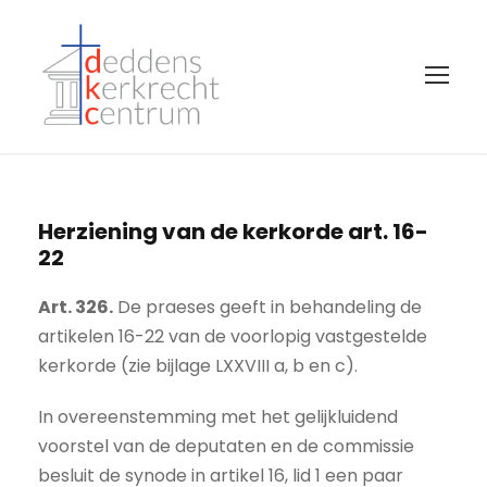
Herziening van de kerkorde art. 16-
22
Art. 326.
De praeses geeft in behandeling de
artikelen 16-22 van de voorlopig vastgestelde
kerkorde (zie bijlage LXXVIII a, b en c).
In overeenstemming met het gelijkluidend
voorstel van de deputaten en de commissie
besluit de synode in artikel 16, lid 1 een paar