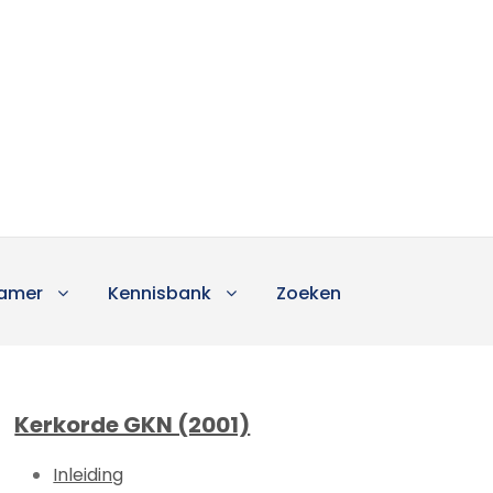
amer
Kennisbank
Zoeken
Kerkorde GKN (2001)
Inleiding