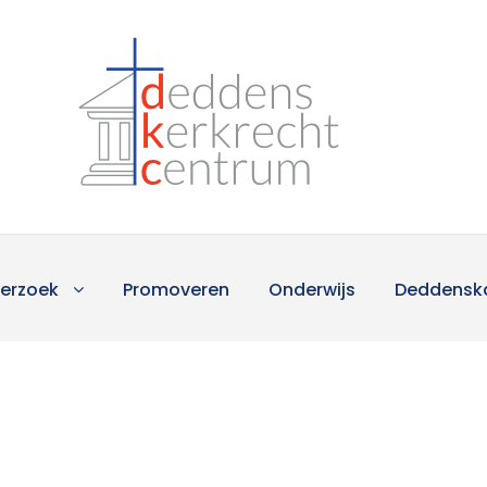
erzoek
Promoveren
Onderwijs
Deddensk