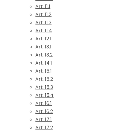
Art. 11.1
Art. 11.2
Art. 11.3
Art. 11.4
Art. 12.1
Art. 13.1
Art. 13.2
Art. 14.1
Art. 15.1
Art. 15.2
Art. 15.3
Art. 15.4
Art. 16.1
Art. 16.2
Art. 17.1
Art. 17.2