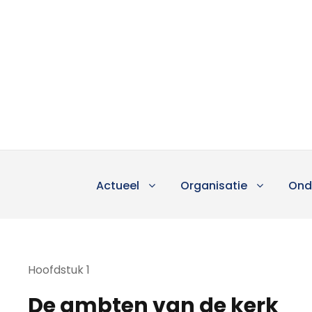
Actueel
Organisatie
Ond
Hoofdstuk 1
De ambten van de kerk