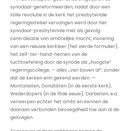
synodaal-gereformeerden, nadat door een
stille revolutie in de kerk het presbyteriale
regeringsstelsel vervangen werd door het
synodaal-presbyteriale met als gevolg:
centralisatie van ambtelijke macht, invoering
van een nieuwe kerkleer (het vierde formulier),
het zelf-ter-hand-nemen van de
tuchtoefening door de synode als „hoogste”
regeringscollege, — alles „van boven af”, zonder
dat de kerken erin gekend werden. —
Montanisten, Donatisten (in de eerste kerk),
Wederdopers (in de 16de eeuw), Darbisten, e.a.
verwerpen echter het ambt en kennen de
daaraan verbonden bevoegdheid toe aan al de
gelovigen.