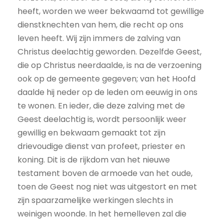
heeft, worden we weer bekwaamd tot gewillige
dienstknechten van hem, die recht op ons
leven heeft. Wij zijn immers de zalving van
Christus deelachtig geworden. Dezelfde Geest,
die op Christus neerdaalde, is na de verzoening
ook op de gemeente gegeven; van het Hoofd
daalde hij neder op de leden om eeuwig in ons
te wonen. En ieder, die deze zalving met de
Geest deelachtig is, wordt persoonlijk weer
gewillig en bekwaam gemaakt tot zijn
drievoudige dienst van profeet, priester en
koning. Dit is de rijkdom van het nieuwe
testament boven de armoede van het oude,
toen de Geest nog niet was uitgestort en met
zijn spaarzamelijke werkingen slechts in
weinigen woonde. In het hemelleven zal die