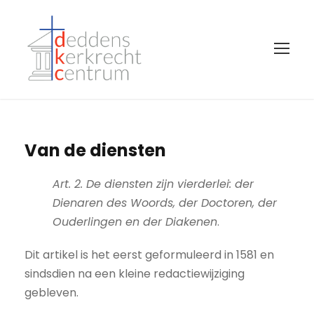
Van de diensten
Art. 2. De diensten zijn vierderlei: der
Dienaren des Woords, der Doctoren, der
Ouderlingen en der Diakenen
.
Dit artikel is het eerst geformuleerd in 1581 en
sindsdien na een kleine redactiewijziging
gebleven.