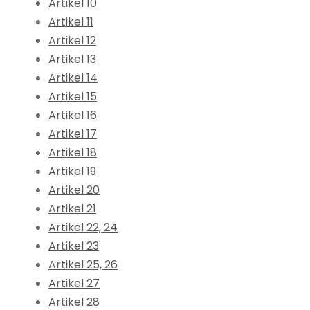
Artikel 10
Artikel 11
Artikel 12
Artikel 13
Artikel 14
Artikel 15
Artikel 16
Artikel 17
Artikel 18
Artikel 19
Artikel 20
Artikel 21
Artikel 22, 24
Artikel 23
Artikel 25, 26
Artikel 27
Artikel 28