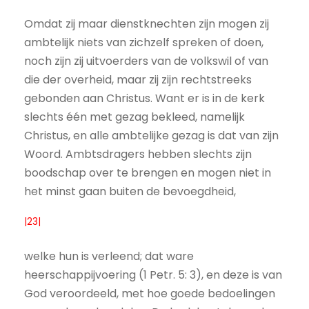
Omdat zij maar dienstknechten zijn mogen zij
ambtelijk niets van zichzelf spreken of doen,
noch zijn zij uitvoerders van de volkswil of van
die der overheid, maar zij zijn rechtstreeks
gebonden aan Christus. Want er is in de kerk
slechts één met gezag bekleed, namelijk
Christus, en alle ambtelijke gezag is dat van zijn
Woord. Ambtsdragers hebben slechts zijn
boodschap over te brengen en mogen niet in
het minst gaan buiten de bevoegdheid,
|23|
welke hun is verleend; dat ware
heerschappijvoering (1 Petr. 5: 3), en deze is van
God veroordeeld, met hoe goede bedoelingen