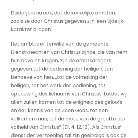
Duidelijk is nu ook, dat de kerkelijke ambten,
zoals ze door Christus gegeven zijn, een tijdelijk
karakter dragen.
Het ambt is er terwille van de gemeente.
Dienstknechten van Christus zijnde, die van hem
hun bevelen krijgen, zijn de ambtsdragers
gegeven tot de bediening der heiligen, ten
behoeve van hen, „tot de volmaking der
heiligen, tot het werk der bediening, tot
opbouwing des lichaams van Christus, totdat wij
allen zullen komen tot de enigheid des geloofs
en der kennis van de Zoon Gods, tot een
volkomen man, tot de mate van de grootte der
volheid van Christus” (Ef. 4: 12, 13). Als Christus’
dienst der verzoening zal zijn geëindigd is ook de