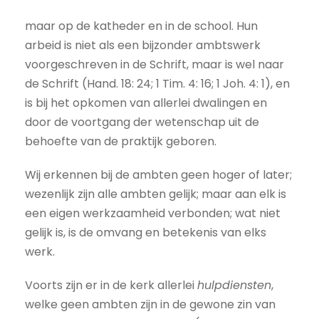
maar op de katheder en in de school. Hun
arbeid is niet als een bijzonder ambtswerk
voorgeschreven in de Schrift, maar is wel naar
de Schrift (Hand. 18: 24; 1 Tim. 4: 16; 1 Joh. 4: 1), en
is bij het opkomen van allerlei dwalingen en
door de voortgang der wetenschap uit de
behoefte van de praktijk geboren.
Wij erkennen bij de ambten geen hoger of later;
wezenlijk zijn alle ambten gelijk; maar aan elk is
een eigen werkzaamheid verbonden; wat niet
gelijk is, is de omvang en betekenis van elks
werk.
Voorts zijn er in de kerk allerlei
hulpdiensten
,
welke geen ambten zijn in de gewone zin van