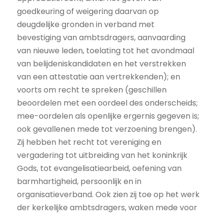
goedkeuring of weigering daarvan op
deugdelijke gronden in verband met
bevestiging van ambtsdragers, aanvaarding
van nieuwe leden, toelating tot het avondmaal
van belijdeniskandidaten en het verstrekken
van een attestatie aan vertrekkenden); en
voorts om recht te spreken (geschillen
beoordelen met een oordeel des onderscheids;
mee-oordelen als openlijke ergernis gegeven is;
ook gevallenen mede tot verzoening brengen).
Zij hebben het recht tot vereniging en
vergadering tot uitbreiding van het koninkrijk
Gods, tot evangelisatiearbeid, oefening van
barmhartigheid, persoonlijk en in
organisatieverband. Ook zien zij toe op het werk
der kerkelijke ambtsdragers, waken mede voor