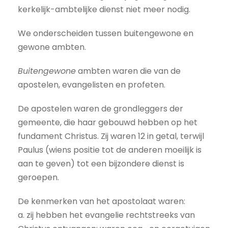
kerkelijk-ambtelijke dienst niet meer nodig.
We onderscheiden tussen buitengewone en
gewone ambten.
Buitengewone
ambten waren die van de
apostelen, evangelisten en profeten.
De apostelen waren de grondleggers der
gemeente, die haar gebouwd hebben op het
fundament Christus. Zij waren 12 in getal, terwijl
Paulus (wiens positie tot de anderen moeilijk is
aan te geven) tot een bijzondere dienst is
geroepen.
De kenmerken van het apostolaat waren:
a. zij hebben het evangelie rechtstreeks van