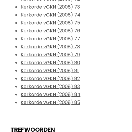
Kerkorde vGKN (2008) 73
Kerkorde vGKN (2008) 74
Kerkorde vGKN (2008) 75
Kerkorde vGKN (2008) 76
Kerkorde vGKN (2008) 77
Kerkorde vGKN (2008) 78
Kerkorde vGKN (2008) 79
Kerkorde vGKN (2008) 80
Kerkorde vGKN (2008) 81
Kerkorde vGKN (2008) 82
Kerkorde vGKN (2008) 83
Kerkorde vGKN (2008) 84
Kerkorde vGKN (2008) 85
TREFWOORDEN