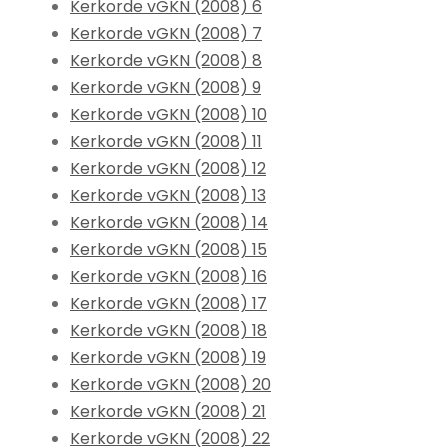
Kerkorde vGKN (2008) 6
Kerkorde vGKN (2008) 7
Kerkorde vGKN (2008) 8
Kerkorde vGKN (2008) 9
Kerkorde vGKN (2008) 10
Kerkorde vGKN (2008) 11
Kerkorde vGKN (2008) 12
Kerkorde vGKN (2008) 13
Kerkorde vGKN (2008) 14
Kerkorde vGKN (2008) 15
Kerkorde vGKN (2008) 16
Kerkorde vGKN (2008) 17
Kerkorde vGKN (2008) 18
Kerkorde vGKN (2008) 19
Kerkorde vGKN (2008) 20
Kerkorde vGKN (2008) 21
Kerkorde vGKN (2008) 22