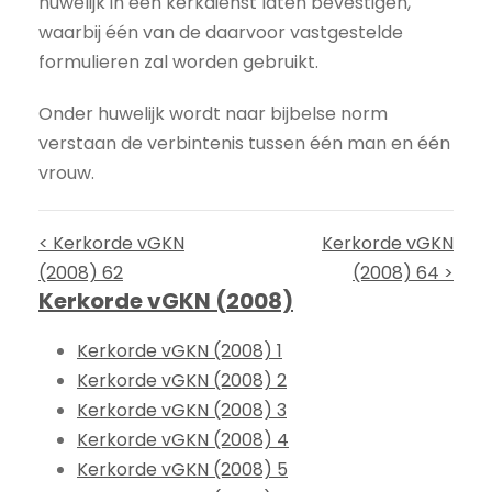
huwelijk in een kerkdienst laten bevestigen,
waarbij één van de daarvoor vastgestelde
formulieren zal worden gebruikt.
Onder huwelijk wordt naar bijbelse norm
verstaan de verbintenis tussen één man en één
vrouw.
< Kerkorde vGKN
Kerkorde vGKN
(2008) 62
(2008) 64 >
Kerkorde vGKN (2008)
Kerkorde vGKN (2008) 1
Kerkorde vGKN (2008) 2
Kerkorde vGKN (2008) 3
Kerkorde vGKN (2008) 4
Kerkorde vGKN (2008) 5