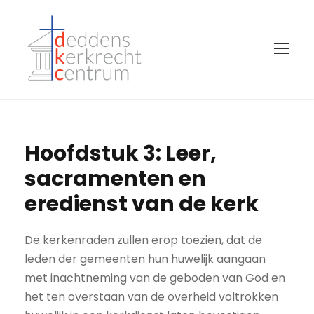
Hoofdstuk 3: Leer,
sacramenten en
eredienst van de kerk
De kerkenraden zullen erop toezien, dat de
leden der gemeenten hun huwelijk aangaan
met inachtneming van de geboden van God en
het ten overstaan van de overheid voltrokken