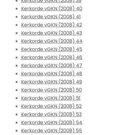
Kerkorde vGKN (2008) 39
Kerkorde vGKN (2008) 40
Kerkorde vGKN (2008) 41
Kerkorde vGKN (2008) 42
Kerkorde vGKN (2008) 43
Kerkorde vGKN (2008) 44
Kerkorde vGKN (2008) 45
Kerkorde vGKN (2008) 46
Kerkorde vGKN (2008) 47
Kerkorde vGKN (2008) 48
Kerkorde vGKN (2008) 49
Kerkorde vGKN (2008) 50
Kerkorde vGKN (2008) 51
Kerkorde vGKN (2008) 52
Kerkorde vGKN (2008) 53
Kerkorde vGKN (2008) 54
Kerkorde vGKN (2008) 55