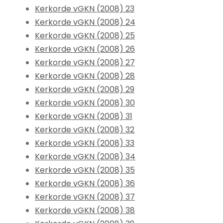
Kerkorde vGKN (2008) 23
Kerkorde vGKN (2008) 24
Kerkorde vGKN (2008) 25
Kerkorde vGKN (2008) 26
Kerkorde vGKN (2008) 27
Kerkorde vGKN (2008) 28
Kerkorde vGKN (2008) 29
Kerkorde vGKN (2008) 30
Kerkorde vGKN (2008) 31
Kerkorde vGKN (2008) 32
Kerkorde vGKN (2008) 33
Kerkorde vGKN (2008) 34
Kerkorde vGKN (2008) 35
Kerkorde vGKN (2008) 36
Kerkorde vGKN (2008) 37
Kerkorde vGKN (2008) 38