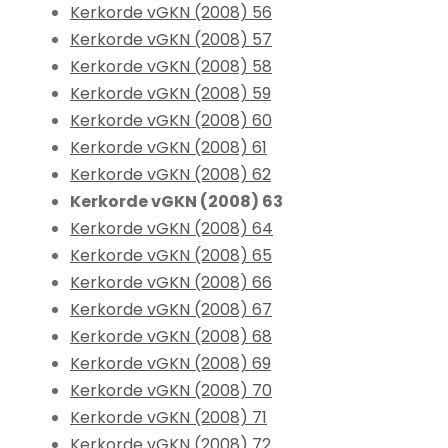
Kerkorde vGKN (2008) 56
Kerkorde vGKN (2008) 57
Kerkorde vGKN (2008) 58
Kerkorde vGKN (2008) 59
Kerkorde vGKN (2008) 60
Kerkorde vGKN (2008) 61
Kerkorde vGKN (2008) 62
Kerkorde vGKN (2008) 63
Kerkorde vGKN (2008) 64
Kerkorde vGKN (2008) 65
Kerkorde vGKN (2008) 66
Kerkorde vGKN (2008) 67
Kerkorde vGKN (2008) 68
Kerkorde vGKN (2008) 69
Kerkorde vGKN (2008) 70
Kerkorde vGKN (2008) 71
Kerkorde vGKN (2008) 72