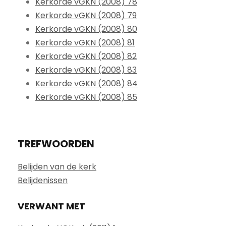
Kerkorde vGKN (2008) 78
Kerkorde vGKN (2008) 79
Kerkorde vGKN (2008) 80
Kerkorde vGKN (2008) 81
Kerkorde vGKN (2008) 82
Kerkorde vGKN (2008) 83
Kerkorde vGKN (2008) 84
Kerkorde vGKN (2008) 85
TREFWOORDEN
Belijden van de kerk
Belijdenissen
VERWANT MET