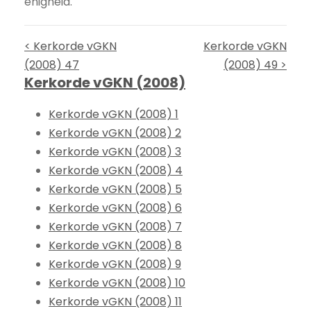
enigheid.
< Kerkorde vGKN
Kerkorde vGKN
(2008) 47
(2008) 49 >
Kerkorde vGKN (2008)
Kerkorde vGKN (2008) 1
Kerkorde vGKN (2008) 2
Kerkorde vGKN (2008) 3
Kerkorde vGKN (2008) 4
Kerkorde vGKN (2008) 5
Kerkorde vGKN (2008) 6
Kerkorde vGKN (2008) 7
Kerkorde vGKN (2008) 8
Kerkorde vGKN (2008) 9
Kerkorde vGKN (2008) 10
Kerkorde vGKN (2008) 11