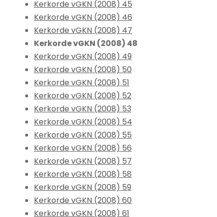
Kerkorde vGKN (2008) 45
Kerkorde vGKN (2008) 46
Kerkorde vGKN (2008) 47
Kerkorde vGKN (2008) 48
Kerkorde vGKN (2008) 49
Kerkorde vGKN (2008) 50
Kerkorde vGKN (2008) 51
Kerkorde vGKN (2008) 52
Kerkorde vGKN (2008) 53
Kerkorde vGKN (2008) 54
Kerkorde vGKN (2008) 55
Kerkorde vGKN (2008) 56
Kerkorde vGKN (2008) 57
Kerkorde vGKN (2008) 58
Kerkorde vGKN (2008) 59
Kerkorde vGKN (2008) 60
Kerkorde vGKN (2008) 61