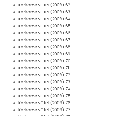
Kerkorde vGKN (2008) 62
Kerkorde vGKN (2008) 63
Kerkorde vGKN (2008) 64
Kerkorde vGKN (2008) 65
Kerkorde vGKN (2008) 66
Kerkorde vGKN (2008) 67
Kerkorde vGKN (2008) 68
Kerkorde vGKN (2008) 69
Kerkorde vGKN (2008) 70
Kerkorde vGKN (2008) 71
Kerkorde vGKN (2008) 72
Kerkorde vGKN (2008) 73
Kerkorde vGKN (2008) 74
Kerkorde vGKN (2008) 75
Kerkorde vGKN (2008) 76
Kerkorde vGKN (2008) 77