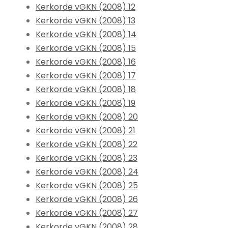
Kerkorde vGKN (2008) 12
Kerkorde vGKN (2008) 13
Kerkorde vGKN (2008) 14
Kerkorde vGKN (2008) 15
Kerkorde vGKN (2008) 16
Kerkorde vGKN (2008) 17
Kerkorde vGKN (2008) 18
Kerkorde vGKN (2008) 19
Kerkorde vGKN (2008) 20
Kerkorde vGKN (2008) 21
Kerkorde vGKN (2008) 22
Kerkorde vGKN (2008) 23
Kerkorde vGKN (2008) 24
Kerkorde vGKN (2008) 25
Kerkorde vGKN (2008) 26
Kerkorde vGKN (2008) 27
Kerkorde vGKN (2008) 28