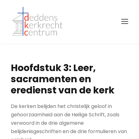
Hoofdstuk 3: Leer,
sacramenten en
eredienst van de kerk
De kerken belijden het christelijk geloof in
gehoorzaamheid aan de Heilige Schrift, zoals
verwoord in de drie algemene
belijdenisgeschriften en de drie formulieren van