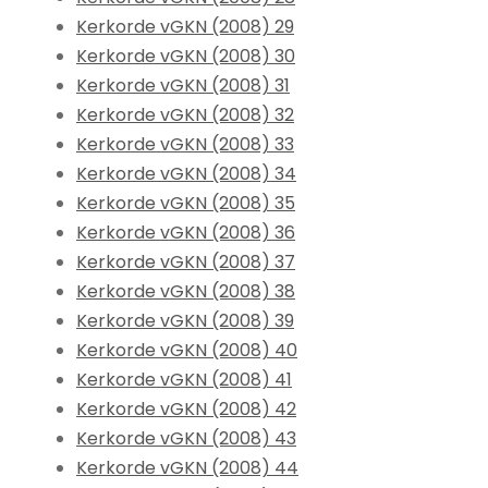
Kerkorde vGKN (2008) 29
Kerkorde vGKN (2008) 30
Kerkorde vGKN (2008) 31
Kerkorde vGKN (2008) 32
Kerkorde vGKN (2008) 33
Kerkorde vGKN (2008) 34
Kerkorde vGKN (2008) 35
Kerkorde vGKN (2008) 36
Kerkorde vGKN (2008) 37
Kerkorde vGKN (2008) 38
Kerkorde vGKN (2008) 39
Kerkorde vGKN (2008) 40
Kerkorde vGKN (2008) 41
Kerkorde vGKN (2008) 42
Kerkorde vGKN (2008) 43
Kerkorde vGKN (2008) 44