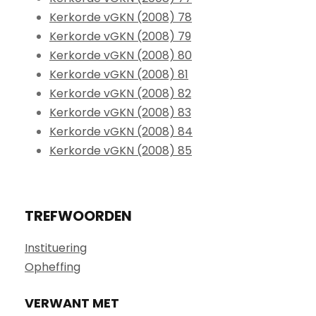
Kerkorde vGKN (2008) 78
Kerkorde vGKN (2008) 79
Kerkorde vGKN (2008) 80
Kerkorde vGKN (2008) 81
Kerkorde vGKN (2008) 82
Kerkorde vGKN (2008) 83
Kerkorde vGKN (2008) 84
Kerkorde vGKN (2008) 85
TREFWOORDEN
Instituering
Opheffing
VERWANT MET