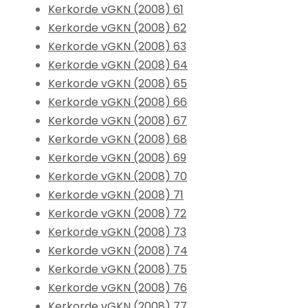
Kerkorde vGKN (2008) 61
Kerkorde vGKN (2008) 62
Kerkorde vGKN (2008) 63
Kerkorde vGKN (2008) 64
Kerkorde vGKN (2008) 65
Kerkorde vGKN (2008) 66
Kerkorde vGKN (2008) 67
Kerkorde vGKN (2008) 68
Kerkorde vGKN (2008) 69
Kerkorde vGKN (2008) 70
Kerkorde vGKN (2008) 71
Kerkorde vGKN (2008) 72
Kerkorde vGKN (2008) 73
Kerkorde vGKN (2008) 74
Kerkorde vGKN (2008) 75
Kerkorde vGKN (2008) 76
Kerkorde vGKN (2008) 77