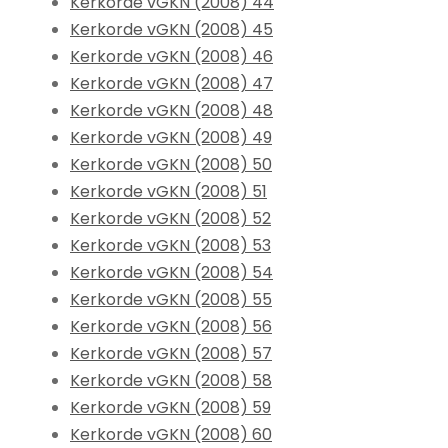
Kerkorde vGKN (2008) 44
Kerkorde vGKN (2008) 45
Kerkorde vGKN (2008) 46
Kerkorde vGKN (2008) 47
Kerkorde vGKN (2008) 48
Kerkorde vGKN (2008) 49
Kerkorde vGKN (2008) 50
Kerkorde vGKN (2008) 51
Kerkorde vGKN (2008) 52
Kerkorde vGKN (2008) 53
Kerkorde vGKN (2008) 54
Kerkorde vGKN (2008) 55
Kerkorde vGKN (2008) 56
Kerkorde vGKN (2008) 57
Kerkorde vGKN (2008) 58
Kerkorde vGKN (2008) 59
Kerkorde vGKN (2008) 60