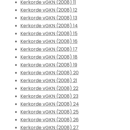
Kerkorde vGKN (2008) 11
Kerkorde vGKN (2008) 12
Kerkorde vGKN (2008) 13
Kerkorde vGKN (2008) 14
Kerkorde vGKN (2008) 15
Kerkorde vGKN (2008) 16
Kerkorde vGKN (2008) 17
Kerkorde vGKN (2008) 18
Kerkorde vGKN (2008) 19
Kerkorde vGKN (2008) 20
Kerkorde vGKN (2008) 21
Kerkorde vGKN (2008) 22
Kerkorde vGKN (2008) 23
Kerkorde vGKN (2008) 24
Kerkorde vGKN (2008) 25
Kerkorde vGKN (2008) 26
Kerkorde vGKN (2008) 27