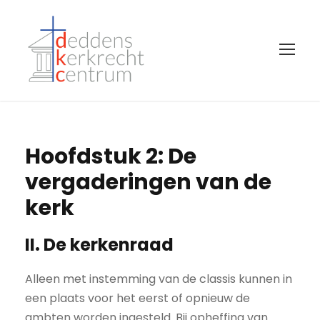
Hoofdstuk 2: De
vergaderingen van de
kerk
II. De kerkenraad
Alleen met instemming van de classis kunnen in
een plaats voor het eerst of opnieuw de
ambten worden ingesteld. Bij opheffing van