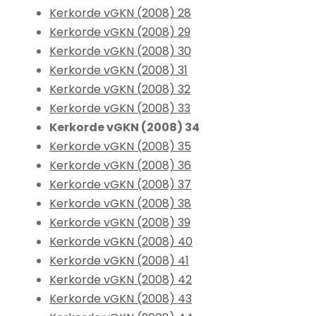
Kerkorde vGKN (2008) 28
Kerkorde vGKN (2008) 29
Kerkorde vGKN (2008) 30
Kerkorde vGKN (2008) 31
Kerkorde vGKN (2008) 32
Kerkorde vGKN (2008) 33
Kerkorde vGKN (2008) 34
Kerkorde vGKN (2008) 35
Kerkorde vGKN (2008) 36
Kerkorde vGKN (2008) 37
Kerkorde vGKN (2008) 38
Kerkorde vGKN (2008) 39
Kerkorde vGKN (2008) 40
Kerkorde vGKN (2008) 41
Kerkorde vGKN (2008) 42
Kerkorde vGKN (2008) 43