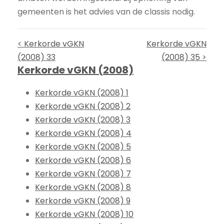
gemeenten is het advies van de classis nodig.
< Kerkorde vGKN
Kerkorde vGKN
(2008) 33
(2008) 35 >
Kerkorde vGKN (2008)
Kerkorde vGKN (2008) 1
Kerkorde vGKN (2008) 2
Kerkorde vGKN (2008) 3
Kerkorde vGKN (2008) 4
Kerkorde vGKN (2008) 5
Kerkorde vGKN (2008) 6
Kerkorde vGKN (2008) 7
Kerkorde vGKN (2008) 8
Kerkorde vGKN (2008) 9
Kerkorde vGKN (2008) 10