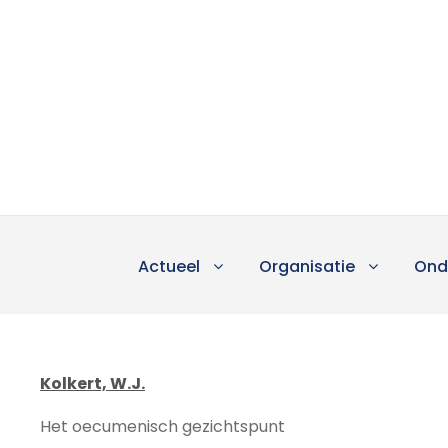
Actueel
Organisatie
Ond
Kolkert, W.J.
Het oecumenisch gezichtspunt