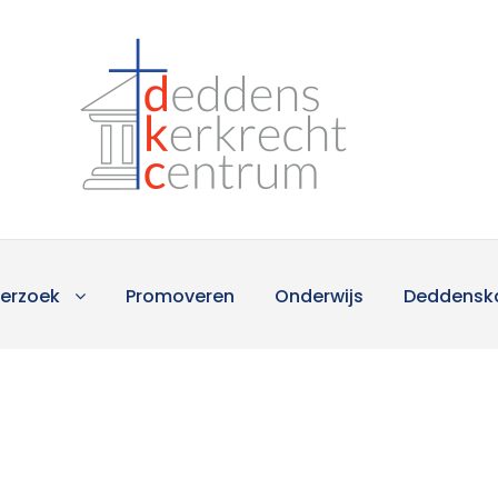
erzoek
Promoveren
Onderwijs
Deddensk