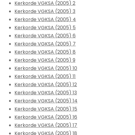
Kerkorde VGKSA (2005) 2
Kerkorde VGKSA (2005) 3
Kerkorde VGKSA (2005) 4
Kerkorde VGKSA (2005) 5
Kerkorde VGKSA (2005) 6
Kerkorde VGKSA (2005) 7
Kerkorde VGKSA (2005) 8
Kerkorde VGKSA (2005) 9
Kerkorde VGKSA (2005) 10
Kerkorde VGKSA (2005) 11
Kerkorde VGKSA (2005) 12
Kerkorde VGKSA (2005) 13
Kerkorde VGKSA (2005) 14
Kerkorde VGKSA (2005) 15
Kerkorde VGKSA (2005) 16
Kerkorde VGKSA (2005) 17
Kerkorde VGKSA (2005) 18