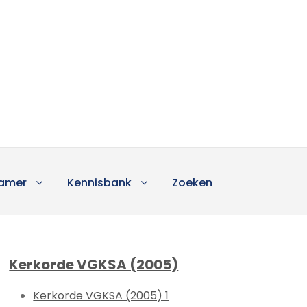
amer
Kennisbank
Zoeken
Kerkorde VGKSA (2005)
Kerkorde VGKSA (2005) 1