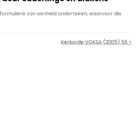
 formuliere van eenheid onderteken, waarvoor die
Kerkorde VGKSA (2005) 55 >