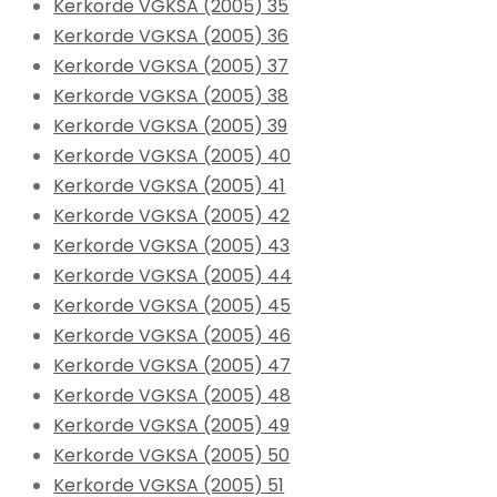
Kerkorde VGKSA (2005) 35
Kerkorde VGKSA (2005) 36
Kerkorde VGKSA (2005) 37
Kerkorde VGKSA (2005) 38
Kerkorde VGKSA (2005) 39
Kerkorde VGKSA (2005) 40
Kerkorde VGKSA (2005) 41
Kerkorde VGKSA (2005) 42
Kerkorde VGKSA (2005) 43
Kerkorde VGKSA (2005) 44
Kerkorde VGKSA (2005) 45
Kerkorde VGKSA (2005) 46
Kerkorde VGKSA (2005) 47
Kerkorde VGKSA (2005) 48
Kerkorde VGKSA (2005) 49
Kerkorde VGKSA (2005) 50
Kerkorde VGKSA (2005) 51