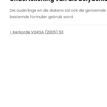
Die ouderlinge en die diakens sal ook die genoemde
bestemde formulier gebruik word.
< Kerkorde VGKSA (2005) 53