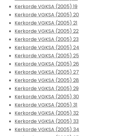
Kerkorde VGKSA (2005) 19
Kerkorde VGKSA (2005) 20
Kerkorde VGKSA (2005) 21
Kerkorde VGKSA (2005) 22
Kerkorde VGKSA (2005) 23
Kerkorde VGKSA (2005) 24
Kerkorde VGKSA (2005) 25
Kerkorde VGKSA (2005) 26
Kerkorde VGKSA (2005) 27
Kerkorde VGKSA (2005) 28
Kerkorde VGKSA (2005) 29
Kerkorde VGKSA (2005) 30
Kerkorde VGKSA (2005) 31
Kerkorde VGKSA (2005) 32
Kerkorde VGKSA (2005) 33
Kerkorde VGKSA (2005) 34