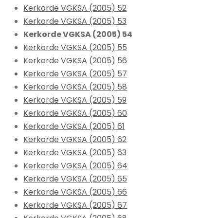
Kerkorde VGKSA (2005) 52
Kerkorde VGKSA (2005) 53
Kerkorde VGKSA (2005) 54
Kerkorde VGKSA (2005) 55
Kerkorde VGKSA (2005) 56
Kerkorde VGKSA (2005) 57
Kerkorde VGKSA (2005) 58
Kerkorde VGKSA (2005) 59
Kerkorde VGKSA (2005) 60
Kerkorde VGKSA (2005) 61
Kerkorde VGKSA (2005) 62
Kerkorde VGKSA (2005) 63
Kerkorde VGKSA (2005) 64
Kerkorde VGKSA (2005) 65
Kerkorde VGKSA (2005) 66
Kerkorde VGKSA (2005) 67