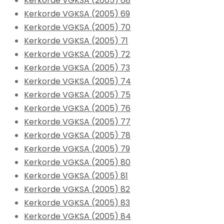
Kerkorde VGKSA (2005) 68
Kerkorde VGKSA (2005) 69
Kerkorde VGKSA (2005) 70
Kerkorde VGKSA (2005) 71
Kerkorde VGKSA (2005) 72
Kerkorde VGKSA (2005) 73
Kerkorde VGKSA (2005) 74
Kerkorde VGKSA (2005) 75
Kerkorde VGKSA (2005) 76
Kerkorde VGKSA (2005) 77
Kerkorde VGKSA (2005) 78
Kerkorde VGKSA (2005) 79
Kerkorde VGKSA (2005) 80
Kerkorde VGKSA (2005) 81
Kerkorde VGKSA (2005) 82
Kerkorde VGKSA (2005) 83
Kerkorde VGKSA (2005) 84