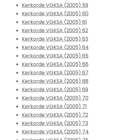
Kerkorde VGKSA (2005) 59
Kerkorde VGKSA (2005) 60
Kerkorde VGKSA (2005) 61
Kerkorde VGKSA (2005) 62
Kerkorde VGKSA (2005) 63
Kerkorde VGKSA (2005) 64
Kerkorde VGKSA (2005) 65
Kerkorde VGKSA (2005) 66
Kerkorde VGKSA (2005) 67
Kerkorde VGKSA (2005) 68
Kerkorde VGKSA (2005) 69
Kerkorde VGKSA (2005) 70
Kerkorde VGKSA (2005) 71
Kerkorde VGKSA (2005) 72
Kerkorde VGKSA (2005) 73
Kerkorde VGKSA (2005) 74