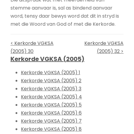
stemme aanvaar is, sal as bindend aanvaar
word, tensy daar bewys word dat dit in stryd is
met die Woord van God of met die Kerkorde.
< Kerkorde VGKSA
Kerkorde VGKSA
(2005) 30
(2005) 32 >
Kerkorde VGKSA (2005)
Kerkorde VGKSA (2005) 1
Kerkorde VGKSA (2005) 2
Kerkorde VGKSA (2005) 3
Kerkorde VGKSA (2005) 4
Kerkorde VGKSA (2005) 5
Kerkorde VGKSA (2005) 6
Kerkorde VGKSA (2005) 7
Kerkorde VGKSA (2005) 8