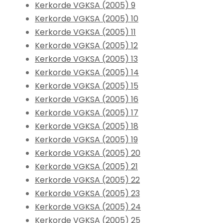
Kerkorde VGKSA (2005) 9
Kerkorde VGKSA (2005) 10
Kerkorde VGKSA (2005) 11
Kerkorde VGKSA (2005) 12
Kerkorde VGKSA (2005) 13
Kerkorde VGKSA (2005) 14
Kerkorde VGKSA (2005) 15
Kerkorde VGKSA (2005) 16
Kerkorde VGKSA (2005) 17
Kerkorde VGKSA (2005) 18
Kerkorde VGKSA (2005) 19
Kerkorde VGKSA (2005) 20
Kerkorde VGKSA (2005) 21
Kerkorde VGKSA (2005) 22
Kerkorde VGKSA (2005) 23
Kerkorde VGKSA (2005) 24
Kerkorde VGKSA (2005) 25