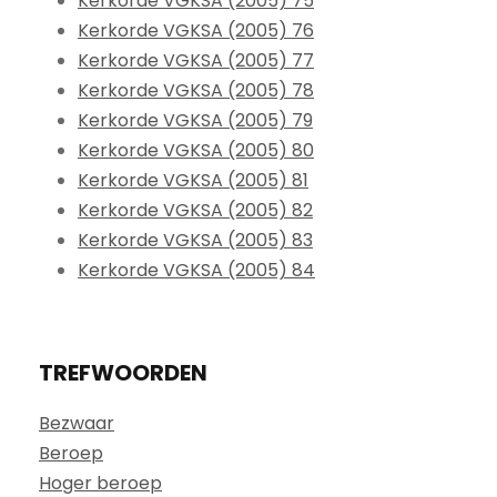
Kerkorde VGKSA (2005) 75
Kerkorde VGKSA (2005) 76
Kerkorde VGKSA (2005) 77
Kerkorde VGKSA (2005) 78
Kerkorde VGKSA (2005) 79
Kerkorde VGKSA (2005) 80
Kerkorde VGKSA (2005) 81
Kerkorde VGKSA (2005) 82
Kerkorde VGKSA (2005) 83
Kerkorde VGKSA (2005) 84
TREFWOORDEN
Bezwaar
Beroep
Hoger beroep