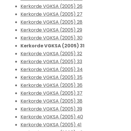
Kerkorde VGKSA (2005) 26
Kerkorde VGKSA (2005) 27
Kerkorde VGKSA (2005) 28
Kerkorde VGKSA (2005) 29
Kerkorde VGKSA (2005) 30
Kerkorde VGKSA (2005) 31
Kerkorde VGKSA (2005) 32
Kerkorde VGKSA (2005) 33
Kerkorde VGKSA (2005) 34
Kerkorde VGKSA (2005) 35
Kerkorde VGKSA (2005) 36
Kerkorde VGKSA (2005) 37
Kerkorde VGKSA (2005) 38
Kerkorde VGKSA (2005) 39
Kerkorde VGKSA (2005) 40
Kerkorde VGKSA (2005) 41