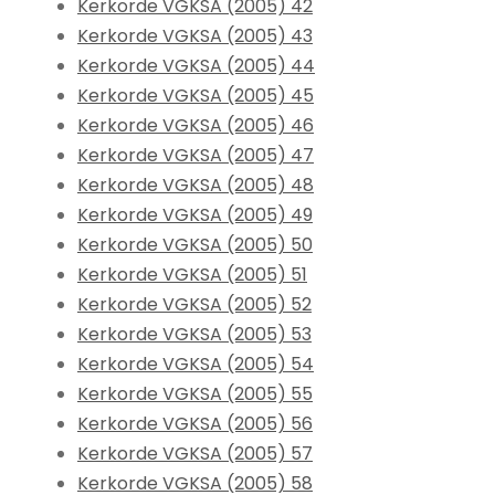
Kerkorde VGKSA (2005) 42
Kerkorde VGKSA (2005) 43
Kerkorde VGKSA (2005) 44
Kerkorde VGKSA (2005) 45
Kerkorde VGKSA (2005) 46
Kerkorde VGKSA (2005) 47
Kerkorde VGKSA (2005) 48
Kerkorde VGKSA (2005) 49
Kerkorde VGKSA (2005) 50
Kerkorde VGKSA (2005) 51
Kerkorde VGKSA (2005) 52
Kerkorde VGKSA (2005) 53
Kerkorde VGKSA (2005) 54
Kerkorde VGKSA (2005) 55
Kerkorde VGKSA (2005) 56
Kerkorde VGKSA (2005) 57
Kerkorde VGKSA (2005) 58