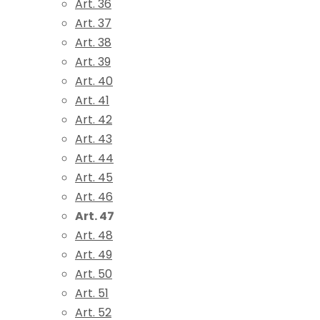
Art. 36
Art. 37
Art. 38
Art. 39
Art. 40
Art. 41
Art. 42
Art. 43
Art. 44
Art. 45
Art. 46
Art. 47
Art. 48
Art. 49
Art. 50
Art. 51
Art. 52