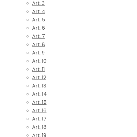
Art. 3
Art. 4
Art. 5
Art. 6
Art. 7
Art. 8
Art. 9
Art. 10
Art. 11
Art. 12
Art. 13
Art. 14
Art. 15
Art. 16
Art. 17
Art. 18
Art. 19