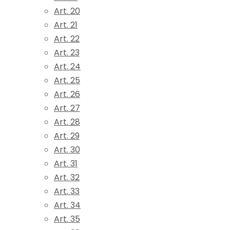
Art. 20
Art. 21
Art. 22
Art. 23
Art. 24
Art. 25
Art. 26
Art. 27
Art. 28
Art. 29
Art. 30
Art. 31
Art. 32
Art. 33
Art. 34
Art. 35