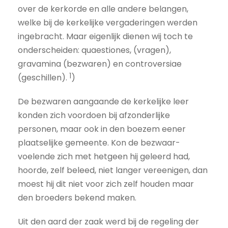
over de kerkorde en alle andere belangen,
welke bij de kerkelijke vergaderingen werden
ingebracht. Maar eigenlijk dienen wij toch te
onderscheiden: quaestiones, (vragen),
gravamina (bezwaren) en controversiae
1
(geschillen).
)
De bezwaren aangaande de kerkelijke leer
konden zich voordoen bij afzonderlijke
personen, maar ook in den boezem eener
plaatselijke gemeente. Kon de bezwaar-
voelende zich met hetgeen hij geleerd had,
hoorde, zelf beleed, niet langer vereenigen, dan
moest hij dit niet voor zich zelf houden maar
den broeders bekend maken.
Uit den aard der zaak werd bij de regeling der