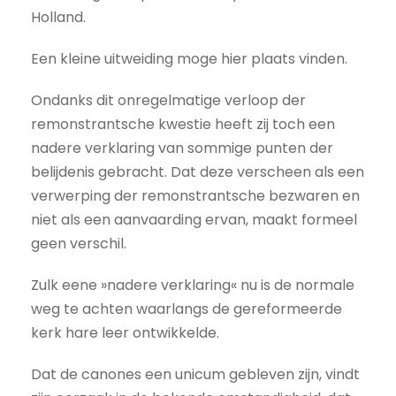
Holland.
Een kleine uitweiding moge hier plaats vinden.
Ondanks dit onregelmatige verloop der
remonstrantsche kwestie heeft zij toch een
nadere verklaring van sommige punten der
belijdenis gebracht. Dat deze verscheen als een
verwerping der remonstrantsche bezwaren en
niet als een aanvaarding ervan, maakt formeel
geen verschil.
Zulk eene »nadere verklaring« nu is de normale
weg te achten waarlangs de gereformeerde
kerk hare leer ontwikkelde.
Dat de canones een unicum gebleven zijn, vindt