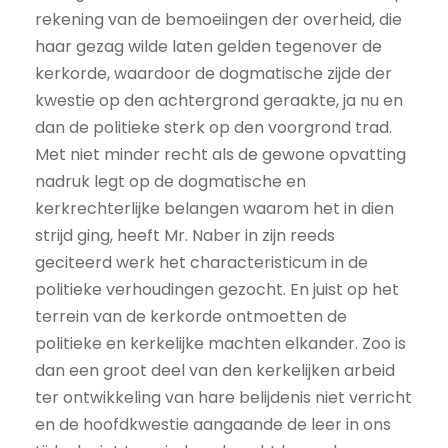
rekening van de bemoeiingen der overheid, die
haar gezag wilde laten gelden tegenover de
kerkorde, waardoor de dogmatische zijde der
kwestie op den achtergrond geraakte, ja nu en
dan de politieke sterk op den voorgrond trad.
Met niet minder recht als de gewone opvatting
nadruk legt op de dogmatische en
kerkrechterlijke belangen waarom het in dien
strijd ging, heeft Mr. Naber in zijn reeds
geciteerd werk het characteristicum in de
politieke verhoudingen gezocht. En juist op het
terrein van de kerkorde ontmoetten de
politieke en kerkelijke machten elkander. Zoo is
dan een groot deel van den kerkelijken arbeid
ter ontwikkeling van hare belijdenis niet verricht
en de hoofdkwestie aangaande de leer in ons