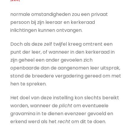
normale omstandigheden zou een privaat
persoon bij zijn leeraar en kerkeraad
inlichtingen kunnen ontvangen.
Doch als deze zelf twijfel kreeg omtrent een
punt der leer, of wanneer in den kerkeraad in
zijn geheel een ander gevoelen zich
openbaarde dan de aangenomen leer uitsprak,
stond de breedere vergadering gereed om met
hen te spreken.
Het doel van deze instelling kon slechts bereikt
worden, wanneer de
plicht
om eventueele
gravamina in te dienen evenzeer gevoeld en
erkend werd als het
recht
om dit te doen.