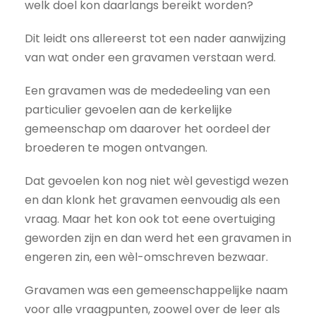
welk doel kon daarlangs bereikt worden?
Dit leidt ons allereerst tot een nader aanwijzing
van wat onder een gravamen verstaan werd.
Een gravamen was de mededeeling van een
particulier gevoelen aan de kerkelijke
gemeenschap om daarover het oordeel der
broederen te mogen ontvangen.
Dat gevoelen kon nog niet wèl gevestigd wezen
en dan klonk het gravamen eenvoudig als een
vraag. Maar het kon ook tot eene overtuiging
geworden zijn en dan werd het een gravamen in
engeren zin, een wèl-omschreven bezwaar.
Gravamen was een gemeenschappelijke naam
voor alle vraagpunten, zoowel over de leer als