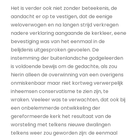
Het is verder ook niet zonder beteekenis, de
aandacht er op te vestigen, dat de eenige
weloverwogen en na langen strijd verkregen
nadere verklaring aangaande de kerkleer, eene
bevestiging was van het eenmaal in de
belijdenis uitgesproken gevoelen. De
instemming der buitenlandsche godgeleerden
is voldoende bewijs om de gedachte, als zou
hierin alleen de overwinning van een overigens
onmiskenbaar maar niet kortweg verwerpelijk
inheemsen conservatisme te zien zijn, te
wraken. Veeleer was te verwachten, dat ook bij
een onbelemmerde ontwikkeling der
gereformeerde kerk het resultaat van de
worsteling met telkens nieuwe dwalingen
telkens weer zou geworden zijn: de eenmaal