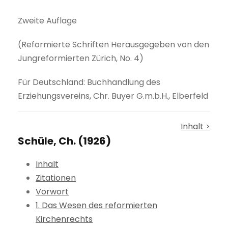
Zweite Auflage
(Reformierte Schriften Herausgegeben von den
Jungreformierten Zürich, No. 4)
Für Deutschland: Buchhandlung des
Erziehungsvereins, Chr. Buyer G.m.b.H., Elberfeld
Inhalt >
Schüle, Ch. (1926)
Inhalt
Zitationen
Vorwort
1. Das Wesen des reformierten
Kirchenrechts