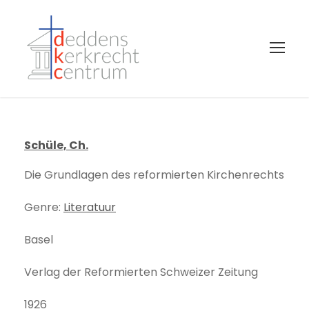
Schüle, Ch.
Die Grundlagen des reformierten Kirchenrechts
Genre:
Literatuur
Basel
Verlag der Reformierten Schweizer Zeitung
1926