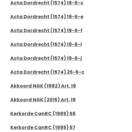
Acta Dordrecht (1574) 19-6-c
Acta Dordrecht (1574) 19-6-e
Acta Dordrecht (1574) 19-6-f
Acta Dordrecht (1574) 19-6-i
Acta Dordrecht (1574) 19-6-j
Acta Dordrecht (1574) 25-6-c
Akkoord NGK (1982) Art. 19
Akkoord NGK (2015) Art. 19
Kerkorde CanRC (1985) 56
Kerkorde CanRC (1985) 57