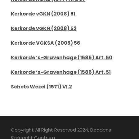
Kerkorde vGKN (2008) 51
Kerkorde vGKN (2008) 52
Kerkorde VGKSA (2005) 56
Kerkorde ’s-Gravenhage (1586) Art. 50
Kerkorde ’s-Gravenhage (1586) Art. 51
Schets Wezel (1571) VI.2
Copyright All Right Reserved 2024, Deddens
Kerkrecht Centrum