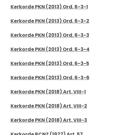
Kerkorde PKN (2013) Ord. 6-3-1
Kerkorde PKN (2013) Ord. 6-3-2
Kerkorde PKN (2013) Ord. 6-3-3
Kerkorde PKN (2013) Ord. 6-3-4
Kerkorde PKN (2013) Ord. 6-3-5
Kerkorde PKN (2013) Ord. 6-3-6
Kerkorde PKN (2018) Art. VIII-1
Kerkorde PKN (2018) Art. VIII-2
Kerkorde PKN (2018) Art. VIII-3
Kerkorde RCNZ (1977) Art. 57