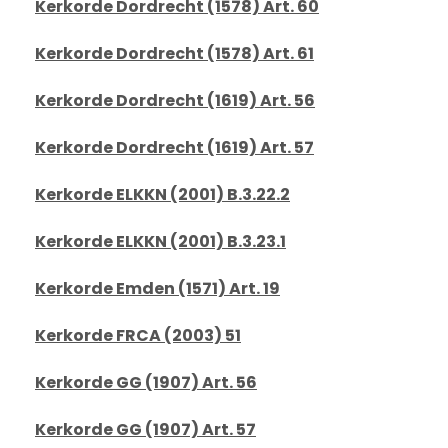
Kerkorde Dordrecht (1578) Art. 60
Kerkorde Dordrecht (1578) Art. 61
Kerkorde Dordrecht (1619) Art. 56
Kerkorde Dordrecht (1619) Art. 57
Kerkorde ELKKN (2001) B.3.22.2
Kerkorde ELKKN (2001) B.3.23.1
Kerkorde Emden (1571) Art. 19
Kerkorde FRCA (2003) 51
Kerkorde GG (1907) Art. 56
Kerkorde GG (1907) Art. 57