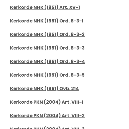
Kerkorde NHK (1951) Art. XV-1
Kerkorde NHK (1951) Ord. 8-3-1
Kerkorde NHK (1951) Ord. 8-3-2
Kerkorde NHK (1951) Ord. 8-3-3
Kerkorde NHK (1951) Ord. 8-3-4
Kerkorde NHK (1951) Ord. 8-3-5
Kerkorde NHK (1951) Ovb. 214
Kerkorde PKN (2004) Art. VIII-1
Kerkorde PKN (2004) Art. VIII-2