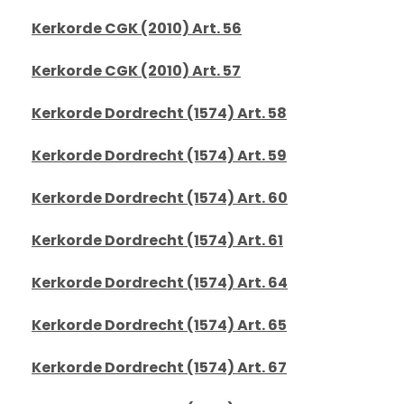
Kerkorde CGK (2010) Art. 56
Kerkorde CGK (2010) Art. 57
Kerkorde Dordrecht (1574) Art. 58
Kerkorde Dordrecht (1574) Art. 59
Kerkorde Dordrecht (1574) Art. 60
Kerkorde Dordrecht (1574) Art. 61
Kerkorde Dordrecht (1574) Art. 64
Kerkorde Dordrecht (1574) Art. 65
Kerkorde Dordrecht (1574) Art. 67