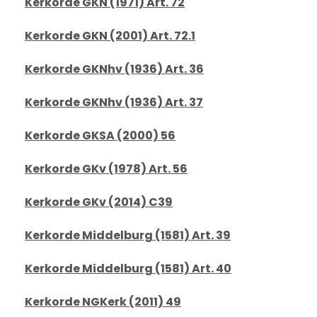
Kerkorde GKN (1971) Art. 72
Kerkorde GKN (2001) Art. 72.1
Kerkorde GKNhv (1936) Art. 36
Kerkorde GKNhv (1936) Art. 37
Kerkorde GKSA (2000) 56
Kerkorde GKv (1978) Art. 56
Kerkorde GKv (2014) C39
Kerkorde Middelburg (1581) Art. 39
Kerkorde Middelburg (1581) Art. 40
Kerkorde NGKerk (2011) 49