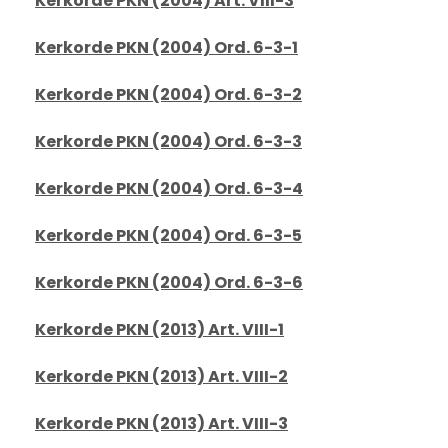
Kerkorde PKN (2004) Art. VIII-3
Kerkorde PKN (2004) Ord. 6-3-1
Kerkorde PKN (2004) Ord. 6-3-2
Kerkorde PKN (2004) Ord. 6-3-3
Kerkorde PKN (2004) Ord. 6-3-4
Kerkorde PKN (2004) Ord. 6-3-5
Kerkorde PKN (2004) Ord. 6-3-6
Kerkorde PKN (2013) Art. VIII-1
Kerkorde PKN (2013) Art. VIII-2
Kerkorde PKN (2013) Art. VIII-3