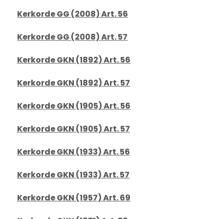
Kerkorde GG (2008) Art. 56
Kerkorde GG (2008) Art. 57
Kerkorde GKN (1892) Art. 56
Kerkorde GKN (1892) Art. 57
Kerkorde GKN (1905) Art. 56
Kerkorde GKN (1905) Art. 57
Kerkorde GKN (1933) Art. 56
Kerkorde GKN (1933) Art. 57
Kerkorde GKN (1957) Art. 69