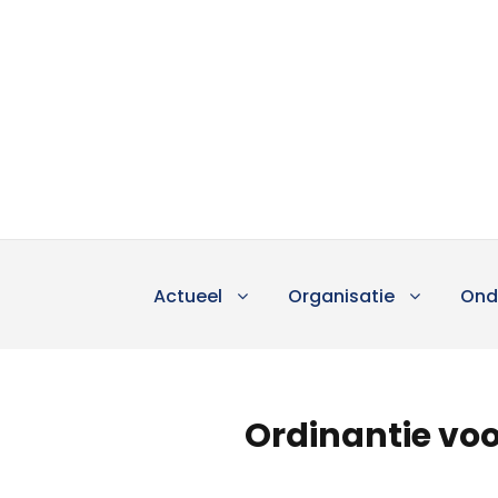
Actueel
Organisatie
Ond
Ordinantie voo