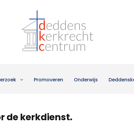
erzoek
Promoveren
Onderwijs
Deddensk
r de kerkdienst.