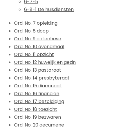
6-7-5
6-8-1 De huisdiensten
Ord. No. 7 opleiding
Ord. No. 8 doop
Ord. No. 9 catechese
Ord. No. 10 avondmaal
Ord. No. 11 opzicht
Ord. No. 12 huwelijk en gezin
Ord. No. 13 pastoraat
Ord. No. 14 presbyteraat
Ord. No. 15 diaconaat
Ord. No. 16 financiën
Ord. No. 17 bezoldiging
Ord. No. 18 toezicht
Ord. No. 19 bezwaren
Ord. No. 20 oecumene