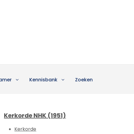
amer
Kennisbank
Zoeken
Kerkorde NHK (1951)
Kerkorde