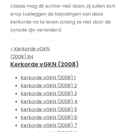
classis mag dit echter niet doen; zij zullen zich
erop toeleggen de bepalingen van deze
kerkorde na te leven zolang ze niet door de
synode zijn veranderd.
< Kerkorde vGKN
(2008) 84
Kerkorde vGKN (2008)
Kerkorde vGKN (2008) 1
Kerkorde vGKN (2008) 2
Kerkorde vGKN (2008) 3
Kerkorde vGKN (2008) 4
Kerkorde vGKN (2008) 5
Kerkorde vGKN (2008) 6
Kerkorde vGKN (2008) 7