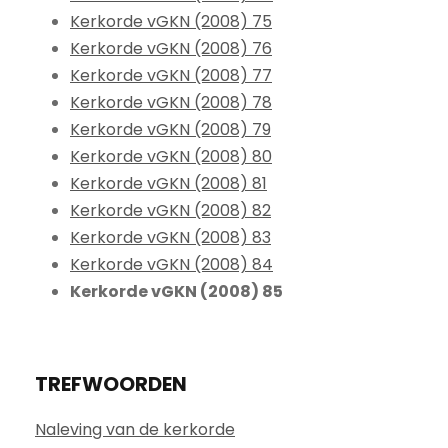
Kerkorde vGKN (2008) 75
Kerkorde vGKN (2008) 76
Kerkorde vGKN (2008) 77
Kerkorde vGKN (2008) 78
Kerkorde vGKN (2008) 79
Kerkorde vGKN (2008) 80
Kerkorde vGKN (2008) 81
Kerkorde vGKN (2008) 82
Kerkorde vGKN (2008) 83
Kerkorde vGKN (2008) 84
Kerkorde vGKN (2008) 85
TREFWOORDEN
Naleving van de kerkorde