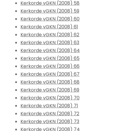
Kerkorde vGKN (2008) 58
Kerkorde vGKN (2008) 59
Kerkorde vGKN (2008) 60
Kerkorde vGKN (2008) 61
Kerkorde vGKN (2008) 62
Kerkorde vGKN (2008) 63
Kerkorde vGKN (2008) 64
Kerkorde vGKN (2008) 65
Kerkorde vGKN (2008) 66
Kerkorde vGKN (2008) 67
Kerkorde vGKN (2008) 68
Kerkorde vGKN (2008) 69
Kerkorde vGKN (2008) 70
Kerkorde vGKN (2008) 71
Kerkorde vGKN (2008) 72
Kerkorde vGKN (2008) 73
Kerkorde vGKN (2008) 74