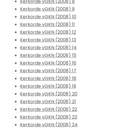
Kerkorde vGKN (2008) 8
Kerkorde vGKN (2008) 9
Kerkorde vGKN (2008) 10
Kerkorde vGKN (2008) 11
Kerkorde vGKN (2008) 12
Kerkorde vGKN (2008) 13
Kerkorde vGKN (2008) 14
Kerkorde vGKN (2008) 15
Kerkorde vGKN (2008) 16
Kerkorde vGKN (2008) 17
Kerkorde vGKN (2008) 18
Kerkorde vGKN (2008) 19
Kerkorde vGKN (2008) 20
Kerkorde vGKN (2008) 21
Kerkorde vGKN (2008) 22
Kerkorde vGKN (2008) 23
Kerkorde vGKN (2008) 24