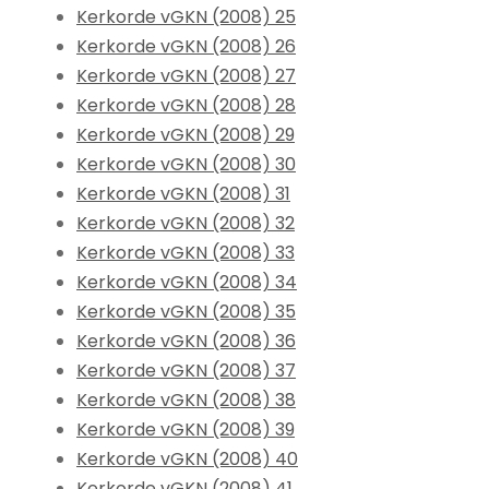
Kerkorde vGKN (2008) 25
Kerkorde vGKN (2008) 26
Kerkorde vGKN (2008) 27
Kerkorde vGKN (2008) 28
Kerkorde vGKN (2008) 29
Kerkorde vGKN (2008) 30
Kerkorde vGKN (2008) 31
Kerkorde vGKN (2008) 32
Kerkorde vGKN (2008) 33
Kerkorde vGKN (2008) 34
Kerkorde vGKN (2008) 35
Kerkorde vGKN (2008) 36
Kerkorde vGKN (2008) 37
Kerkorde vGKN (2008) 38
Kerkorde vGKN (2008) 39
Kerkorde vGKN (2008) 40
Kerkorde vGKN (2008) 41