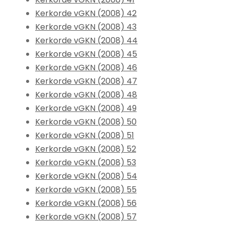
Kerkorde vGKN (2008) 42
Kerkorde vGKN (2008) 43
Kerkorde vGKN (2008) 44
Kerkorde vGKN (2008) 45
Kerkorde vGKN (2008) 46
Kerkorde vGKN (2008) 47
Kerkorde vGKN (2008) 48
Kerkorde vGKN (2008) 49
Kerkorde vGKN (2008) 50
Kerkorde vGKN (2008) 51
Kerkorde vGKN (2008) 52
Kerkorde vGKN (2008) 53
Kerkorde vGKN (2008) 54
Kerkorde vGKN (2008) 55
Kerkorde vGKN (2008) 56
Kerkorde vGKN (2008) 57