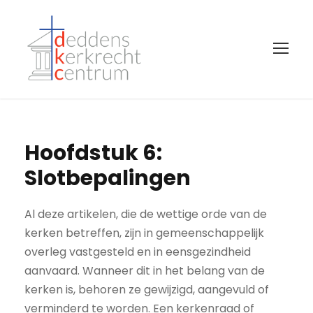
Hoofdstuk 6:
Slotbepalingen
Al deze artikelen, die de wettige orde van de
kerken betreffen, zijn in gemeenschappelijk
overleg vastgesteld en in eensgezindheid
aanvaard. Wanneer dit in het belang van de
kerken is, behoren ze gewijzigd, aangevuld of
verminderd te worden. Een kerkenraad of