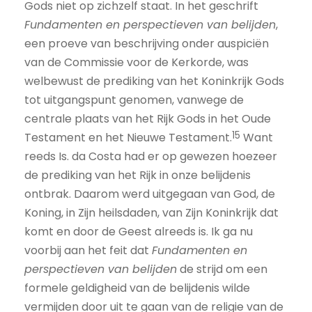
Gods niet op zichzelf staat. In het geschrift
Fundamenten en perspectieven van belijden
,
een proeve van beschrijving onder auspiciën
van de Commissie voor de Kerkorde, was
welbewust de prediking van het Koninkrijk Gods
tot uitgangspunt genomen, vanwege de
centrale plaats van het Rijk Gods in het Oude
15
Testament en het Nieuwe Testament.
Want
reeds Is. da Costa had er op gewezen hoezeer
de prediking van het Rijk in onze belijdenis
ontbrak. Daarom werd uitgegaan van God, de
Koning, in Zijn heilsdaden, van Zijn Koninkrijk dat
komt en door de Geest alreeds is. Ik ga nu
voorbij aan het feit dat
Fundamenten en
perspectieven van belijden
de strijd om een
formele geldigheid van de belijdenis wilde
vermijden door uit te gaan van de religie van de