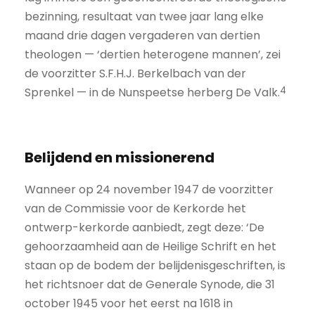
bezinning, resultaat van twee jaar lang elke
maand drie dagen vergaderen van dertien
theologen — ‘dertien heterogene mannen’, zei
de voorzitter S.F.H.J. Berkelbach van der
4
Sprenkel — in de Nunspeetse herberg De Valk.
Belijdend en missionerend
Wanneer op 24 november 1947 de voorzitter
van de Commissie voor de Kerkorde het
ontwerp-kerkorde aanbiedt, zegt deze: ‘De
gehoorzaamheid aan de Heilige Schrift en het
staan op de bodem der belijdenisgeschriften, is
het richtsnoer dat de Generale Synode, die 31
october 1945 voor het eerst na 1618 in