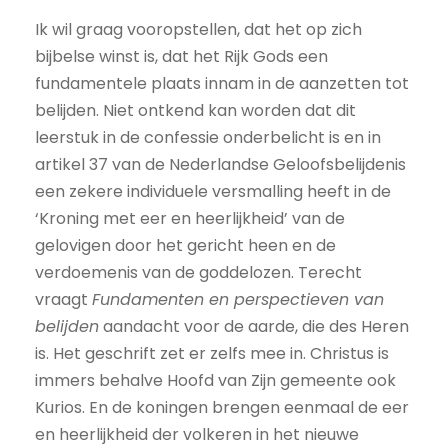
Ik wil graag vooropstellen, dat het op zich
bijbelse winst is, dat het Rijk Gods een
fundamentele plaats innam in de aanzetten tot
belijden. Niet ontkend kan worden dat dit
leerstuk in de confessie onderbelicht is en in
artikel 37 van de Nederlandse Geloofsbelijdenis
een zekere individuele versmalling heeft in de
‘Kroning met eer en heerlijkheid’ van de
gelovigen door het gericht heen en de
verdoemenis van de goddelozen. Terecht
vraagt
Fundamenten en perspectieven van
belijden
aandacht voor de aarde, die des Heren
is. Het geschrift zet er zelfs mee in. Christus is
immers behalve Hoofd van Zijn gemeente ook
Kurios. En de koningen brengen eenmaal de eer
en heerlijkheid der volkeren in het nieuwe