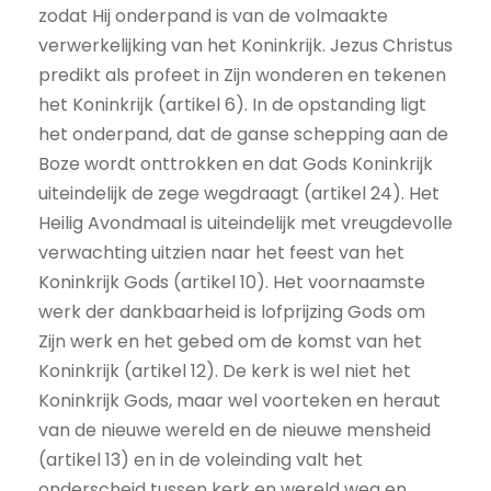
zodat Hij onderpand is van de volmaakte
verwerkelijking van het Koninkrijk. Jezus Christus
predikt als profeet in Zijn wonderen en tekenen
het Koninkrijk (artikel 6). In de opstanding ligt
het onderpand, dat de ganse schepping aan de
Boze wordt onttrokken en dat Gods Koninkrijk
uiteindelijk de zege wegdraagt (artikel 24). Het
Heilig Avondmaal is uiteindelijk met vreugdevolle
verwachting uitzien naar het feest van het
Koninkrijk Gods (artikel 10). Het voornaamste
werk der dankbaarheid is lofprijzing Gods om
Zijn werk en het gebed om de komst van het
Koninkrijk (artikel 12). De kerk is wel niet het
Koninkrijk Gods, maar wel voorteken en heraut
van de nieuwe wereld en de nieuwe mensheid
(artikel 13) en in de voleinding valt het
onderscheid tussen kerk en wereld weg en