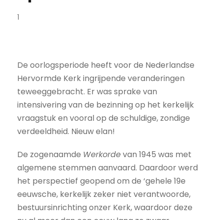
1
De oorlogsperiode heeft voor de Nederlandse
Hervormde Kerk ingrijpende veranderingen
teweeggebracht. Er was sprake van
intensivering van de bezinning op het kerkelijk
vraagstuk en vooral op de schuldige, zondige
verdeeldheid. Nieuw elan!
De zogenaamde
Werkorde
van 1945 was met
algemene stemmen aanvaard. Daardoor werd
het perspectief geopend om de ‘gehele 19e
eeuwsche, kerkelijk zeker niet verantwoorde,
bestuursinrichting onzer Kerk, waardoor deze