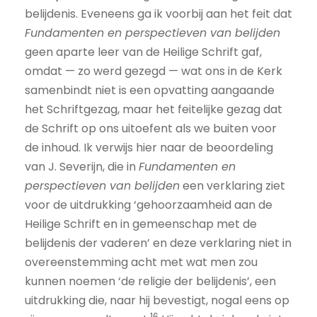
belijdenis. Eveneens ga ik voorbij aan het feit dat
Fundamenten en perspectieven van belijden
geen aparte leer van de Heilige Schrift gaf,
omdat — zo werd gezegd — wat ons in de Kerk
samenbindt niet is een opvatting aangaande
het Schriftgezag, maar het feitelijke gezag dat
de Schrift op ons uitoefent als we buiten voor
de inhoud. Ik verwijs hier naar de beoordeling
van J. Severijn, die in
Fundamenten en
perspectieven van belijden
een verklaring ziet
voor de uitdrukking ‘gehoorzaamheid aan de
Heilige Schrift en in gemeenschap met de
belijdenis der vaderen’ en deze verklaring niet in
overeenstemming acht met wat men zou
kunnen noemen ‘de religie der belijdenis’, een
uitdrukking die, naar hij bevestigt, nogal eens op