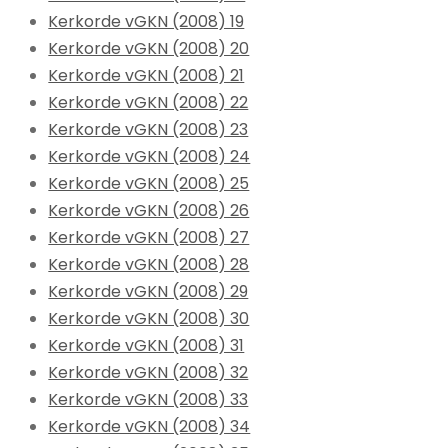
Kerkorde vGKN (2008) 19
Kerkorde vGKN (2008) 20
Kerkorde vGKN (2008) 21
Kerkorde vGKN (2008) 22
Kerkorde vGKN (2008) 23
Kerkorde vGKN (2008) 24
Kerkorde vGKN (2008) 25
Kerkorde vGKN (2008) 26
Kerkorde vGKN (2008) 27
Kerkorde vGKN (2008) 28
Kerkorde vGKN (2008) 29
Kerkorde vGKN (2008) 30
Kerkorde vGKN (2008) 31
Kerkorde vGKN (2008) 32
Kerkorde vGKN (2008) 33
Kerkorde vGKN (2008) 34