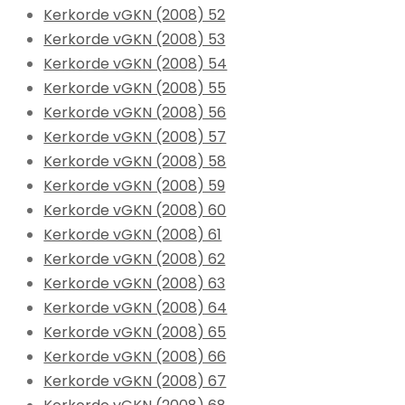
Kerkorde vGKN (2008) 52
Kerkorde vGKN (2008) 53
Kerkorde vGKN (2008) 54
Kerkorde vGKN (2008) 55
Kerkorde vGKN (2008) 56
Kerkorde vGKN (2008) 57
Kerkorde vGKN (2008) 58
Kerkorde vGKN (2008) 59
Kerkorde vGKN (2008) 60
Kerkorde vGKN (2008) 61
Kerkorde vGKN (2008) 62
Kerkorde vGKN (2008) 63
Kerkorde vGKN (2008) 64
Kerkorde vGKN (2008) 65
Kerkorde vGKN (2008) 66
Kerkorde vGKN (2008) 67