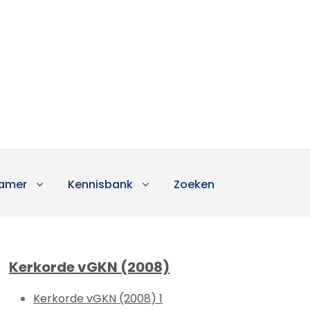
amer
Kennisbank
Zoeken
Kerkorde vGKN (2008)
Kerkorde vGKN (2008) 1