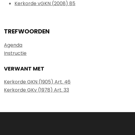
Kerkorde vGKN (2008) 85
TREFWOORDEN
Agenda
Instructie
VERWANT MET
Kerkorde GKN (1905) Art. 46
Kerkorde GKv (1978) Art. 33