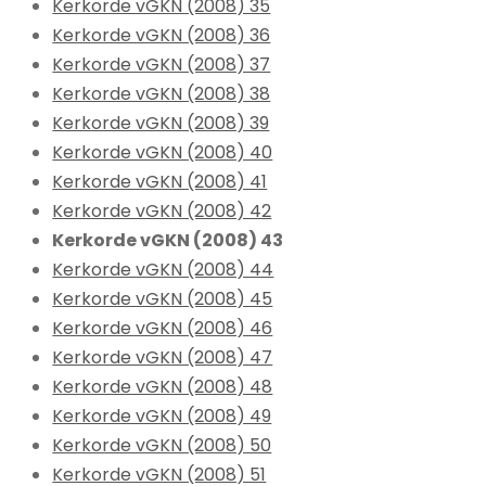
Kerkorde vGKN (2008) 35
Kerkorde vGKN (2008) 36
Kerkorde vGKN (2008) 37
Kerkorde vGKN (2008) 38
Kerkorde vGKN (2008) 39
Kerkorde vGKN (2008) 40
Kerkorde vGKN (2008) 41
Kerkorde vGKN (2008) 42
Kerkorde vGKN (2008) 43
Kerkorde vGKN (2008) 44
Kerkorde vGKN (2008) 45
Kerkorde vGKN (2008) 46
Kerkorde vGKN (2008) 47
Kerkorde vGKN (2008) 48
Kerkorde vGKN (2008) 49
Kerkorde vGKN (2008) 50
Kerkorde vGKN (2008) 51