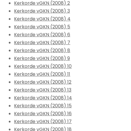
Kerkorde vGKN (2008) 2
Kerkorde vGKN (2008) 3
Kerkorde vGKN (2008) 4
Kerkorde vGKN (2008) 5
Kerkorde vGKN (2008) 6
Kerkorde vGKN (2008) 7
Kerkorde vGKN (2008) 8
Kerkorde vGKN (2008) 9
Kerkorde vGKN (2008) 10
Kerkorde vGKN (2008) 11
Kerkorde vGKN (2008) 12
Kerkorde vGKN (2008) 13
Kerkorde vGKN (2008) 14
Kerkorde vGKN (2008) 15
Kerkorde vGKN (2008) 16
Kerkorde vGKN (2008) 17
Kerkorde vGKN (2008) 18