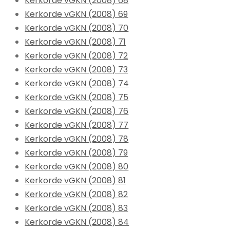
Kerkorde vGKN (2008) 68
Kerkorde vGKN (2008) 69
Kerkorde vGKN (2008) 70
Kerkorde vGKN (2008) 71
Kerkorde vGKN (2008) 72
Kerkorde vGKN (2008) 73
Kerkorde vGKN (2008) 74
Kerkorde vGKN (2008) 75
Kerkorde vGKN (2008) 76
Kerkorde vGKN (2008) 77
Kerkorde vGKN (2008) 78
Kerkorde vGKN (2008) 79
Kerkorde vGKN (2008) 80
Kerkorde vGKN (2008) 81
Kerkorde vGKN (2008) 82
Kerkorde vGKN (2008) 83
Kerkorde vGKN (2008) 84