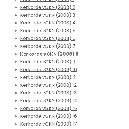
Kerkorde vGKN (2008) 2
Kerkorde vGKN (2008) 3
Kerkorde vGKN (2008) 4
Kerkorde vGKN (2008) 5
Kerkorde vGKN (2008) 6
Kerkorde vGKN (2008) 7
Kerkorde vGKN (2008) 8
Kerkorde vGKN (2008) 9
Kerkorde vGKN (2008) 10
Kerkorde vGKN (2008) 11
Kerkorde vGKN (2008) 12
Kerkorde vGKN (2008) 13
Kerkorde vGKN (2008) 14
Kerkorde vGKN (2008) 15
Kerkorde vGKN (2008) 16
Kerkorde vGKN (2008) 17