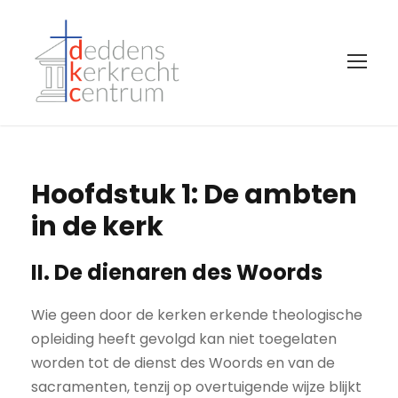
Hoofdstuk 1: De ambten
in de kerk
II. De dienaren des Woords
Wie geen door de kerken erkende theologische
opleiding heeft gevolgd kan niet toegelaten
worden tot de dienst des Woords en van de
sacramenten, tenzij op overtuigende wijze blijkt