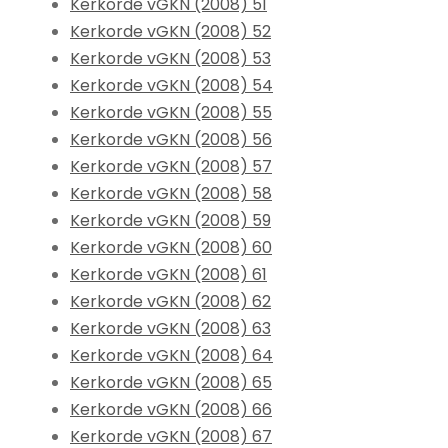
Kerkorde vGKN (2008) 51
Kerkorde vGKN (2008) 52
Kerkorde vGKN (2008) 53
Kerkorde vGKN (2008) 54
Kerkorde vGKN (2008) 55
Kerkorde vGKN (2008) 56
Kerkorde vGKN (2008) 57
Kerkorde vGKN (2008) 58
Kerkorde vGKN (2008) 59
Kerkorde vGKN (2008) 60
Kerkorde vGKN (2008) 61
Kerkorde vGKN (2008) 62
Kerkorde vGKN (2008) 63
Kerkorde vGKN (2008) 64
Kerkorde vGKN (2008) 65
Kerkorde vGKN (2008) 66
Kerkorde vGKN (2008) 67