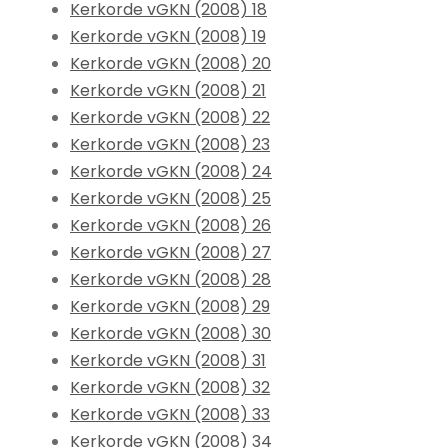
Kerkorde vGKN (2008) 18
Kerkorde vGKN (2008) 19
Kerkorde vGKN (2008) 20
Kerkorde vGKN (2008) 21
Kerkorde vGKN (2008) 22
Kerkorde vGKN (2008) 23
Kerkorde vGKN (2008) 24
Kerkorde vGKN (2008) 25
Kerkorde vGKN (2008) 26
Kerkorde vGKN (2008) 27
Kerkorde vGKN (2008) 28
Kerkorde vGKN (2008) 29
Kerkorde vGKN (2008) 30
Kerkorde vGKN (2008) 31
Kerkorde vGKN (2008) 32
Kerkorde vGKN (2008) 33
Kerkorde vGKN (2008) 34