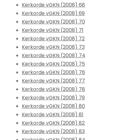
Kerkorde vGKN (2008) 68
Kerkorde vGKN (2008) 69
Kerkorde vGKN (2008) 70
Kerkorde vGKN (2008) 71
Kerkorde vGKN (2008) 72
Kerkorde vGKN (2008) 73
Kerkorde vGKN (2008) 74
Kerkorde vGKN (2008) 75
Kerkorde vGKN (2008) 76
Kerkorde vGKN (2008) 77
Kerkorde vGKN (2008) 78
Kerkorde vGKN (2008) 79
Kerkorde vGKN (2008) 80
Kerkorde vGKN (2008) 81
Kerkorde vGKN (2008) 82
Kerkorde vGKN (2008) 83
Kerkorde vGKN (2008) 84