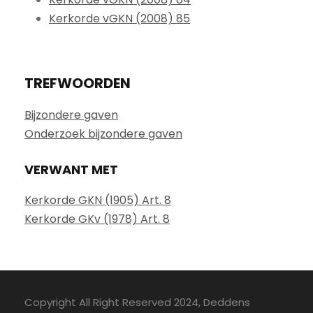
Kerkorde vGKN (2008) 85
TREFWOORDEN
Bijzondere gaven
Onderzoek bijzondere gaven
VERWANT MET
Kerkorde GKN (1905) Art. 8
Kerkorde GKv (1978) Art. 8
Copyright All Right Reserved 2024, Deddens