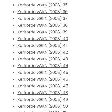
Kerkorde vGKN (2008) 35
Kerkorde vGKN (2008) 36
Kerkorde vGKN (2008) 37
Kerkorde vGKN (2008) 38
Kerkorde vGKN (2008) 39
Kerkorde vGKN (2008) 40
Kerkorde vGKN (2008) 41
Kerkorde vGKN (2008) 42
Kerkorde vGKN (2008) 43
Kerkorde vGKN (2008) 44
Kerkorde vGKN (2008) 45
Kerkorde vGKN (2008) 46
Kerkorde vGKN (2008) 47
Kerkorde vGKN (2008) 48
Kerkorde vGKN (2008) 49
Kerkorde vGKN (2008) 50